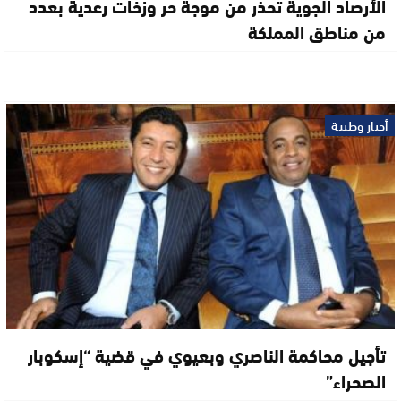
الأرصاد الجوية تحذر من موجة حر وزخات رعدية بعدد
من مناطق المملكة
أخبار وطنية
تأجيل محاكمة الناصري وبعيوي في قضية “إسكوبار
الصحراء”