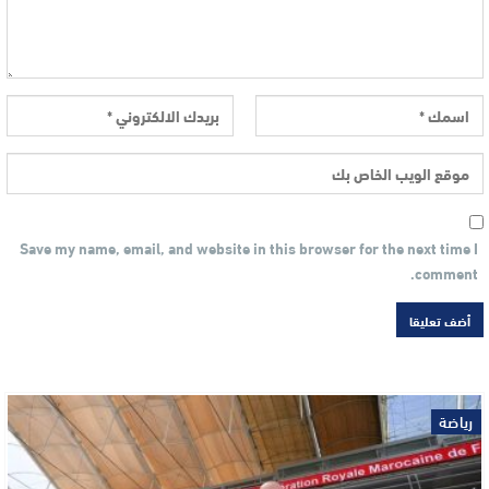
Save my name, email, and website in this browser for the next time I
comment.
رياضة