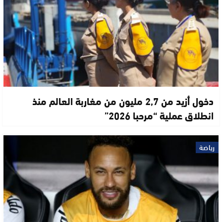
دخول أزيد من 2,7 مليون من مغاربة العالم منذ
انطلاق عملية “مرحبا 2026”
رياضة