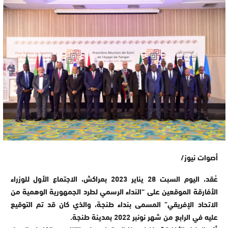
أصوات نيوز/
عُقد، اليوم السبت 28 يناير 2023 بمراكش، الاجتماع الأول للوزراء
الأفارقة الموقعين على “النداء الرسمي لطرد الجمهورية الوهمية من
الاتحاد الإفريقي” المسمى بنداء طنجة، والذي كان قد تم التوقيع
عليه في الرابع من شهر نونبر 2022 بمدينة طنجة.