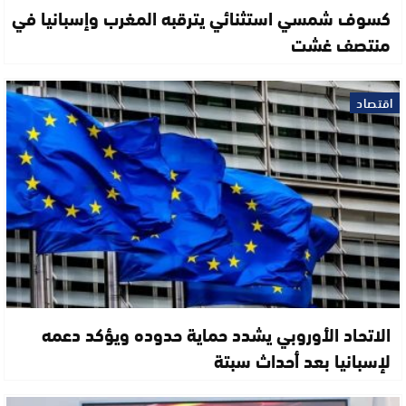
كسوف شمسي استثنائي يترقبه المغرب وإسبانيا في
منتصف غشت
اقتصاد
الاتحاد الأوروبي يشدد حماية حدوده ويؤكد دعمه
لإسبانيا بعد أحداث سبتة