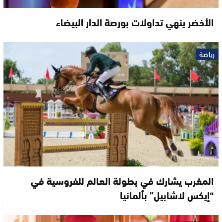
الأخضر ينهي تداولات بورصة الدار البيضاء
رياضة
المغرب يشارك في بطولة العالم للفروسية في
“إيكس لاشابيل” بألمانيا