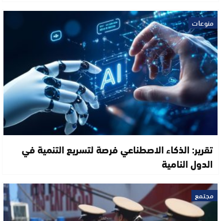
منوعات
تقرير: الذكاء الاصطناعي فرصة لتسريع التنمية في
الدول النامية
مجتمع