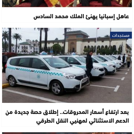
عاهل إسبانيا يهنئ الملك محمد السادس
مستجدات
بعد ارتفاع أسعار المحروقات.. إطلاق حصة جديدة من
الدعم الاستثنائي لمهنيي النقل الطرقي