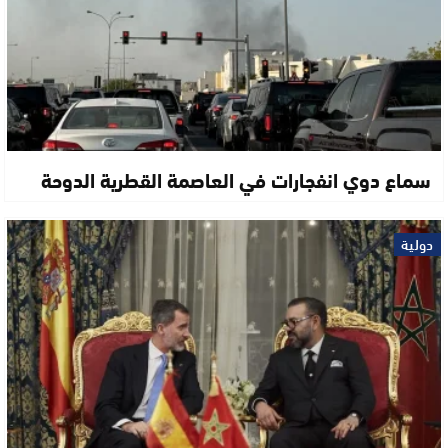
سماع دوي انفجارات في العاصمة القطرية الدوحة
دولية