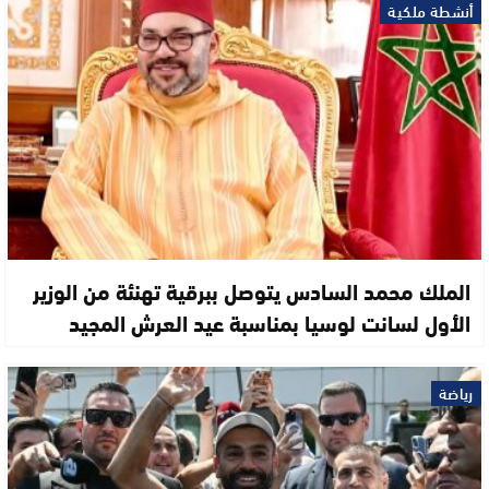
أنشطة ملكية
الملك محمد السادس يتوصل ببرقية تهنئة من الوزير
الأول لسانت لوسيا بمناسبة عيد العرش المجيد
رياضة