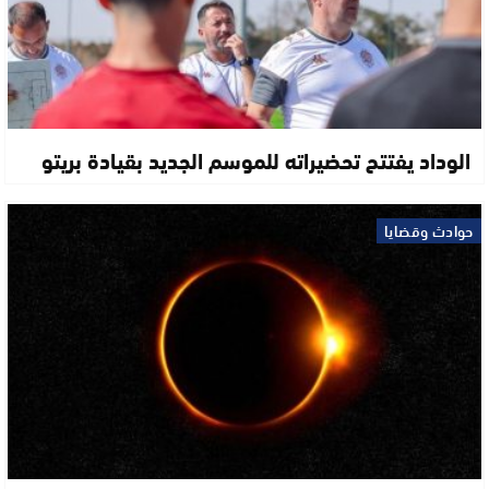
الوداد يفتتح تحضيراته للموسم الجديد بقيادة بريتو
حوادث وقضايا