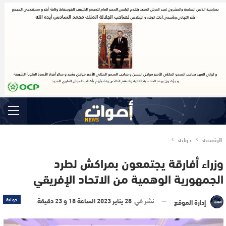
الرئيسية
دولية
وزراء أفارقة يجتمعون بمراكش لطرد
الجمهورية الوهمية من الاتحاد الإفريقي
نشر في
28 يناير 2023 الساعة 18 و 23 دقيقة
دولية
إدارة الموقع