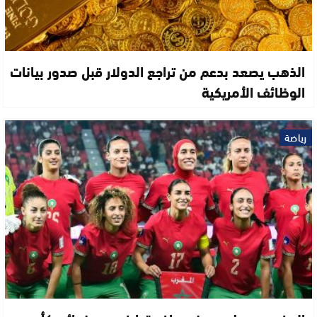
الذهب يصعد بدعم من تراجع الدولار قبل صدور بيانات
الوظائف الأمريكية
رياضة