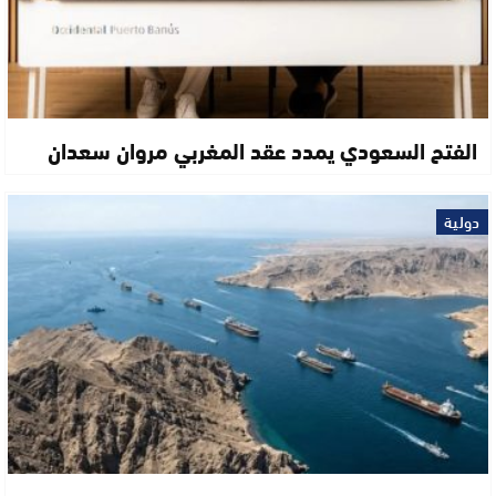
الفتح السعودي يمدد عقد المغربي مروان سعدان
دولية