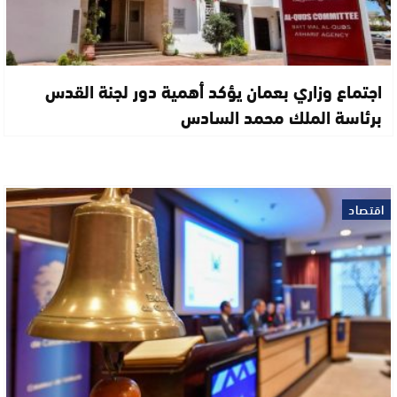
اجتماع وزاري بعمان يؤكد أهمية دور لجنة القدس
برئاسة الملك محمد السادس
اقتصاد