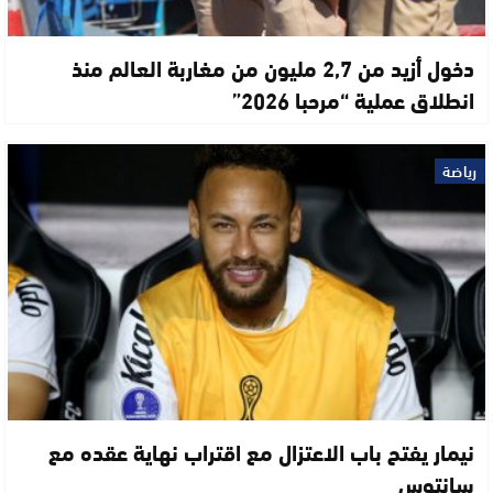
دخول أزيد من 2,7 مليون من مغاربة العالم منذ
انطلاق عملية “مرحبا 2026”
رياضة
نيمار يفتح باب الاعتزال مع اقتراب نهاية عقده مع
سانتوس