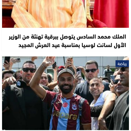
الملك محمد السادس يتوصل ببرقية تهنئة من الوزير
الأول لسانت لوسيا بمناسبة عيد العرش المجيد
رياضة