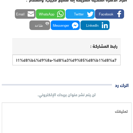
Email
WhatsApp
Twitter
Facebook
LinkedIn
Messenger
طباعة
رابط المشاركة :
اترك رد
لن يتم نشر عنوان بريدك الإلكتروني.