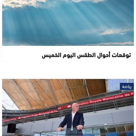
توقعات أحوال الطقس اليوم الخميس
رياضة