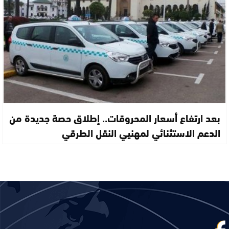
بعد ارتفاع أسعار المحروقات.. إطلاق حصة جديدة من
الدعم الاستثنائي لمهنيي النقل الطرقي