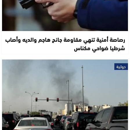
رصاصة أمنية تنهي مقاومة جانح هاجم والديه وأصاب
شرطيا ضواحي مكناس
دولية