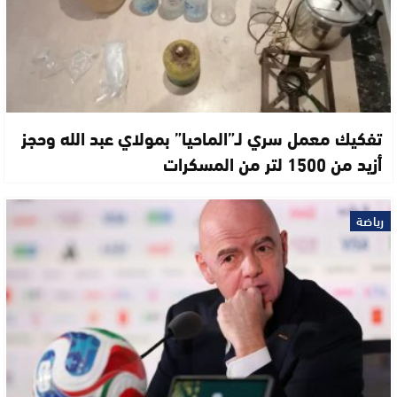
تفكيك معمل سري لـ”الماحيا” بمولاي عبد الله وحجز
أزيد من 1500 لتر من المسكرات
رياضة