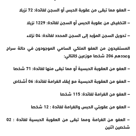
– العفو مما تبقى من عقوبة الحبس أو السجن لفائدة: 72 نزيلا
– التخفيض من عقوبة الحبس أو السجن لفائدة: 1229 نزيلا
– تحويل السجن المؤبد إلى السجن المحدد لفائدة: 04 نزلاء
المستفيدون من العفو الملكي السامي الموجودون في حالة سراح
وعددهم 206 شخصا موزعين كالتالي:
– العفو من العقوبة الحبسية أو مما تبقى منها لفائدة: 71 شخصا
– العفو من العقوبة الحبسية مع إبقاء الغرامة لفائدة: 06 أشخاص
– العفو من الغرامة لفائدة: 115 شخصا
– العفو من عقوبتي الحبس والغرامة لفائدة : 12 شخصا
– العفو من الغرامة ومما تبقى من العقوبة الحبسية لفائدة : 02
شخصين اثنين