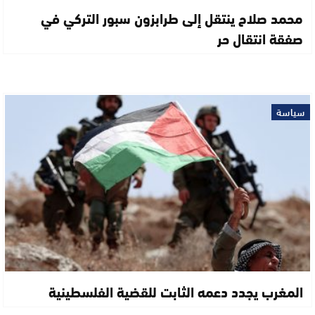
محمد صلاح ينتقل إلى طرابزون سبور التركي في
صفقة انتقال حر
سياسة
المغرب يجدد دعمه الثابت للقضية الفلسطينية