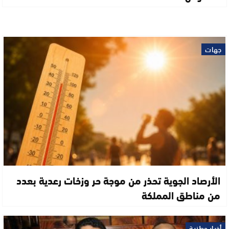
جهات
الأرصاد الجوية تحذر من موجة حر وزخات رعدية بعدد
من مناطق المملكة
أخبار وطنية