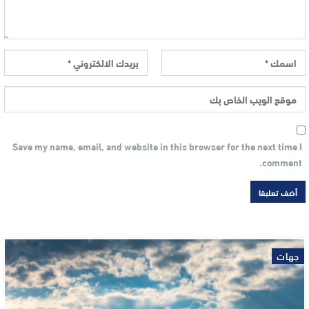
Save my name, email, and website in this browser for the next time I
comment.
جهات