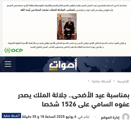
الرئيسية
أنشطة ملكية
بمناسبة عيد الأضحى.. جلالة الملك يصدر
عفوه السامي على 1526 شخصا
نشر في
6 يونيو 2025 الساعة 18 و 35 دقيقة
أنشطة ملكية
إدارة الموقع