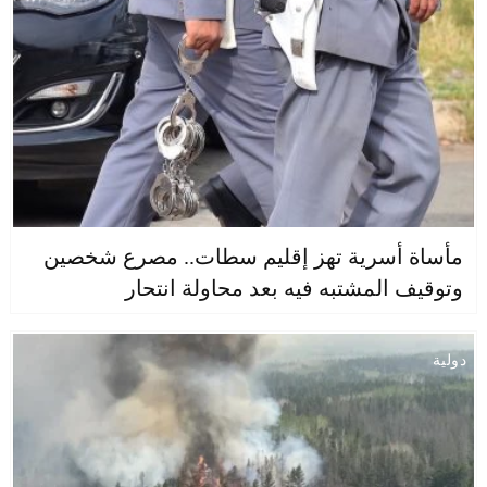
مأساة أسرية تهز إقليم سطات.. مصرع شخصين
وتوقيف المشتبه فيه بعد محاولة انتحار
دولية