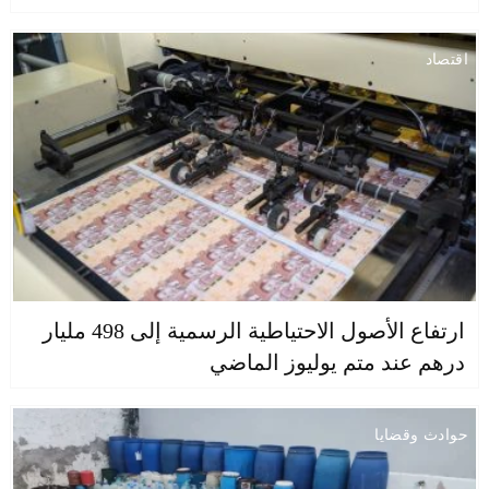
اقتصاد
ارتفاع الأصول الاحتياطية الرسمية إلى 498 مليار
درهم عند متم يوليوز الماضي
حوادث وقضايا