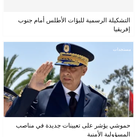
التشكيلة الرسمية للبؤات الأطلس أمام جنوب
إفريقيا
مستجدات
حموشي يؤشر على تعيينات جديدة في مناصب
المسؤولية الأمنية