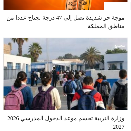
جار التحميل ...
موجة حر شديدة تصل إلى 47 درجة تجتاح عددا من
مناطق المملكة
مجتمع
وزارة التربية تحسم موعد الدخول المدرسي 2026-
2027