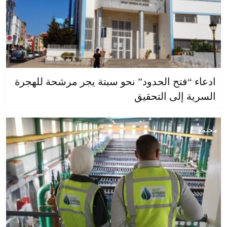
ادعاء “فتح الحدود” نحو سبتة يجر مرشحة للهجرة
السرية إلى التحقيق
مجتمع