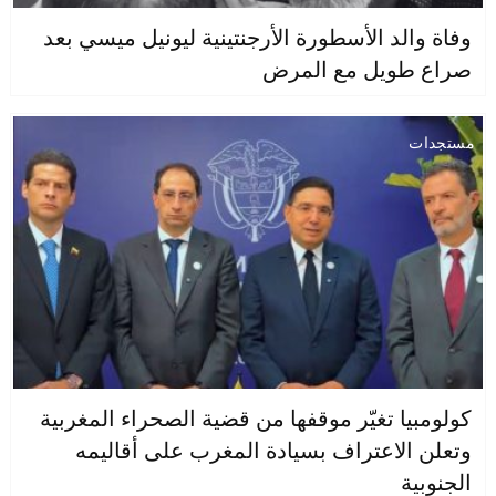
وفاة والد الأسطورة الأرجنتينية ليونيل ميسي بعد
صراع طويل مع المرض
مستجدات
كولومبيا تغيّر موقفها من قضية الصحراء المغربية
وتعلن الاعتراف بسيادة المغرب على أقاليمه
الجنوبية