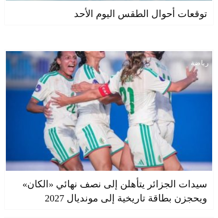
توقعات أحوال الطقس اليوم الأحد
رياضة
سيدات الجزائر يتأهلن إلى نصف نهائي «الكان»
ويحجزن بطاقة تاريخية إلى مونديال 2027