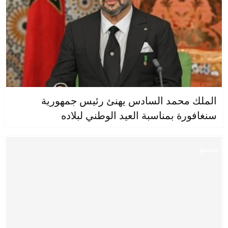
الملك محمد السادس يهنئ رئيس جمهورية
سنغافورة بمناسبة العيد الوطني لبلاده
مجتمع