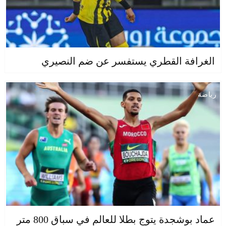
الغرافة القطري يستفسر عن ضم النصيري
رياضة
عماد بوشجدة يتوج بطلا للعالم في سباق 800 متر