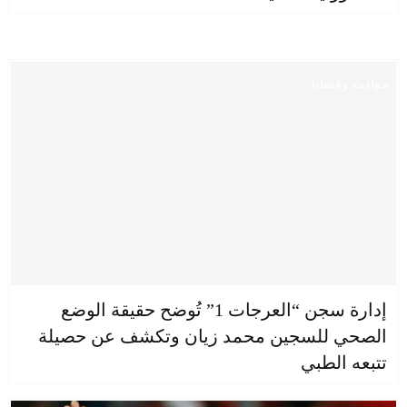
حوادث وقضايا
إدارة سجن “العرجات 1” تُوضح حقيقة الوضع
الصحي للسجين محمد زيان وتكشف عن حصيلة
تتبعه الطبي