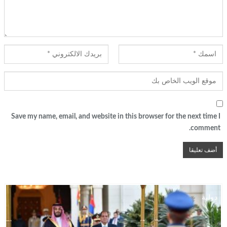
Save my name, email, and website in this browser for the next time I
comment.
دولية