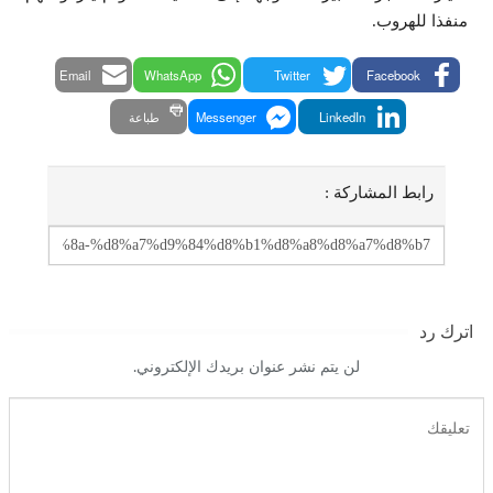
منفذا للهروب.
Email
WhatsApp
Twitter
Facebook
LinkedIn
Messenger
طباعة
رابط المشاركة :
اترك رد
لن يتم نشر عنوان بريدك الإلكتروني.