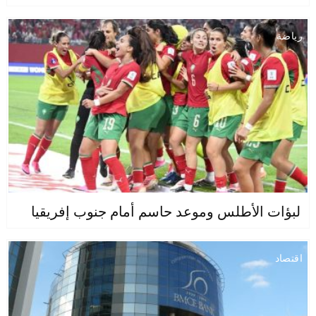
رياضة
لبؤات الأطلس وموعد حاسم أمام جنوب إفريقيا
اقتصاد