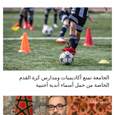
رياضة
الجامعة تمنع أكاديميات ومدارس كرة القدم
الخاصة من حمل أسماء أندية أجنبية
أنشطة ملكية