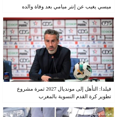
ميسي يغيب عن إنتر ميامي بعد وفاة والده
رياضة
فيلدا: التأهل إلى مونديال 2027 ثمرة مشروع
تطوير كرة القدم النسوية بالمغرب
حوادث وقضايا