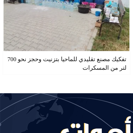
تفكيك مصنع تقليدي للماحيا بتزنيت وحجز نحو 700
لتر من المسكرات