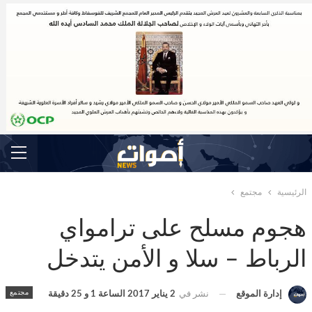
الرئيسية
مجتمع
هجوم مسلح على ترامواي
الرباط – سلا و الأمن يتدخل
مجتمع
إدارة الموقع
نشر في
2 يناير 2017 الساعة 1 و 25 دقيقة