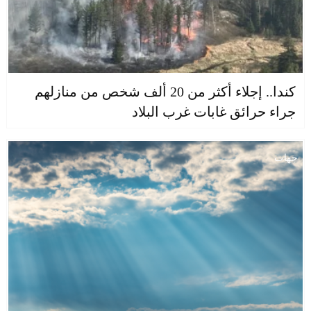
كندا.. إجلاء أكثر من 20 ألف شخص من منازلهم
جراء حرائق غابات غرب البلاد
جهات