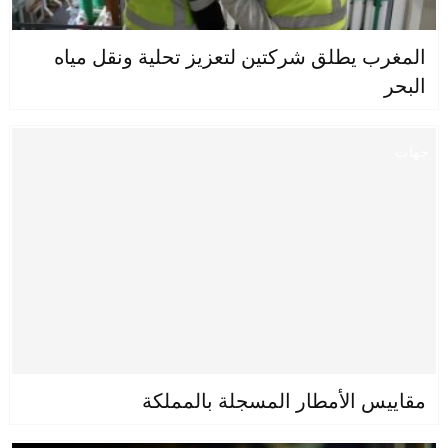
المغرب يطلق شركتين لتعزيز تحلية ونقل مياه
البحر
جهات
مقاييس الأمطار المسجلة بالمملكة