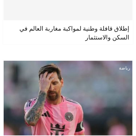
إطلاق قافلة وطنية لمواكبة مغاربة العالم في
السكن والاستثمار
رياضة