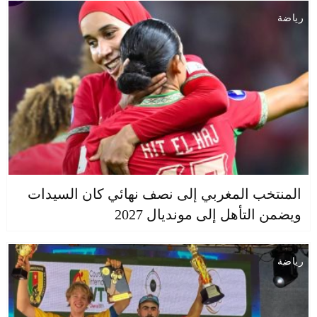
رياضة
المنتخب المغربي إلى نصف نهائي كان السيدات
ويضمن التأهل إلى مونديال 2027
رياضة