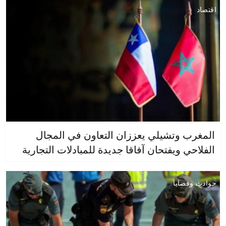
اقتصاد
المغرب وتشيلي يعززان التعاون في المجال
الفلاحي ويفتحان آفاقا جديدة للمبادلات التجارية
حوادث وقضايا