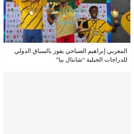
المغربي إبراهيم الصباحي يفوز بالسباق الدولي
للدراجات الجبلية “شانتال بيا”
رياضة