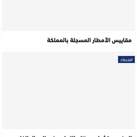
مقاييس الأمطار المسجلة بالمملكة
اقتصاد