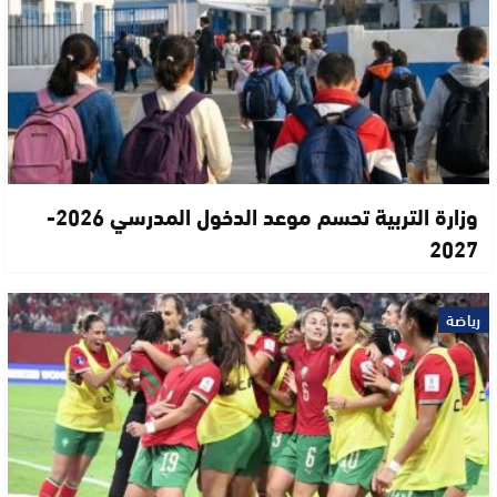
وزارة التربية تحسم موعد الدخول المدرسي 2026-
2027
رياضة