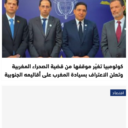
كولومبيا تغيّر موقفها من قضية الصحراء المغربية
وتعلن الاعتراف بسيادة المغرب على أقاليمه الجنوبية
اقتصاد