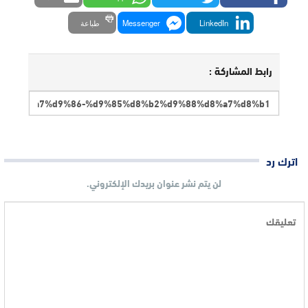
LinkedIn
Messenger
طباعة
رابط المشاركة :
اترك رد
لن يتم نشر عنوان بريدك الإلكتروني.