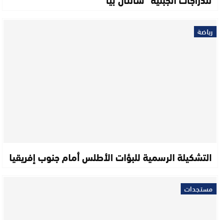
رياضة
التشكيلة الرسمية للبؤات الأطلس أمام جنوب إفريقيا
مستجدات