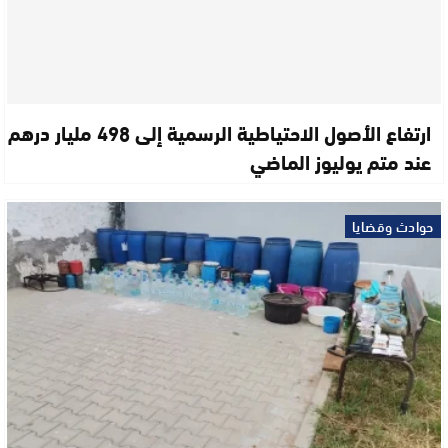
ارتفاع الأصول الاحتياطية الرسمية إلى 498 مليار درهم
عند متم يوليوز الماضي
حوادث وقضايا