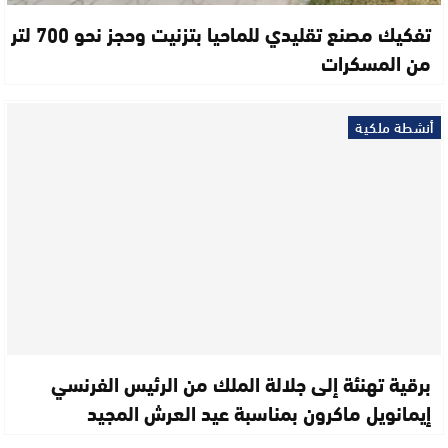
تفكيك مصنع تقليدي للماحيا بتزنيت وحجز نحو 700 لتر
من المسكرات
أنشطة ملكية
برقية تهنئة إلى جلالة الملك من الرئيس الفرنسي
إيمانويل ماكرون بمناسبة عيد العرش المجيد