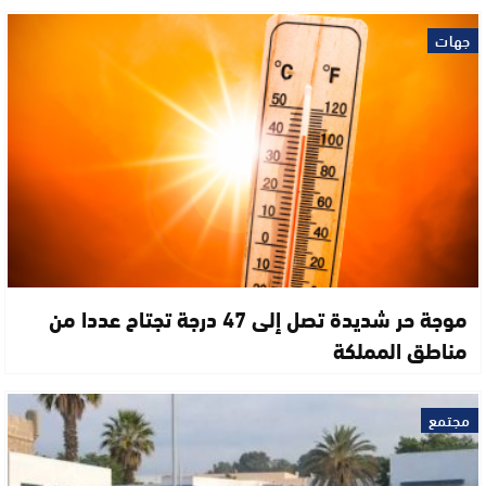
جهات
موجة حر شديدة تصل إلى 47 درجة تجتاح عددا من
مناطق المملكة
مجتمع