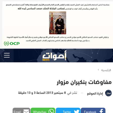
الرئيسية
مفاوضات بنكيران مزوار
نشر في
8 سبتمبر 2013 الساعة 3 و 13 دقيقة
إدارة الموقع
Email
WhatsApp
Twitter
Facebook