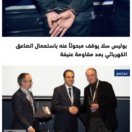
بوليس سلا يوقف مبحوثاً عنه باستعمال الصاعق
الكهربائي بعد مقاومة عنيفة
مجتمع