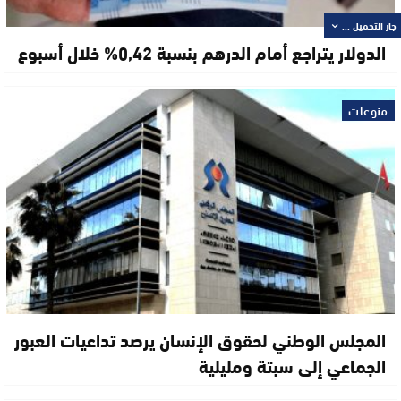
جار التحميل ...
الدولار يتراجع أمام الدرهم بنسبة 0,42% خلال أسبوع
منوعات
المجلس الوطني لحقوق الإنسان يرصد تداعيات العبور
الجماعي إلى سبتة ومليلية