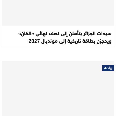
سيدات الجزائر يتأهلن إلى نصف نهائي «الكان»
ويحجزن بطاقة تاريخية إلى مونديال 2027
رياضة