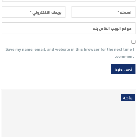
Save my name, email, and website in this browser for the next time I
comment.
رياضة