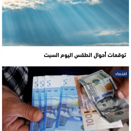
توقعات أحوال الطقس اليوم السبت
اقتصاد