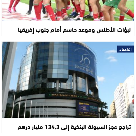
لبؤات الأطلس وموعد حاسم أمام جنوب إفريقيا
اقتصاد
تراجع عجز السيولة البنكية إلى 134,3 مليار درهم