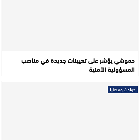
حموشي يؤشر على تعيينات جديدة في مناصب
المسؤولية الأمنية
حوادث وقضايا