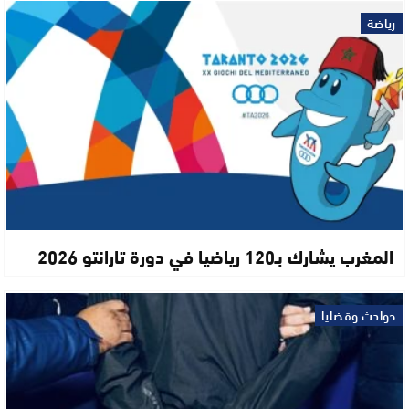
رياضة
المغرب يشارك بـ120 رياضيا في دورة تارانتو 2026
حوادث وقضايا