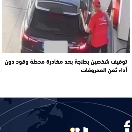
توقيف شخصين بطنجة بعد مغادرة محطة وقود دون
أداء ثمن المحروقات