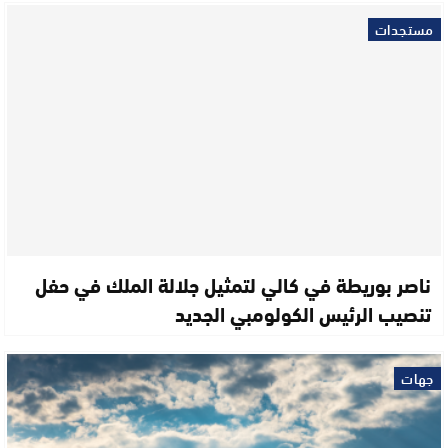
مستجدات
ناصر بوريطة في كالي لتمثيل جلالة الملك في حفل
تنصيب الرئيس الكولومبي الجديد
جهات