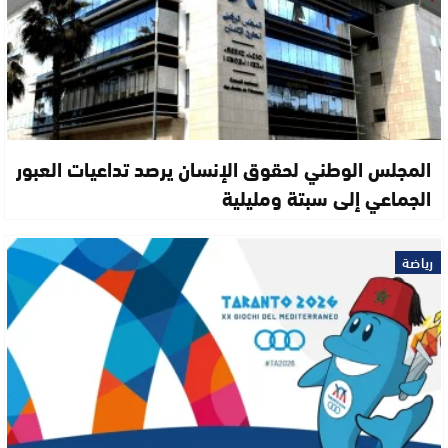
المجلس الوطني لحقوق الإنسان يرصد تداعيات العبور
الجماعي إلى سبتة ومليلية
رياضة