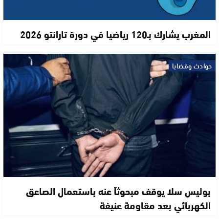
المغرب يشارك بـ120 رياضيا في دورة تارانتو 2026
حوادث وقضايا
بوليس سلا يوقف مبحوثاً عنه باستعمال الصاعق
الكهربائي بعد مقاومة عنيفة