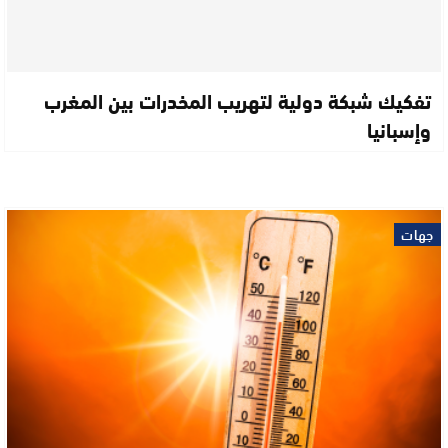
تفكيك شبكة دولية لتهريب المخدرات بين المغرب
وإسبانيا
جهات