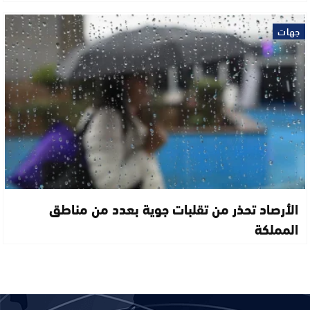
جهات
الأرصاد تحذر من تقلبات جوية بعدد من مناطق
المملكة