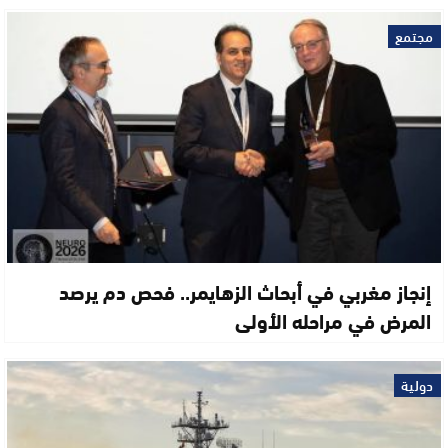
مجتمع
إنجاز مغربي في أبحاث الزهايمر.. فحص دم يرصد
المرض في مراحله الأولى
دولية