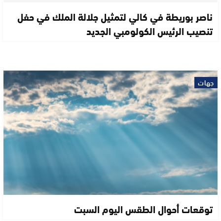
ناصر بوريطة في كالي لتمثيل جلالة الملك في حفل
تنصيب الرئيس الكولومبي الجديد
جهات
توقعات أحوال الطقس اليوم السبت