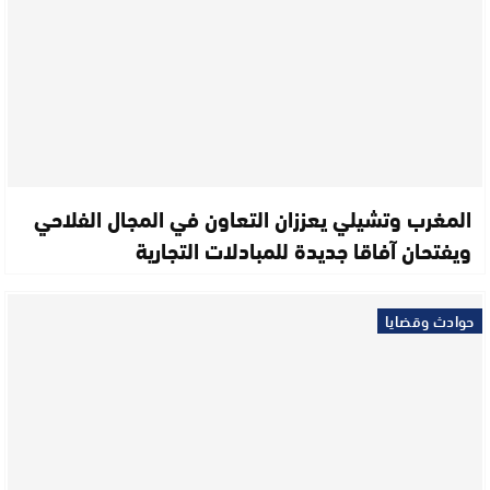
المغرب وتشيلي يعززان التعاون في المجال الفلاحي
ويفتحان آفاقا جديدة للمبادلات التجارية
حوادث وقضايا