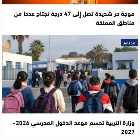
موجة حر شديدة تصل إلى 47 درجة تجتاح عددا من
مناطق المملكة
مجتمع
وزارة التربية تحسم موعد الدخول المدرسي 2026-
2027