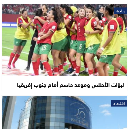
رياضة
لبؤات الأطلس وموعد حاسم أمام جنوب إفريقيا
اقتصاد