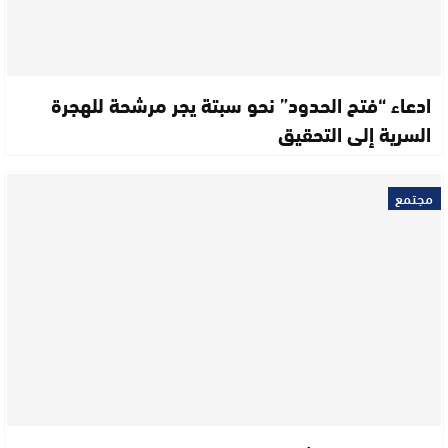
ادعاء “فتح الحدود” نحو سبتة يجر مرشحة للهجرة
السرية إلى التحقيق
مجتمع