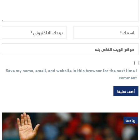
Save my name, email, and website in this browser for the next time I
comment.
رياضة