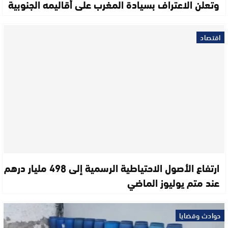
وتعلن الاعتراف بسيادة المغرب على أقاليمه الجنوبية
اقتصاد
ارتفاع الأصول الاحتياطية الرسمية إلى 498 مليار درهم
عند متم يوليوز الماضي
حوادث وقضايا