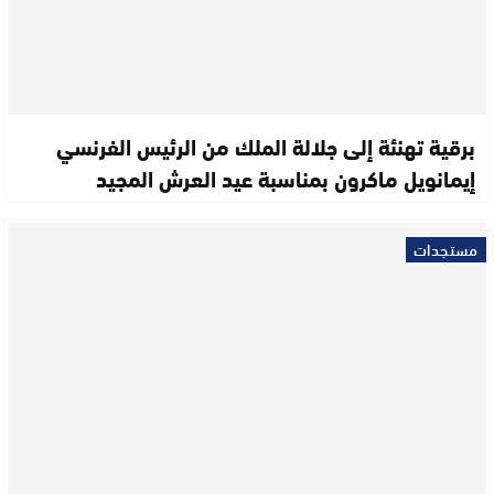
برقية تهنئة إلى جلالة الملك من الرئيس الفرنسي
إيمانويل ماكرون بمناسبة عيد العرش المجيد
مستجدات