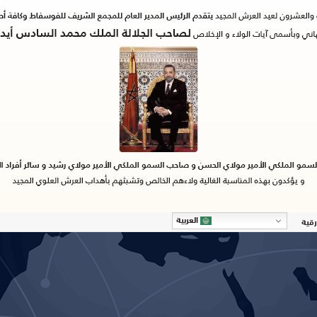
العربية
رقية