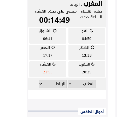
أحوال الطقس