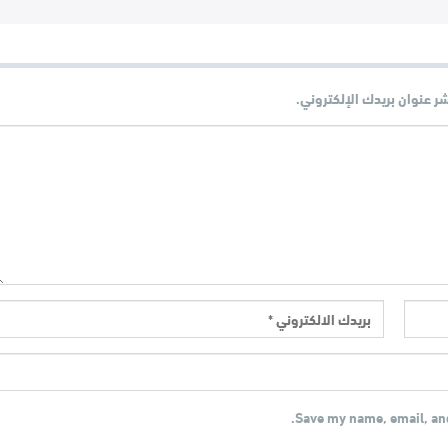
شر عنوان بريدك الإلكتروني.
Save my name, email, and