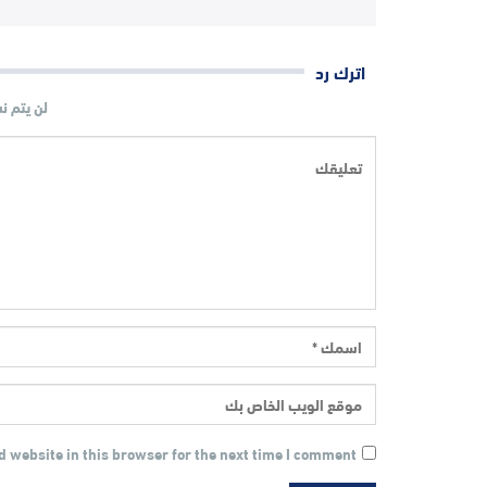
اترك رد
لن يتم ن
 website in this browser for the next time I comment.