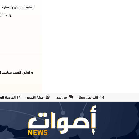
للتواصل معنا
من نحن
هيئة التحرير
الجريدة الو