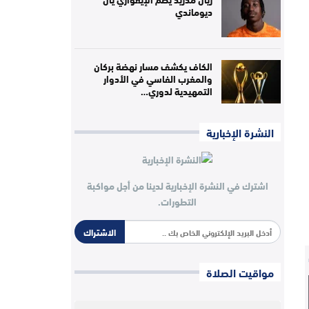
ديوماندي
الكاف يكشف مسار نهضة بركان
والمغرب الفاسي في الأدوار
التمهيدية لدوري…
النشرة الإخبارية
اشترك في النشرة الإخبارية لدينا من أجل مواكبة
التطورات.
الاشتراك
مواقيت الصلاة