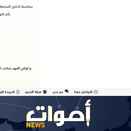
للتواصل معنا
من نحن
هيئة التحرير
الجريدة الو