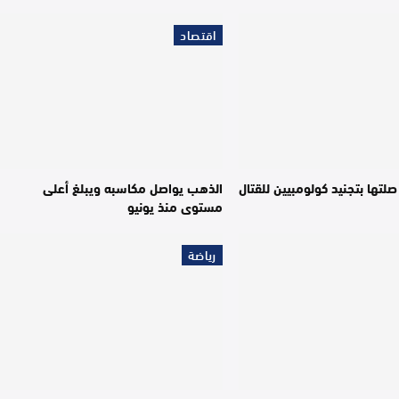
اقتصاد
لتها بتجنيد كولومبيين للقتال
الذهب يواصل مكاسبه ويبلغ أعلى
مستوى منذ يونيو
رياضة