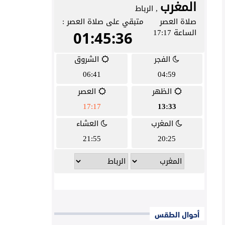
أحوال الطقس