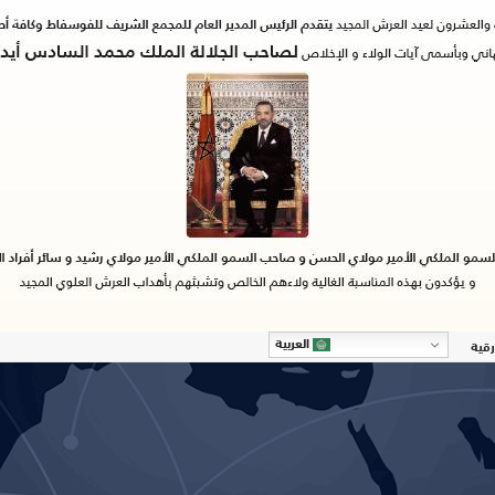
العربية
رقية