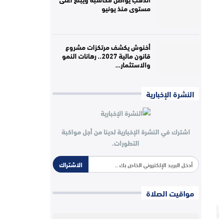
مستوى منذ يونيو
أخنوش يكشف مرتكزات مشروع
قانون مالية 2027.. رهانات النمو
والاستثمار…
النشرة الإخبارية
اشترك في النشرة الإخبارية لدينا من أجل مواكبة
التطورات.
الاشتراك
مواقيت الصلاة