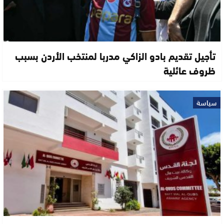
تأجيل تقديم بادو الزاكي مدربا لمنتخب الأردن بسبب
ظروف عائلية
سياسة