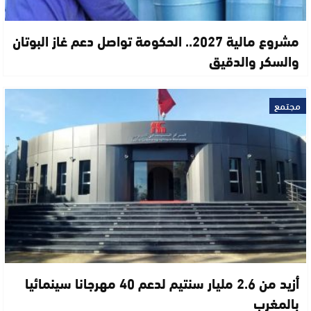
مشروع مالية 2027.. الحكومة تواصل دعم غاز البوتان
والسكر والدقيق
مجتمع
أزيد من 2.6 مليار سنتيم لدعم 40 مهرجانا سينمائيا
بالمغرب