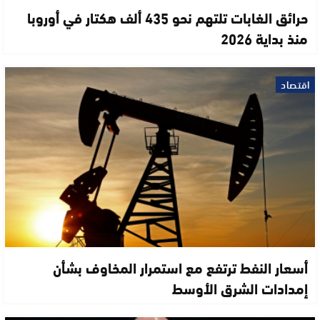
حرائق الغابات تلتهم نحو 435 ألف هكتار في أوروبا
منذ بداية 2026
اقتصاد
أسعار النفط ترتفع مع استمرار المخاوف بشأن
إمدادات الشرق الأوسط