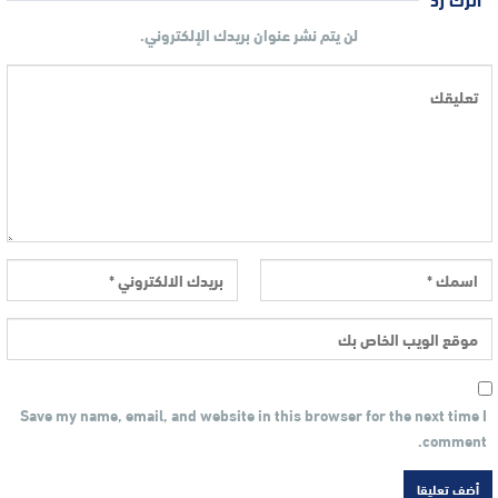
لن يتم نشر عنوان بريدك الإلكتروني.
Save my name, email, and website in this browser for the next time I
comment.