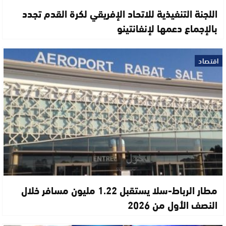
اللجنة التنفيذية للاتحاد الإفريقي لكرة القدم تجدد
بالإجماع دعمها لإنفانتينو
اقتصاد
مطار الرباط-سلا يستقبل 1.22 مليون مسافر خلال
النصف الأول من 2026