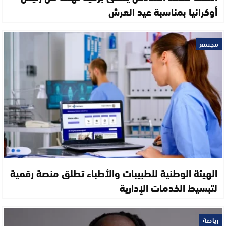
أوكرانيا بمناسبة عيد العرش
مجتمع
الهيئة الوطنية للطبيبات والأطباء تطلق منصة رقمية
لتبسيط الخدمات الإدارية
رياضة