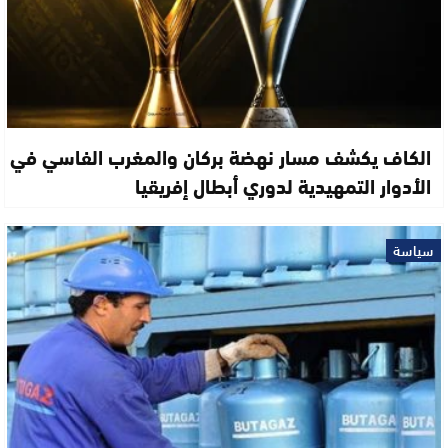
الكاف يكشف مسار نهضة بركان والمغرب الفاسي في
الأدوار التمهيدية لدوري أبطال إفريقيا
سياسة