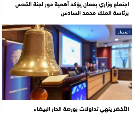
اجتماع وزاري بعمان يؤكد أهمية دور لجنة القدس
برئاسة الملك محمد السادس
اقتصاد
الأخضر ينهي تداولات بورصة الدار البيضاء