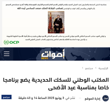
الرئيسية
مجتمع
المكتب الوطني للسكك الحديدية يضع برنامجا
خاصا بمناسبة عيد الأضحى
نشر في
3 يونيو 2025 الساعة 14 و 43 دقيقة
مجتمع
إدارة الموقع