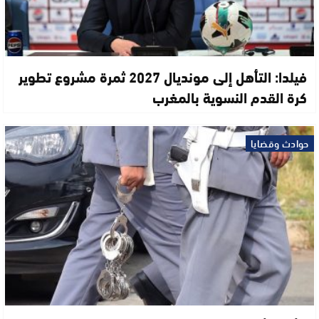
فيلدا: التأهل إلى مونديال 2027 ثمرة مشروع تطوير
كرة القدم النسوية بالمغرب
حوادث وقضايا