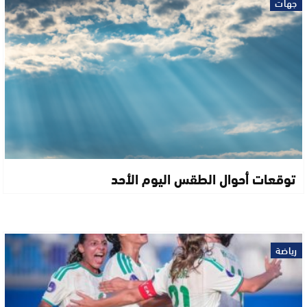
جهات
توقعات أحوال الطقس اليوم الأحد
رياضة