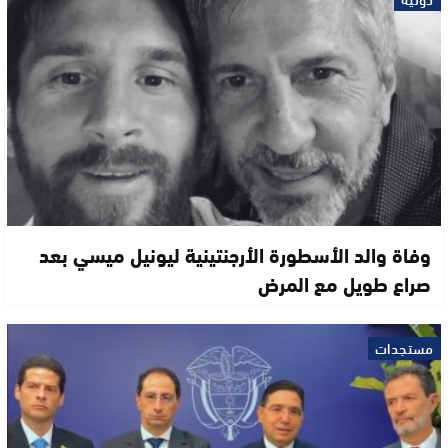
وفاة والد الأسطورة الأرجنتينية ليونيل ميسي بعد
صراع طويل مع المرض
مستجدات