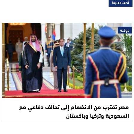
دولية
مصر تقترب من الانضمام إلى تحالف دفاعي مع
السعودية وتركيا وباكستان