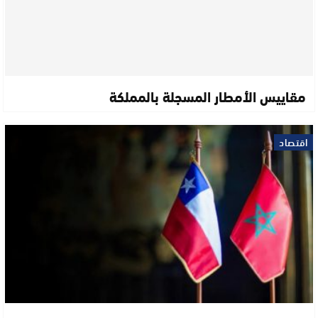
مقاييس الأمطار المسجلة بالمملكة
اقتصاد