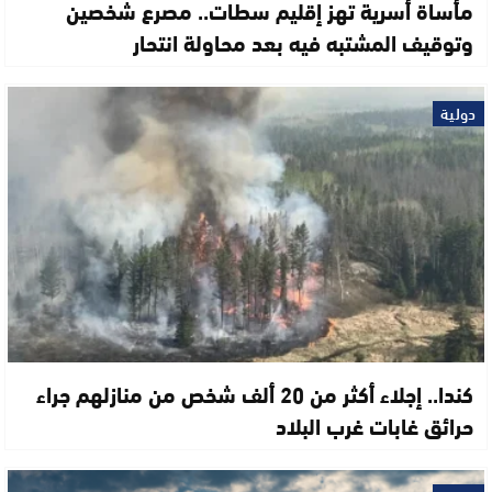
مأساة أسرية تهز إقليم سطات.. مصرع شخصين
وتوقيف المشتبه فيه بعد محاولة انتحار
دولية
كندا.. إجلاء أكثر من 20 ألف شخص من منازلهم جراء
حرائق غابات غرب البلاد