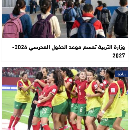
وزارة التربية تحسم موعد الدخول المدرسي 2026-
2027
رياضة