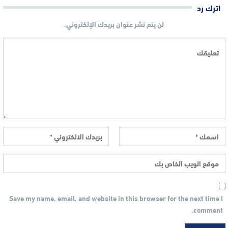
اترك رد
لن يتم نشر عنوان بريدك الإلكتروني.
Save my name, email, and website in this browser for the next time I
comment.