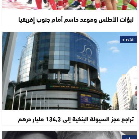
لبؤات الأطلس وموعد حاسم أمام جنوب إفريقيا
اقتصاد
تراجع عجز السيولة البنكية إلى 134,3 مليار درهم
دولية