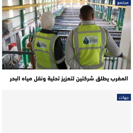
مجتمع
المغرب يطلق شركتين لتعزيز تحلية ونقل مياه البحر
جهات