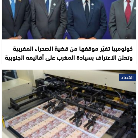
كولومبيا تغيّر موقفها من قضية الصحراء المغربية
وتعلن الاعتراف بسيادة المغرب على أقاليمه الجنوبية
اقتصاد