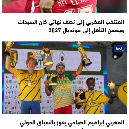
المنتخب المغربي إلى نصف نهائي كان السيدات
ويضمن التأهل إلى مونديال 2027
رياضة
المغربي إبراهيم الصباحي يفوز بالسباق الدولي