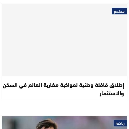
مجتمع
إطلاق قافلة وطنية لمواكبة مغاربة العالم في السكن
والاستثمار
رياضة