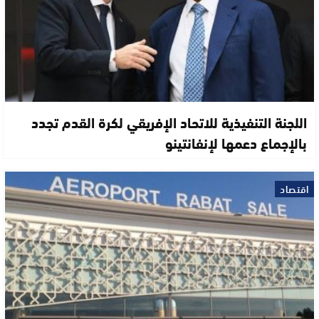
اللجنة التنفيذية للاتحاد الإفريقي لكرة القدم تجدد
بالإجماع دعمها لإنفانتينو
اقتصاد