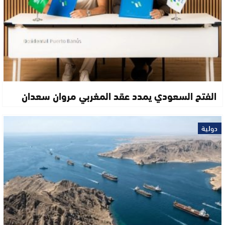
الفتح السعودي يمدد عقد المغربي مروان سعدان
دولية