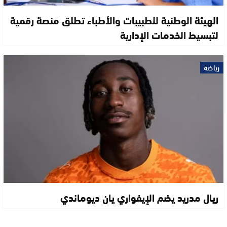
الهيئة الوطنية للطبيبات والأطباء تطلق منصة رقمية
لتبسيط الخدمات الإدارية
رياضة
ريال مدريد يضم الإيفواري يان ديوماندي