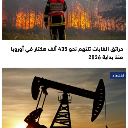
حرائق الغابات تلتهم نحو 435 ألف هكتار في أوروبا
منذ بداية 2026
اقتصاد