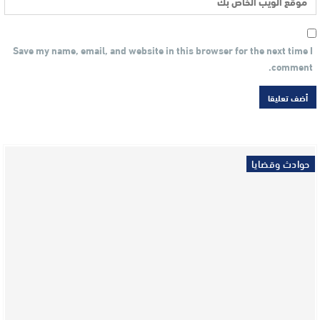
Save my name, email, and website in this browser for the next time I
comment.
حوادث وقضايا