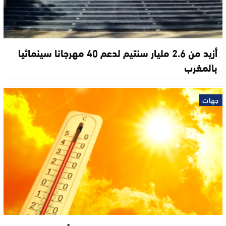
أزيد من 2.6 مليار سنتيم لدعم 40 مهرجانا سينمائيا
بالمغرب
جهات