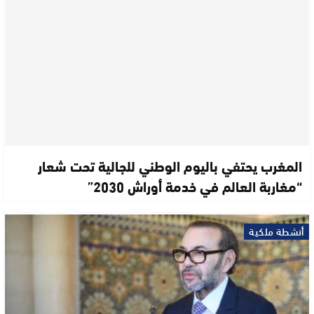
المغرب يحتفي باليوم الوطني للجالية تحت شعار
“مغاربة العالم في خدمة أوراش 2030”
أنشطة ملكية