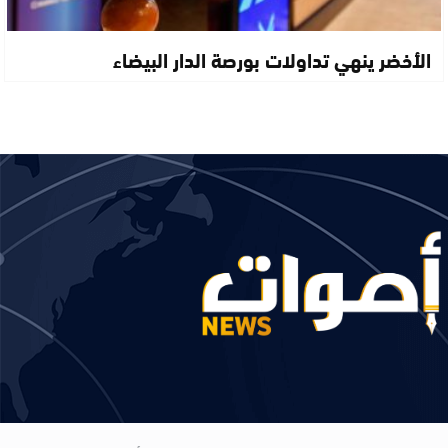
الأخضر ينهي تداولات بورصة الدار البيضاء