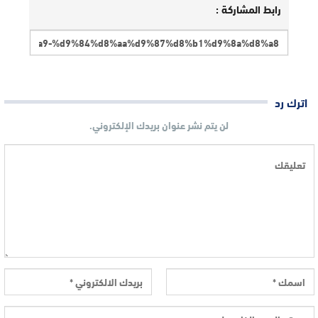
رابط المشاركة :
اترك رد
لن يتم نشر عنوان بريدك الإلكتروني.