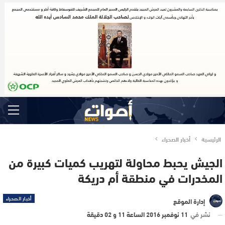
الرئيسية
أخبار الصحراء
الجيش يحبط محاولة لتهريب كميات كبيرة من
المخدرات في منطقة أم دريكة
أخبار الصحراء
إدارة الموقع
نشر في
11 نوفمبر 2016 الساعة 11 و 02 دقيقة