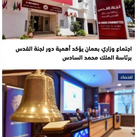
اجتماع وزاري بعمان يؤكد أهمية دور لجنة القدس
برئاسة الملك محمد السادس
اقتصاد