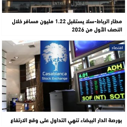
مطار الرباط-سلا يستقبل 1.22 مليون مسافر خلال
النصف الأول من 2026
اقتصاد
بورصة الدار البيضاء تنهي التداول على وقع الارتفاع