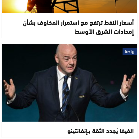
أسعار النفط ترتفع مع استمرار المخاوف بشأن
إمدادات الشرق الأوسط
رياضة
الفيفا يُجدد الثقة بـإنفانتينو