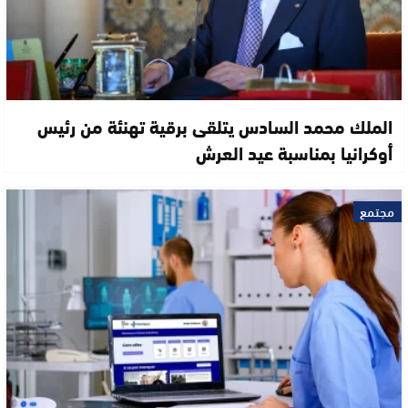
الملك محمد السادس يتلقى برقية تهنئة من رئيس
أوكرانيا بمناسبة عيد العرش
مجتمع