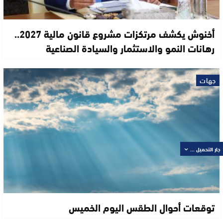
أخنوش يكشف مرتكزات مشروع قانون مالية 2027..
رهانات النمو والاستثمار والسيادة الصناعية
جهات
جار التحميل ...
توقعات أحوال الطقس اليوم الخميس