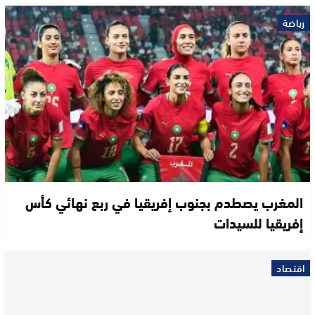
رياضة
المغرب يصطدم بجنوب إفريقيا في ربع نهائي كأس
إفريقيا للسيدات
اقتصاد