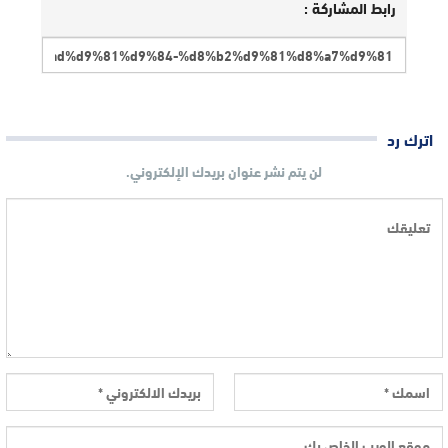
رابط المشاركة :
اترك رد
لن يتم نشر عنوان بريدك الإلكتروني.