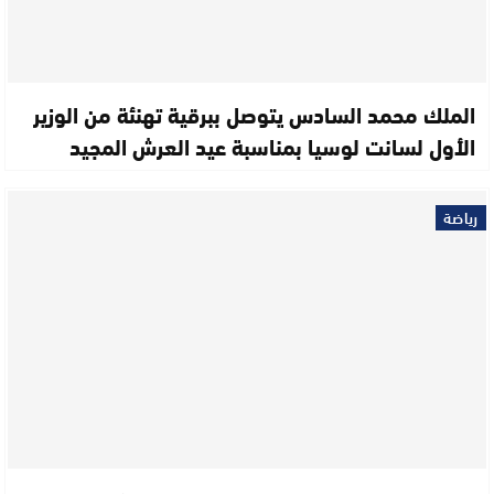
الملك محمد السادس يتوصل ببرقية تهنئة من الوزير
الأول لسانت لوسيا بمناسبة عيد العرش المجيد
رياضة