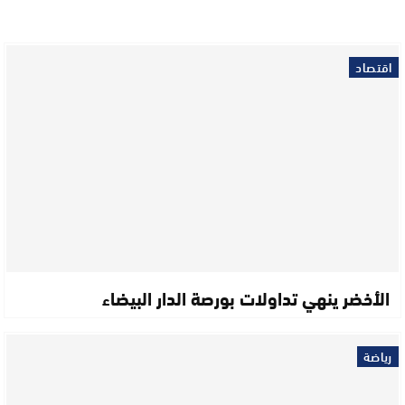
اقتصاد
الأخضر ينهي تداولات بورصة الدار البيضاء
رياضة