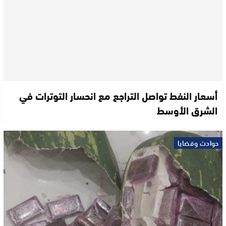
أسعار النفط تواصل التراجع مع انحسار التوترات في
الشرق الأوسط
حوادث وقضايا