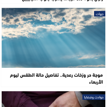
جهات
موجة حر وزخات رعدية.. تفاصيل حالة الطقس ليوم
الأربعاء
حوادث وقضايا