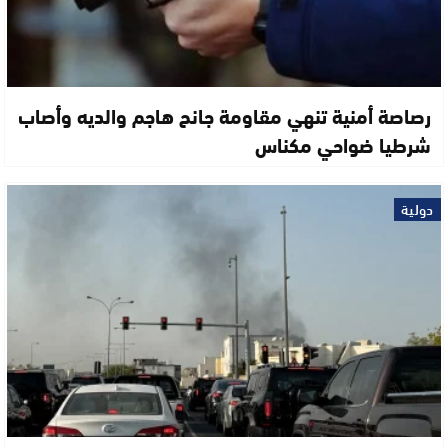
رصاصة أمنية تنهي مقاومة جانح هاجم والديه وأصاب
شرطيا ضواحي مكناس
دولية