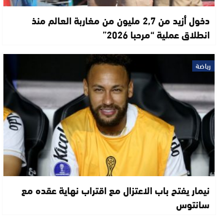
دخول أزيد من 2,7 مليون من مغاربة العالم منذ
انطلاق عملية “مرحبا 2026”
رياضة
نيمار يفتح باب الاعتزال مع اقتراب نهاية عقده مع
سانتوس