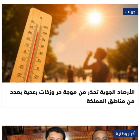
جهات
الأرصاد الجوية تحذر من موجة حر وزخات رعدية بعدد
من مناطق المملكة
أخبار وطنية