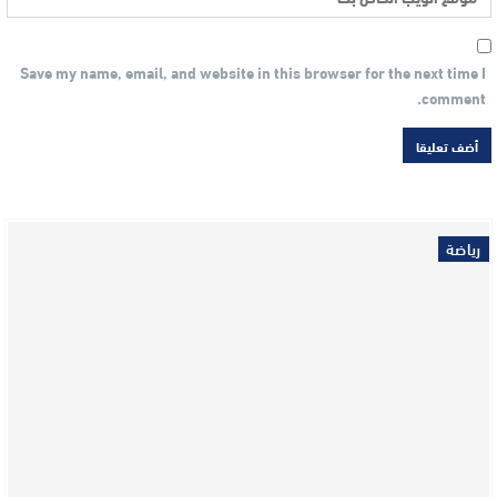
Save my name, email, and website in this browser for the next time I
comment.
رياضة