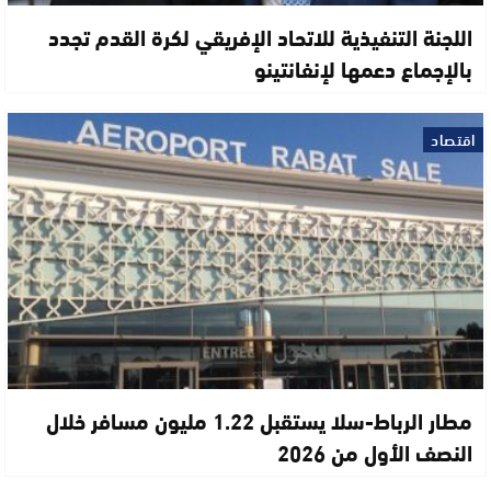
اللجنة التنفيذية للاتحاد الإفريقي لكرة القدم تجدد
بالإجماع دعمها لإنفانتينو
اقتصاد
مطار الرباط-سلا يستقبل 1.22 مليون مسافر خلال
النصف الأول من 2026