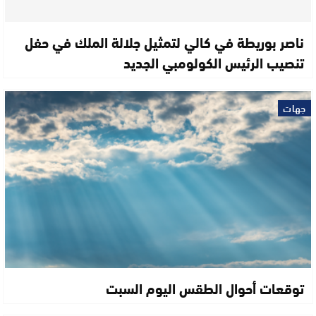
ناصر بوريطة في كالي لتمثيل جلالة الملك في حفل
تنصيب الرئيس الكولومبي الجديد
جهات
توقعات أحوال الطقس اليوم السبت