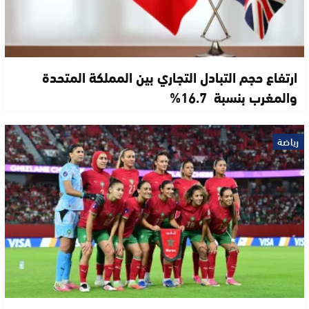
ارتفاع حجم التبادل التجاري بين المملكة المتحدة
والمغرب بنسبة 16.7%
رياضة