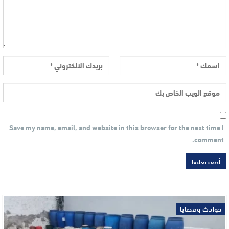
Save my name, email, and website in this browser for the next time I
comment.
حوادث وقضايا