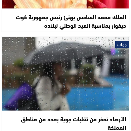
الملك محمد السادس يهنئ رئيس جمهورية كوت
ديفوار بمناسبة العيد الوطني لبلاده
جهات
الأرصاد تحذر من تقلبات جوية بعدد من مناطق
المملكة