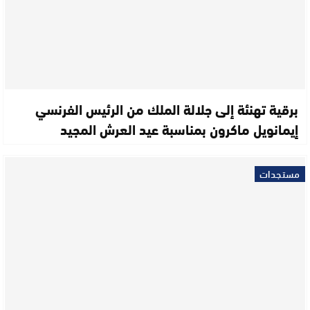
برقية تهنئة إلى جلالة الملك من الرئيس الفرنسي
إيمانويل ماكرون بمناسبة عيد العرش المجيد
مستجدات