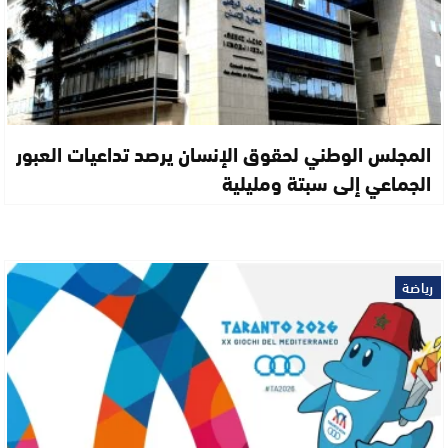
المجلس الوطني لحقوق الإنسان يرصد تداعيات العبور
الجماعي إلى سبتة ومليلية
رياضة