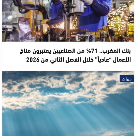
بنك المغرب.. 71% من الصناعيين يعتبرون مناخ
الأعمال “عادياً” خلال الفصل الثاني من 2026
جهات