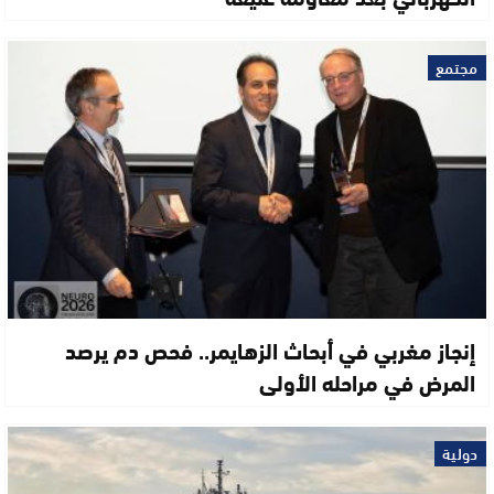
مجتمع
إنجاز مغربي في أبحاث الزهايمر.. فحص دم يرصد
المرض في مراحله الأولى
دولية