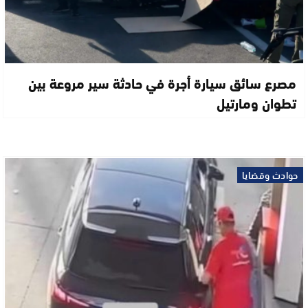
مصرع سائق سيارة أجرة في حادثة سير مروعة بين
تطوان ومارتيل
حوادث وقضايا