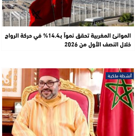
الموانئ المغربية تحقق نمواً بـ14.4% في حركة الرواج
خلال النصف الأول من 2026
أنشطة ملكية