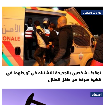
حوادث وقضايا
توقيف شخصين بالجديدة للاشتباه في تورطهما في
قضية سرقة من داخل المنازل
اقتصاد