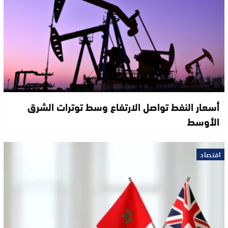
أسعار النفط تواصل الارتفاع وسط توترات الشرق
الأوسط
اقتصاد