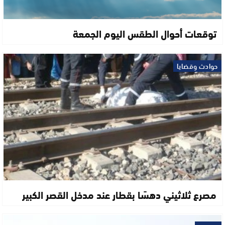
توقعات أحوال الطقس اليوم الجمعة
حوادث وقضايا
مصرع ثلاثيني دهسًا بقطار عند مدخل القصر الكبير