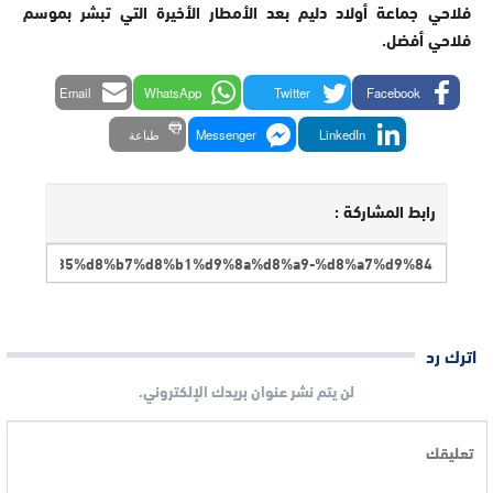
فلاحي جماعة أولاد دليم بعد الأمطار الأخيرة التي تبشر بموسم
فلاحي أفضل.
Email
WhatsApp
Twitter
Facebook
LinkedIn
Messenger
طباعة
رابط المشاركة :
اترك رد
لن يتم نشر عنوان بريدك الإلكتروني.