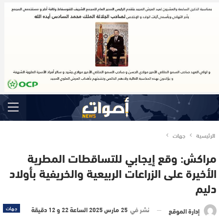
الرئيسية
جهات
مراكش: وقع إيجابي للتساقطات المطرية
الأخيرة على الزراعات الربيعية والخريفية بأولاد
دليم
نشر في
25 مارس 2025 الساعة 22 و 12 دقيقة
جهات
إدارة الموقع