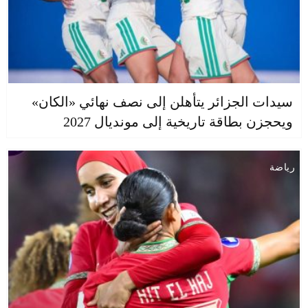
سيدات الجزائر يتأهلن إلى نصف نهائي «الكان»
ويحجزن بطاقة تاريخية إلى مونديال 2027
رياضة