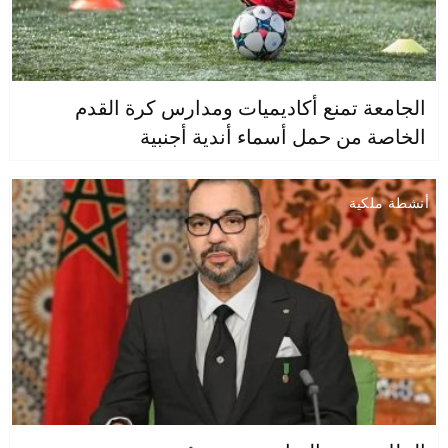
الجامعة تمنع أكاديميات ومدارس كرة القدم
الخاصة من حمل أسماء أندية أجنبية
أنشطة ملكية