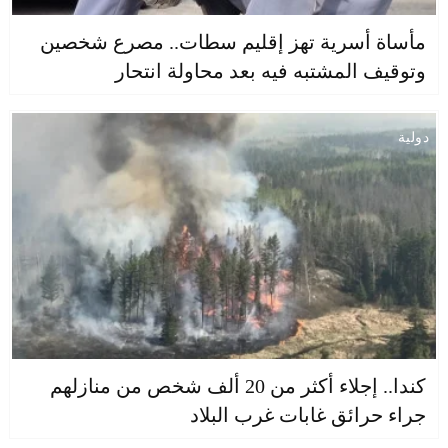
مأساة أسرية تهز إقليم سطات.. مصرع شخصين
وتوقيف المشتبه فيه بعد محاولة انتحار
دولية
كندا.. إجلاء أكثر من 20 ألف شخص من منازلهم
جراء حرائق غابات غرب البلاد