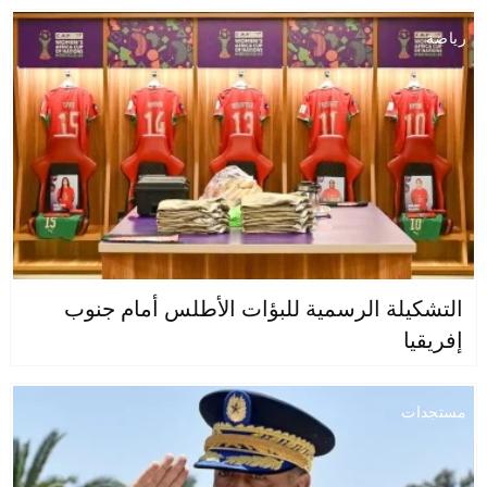
رياضة
التشكيلة الرسمية للبؤات الأطلس أمام جنوب
إفريقيا
مستجدات