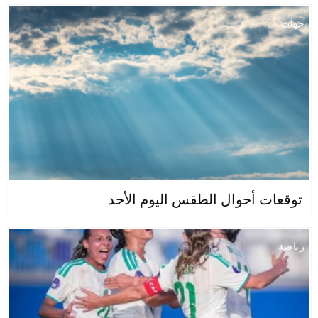
جهات
توقعات أحوال الطقس اليوم الأحد
رياضة