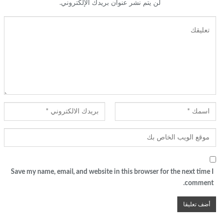
لن يتم نشر عنوان بريدك الإلكتروني.
Save my name, email, and website in this browser for the next time I
comment.