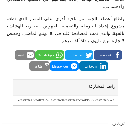
والاجتماعي.
واطلع أعضاء اللجنة، من ناحية أخرى، على المسار الذي قطعه
مشروع إعداد الخريطة والتصميم الجهويين لمحاربة الهشاشة
بالجهة، والذي تمت المصادقة عليه في 30 يونيو الماضي، وخصص
لإنجازه مبلغ مليون و500 ألف درهم.
Email
WhatsApp
Twitter
Facebook
LinkedIn
Messenger
طباعة
رابط المشاركة :
اترك رد