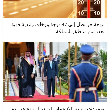
موجة حر تصل إلى 47 درجة وزخات رعدية قوية
بعدد من مناطق المملكة
دولية
مصر تقترب من الانضمام إلى تحالف دفاعي مع