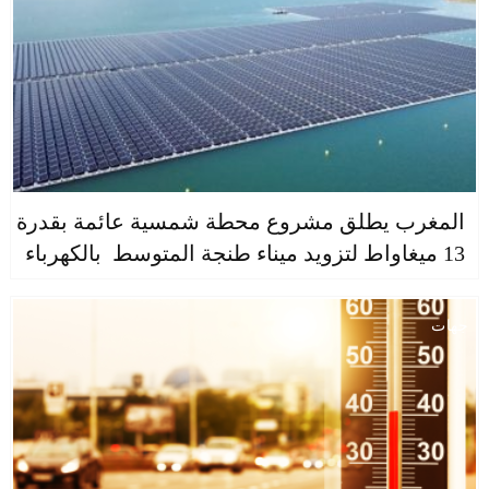
المغرب يطلق مشروع محطة شمسية عائمة بقدرة
13 ميغاواط لتزويد ميناء طنجة المتوسط بالكهرباء
جهات