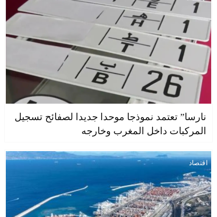
نارسا” تعتمد نموذجا موحدا جديدا لصفائح تسجيل
المركبات داخل المغرب وخارجه
اقتصاد