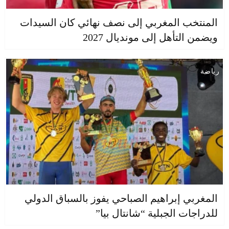
المنتخب المغربي إلى نصف نهائي كان السيدات
ويضمن التأهل إلى مونديال 2027
رياضة
المغربي إبراهيم الصباحي يفوز بالسباق الدولي
للدراجات الجبلية “شانتال بيا”