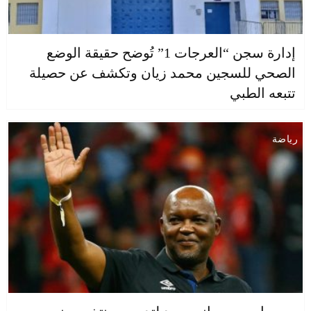
إدارة سجن “العرجات 1” تُوضح حقيقة الوضع
الصحي للسجين محمد زيان وتكشف عن حصيلة
تتبعه الطبي
رياضة