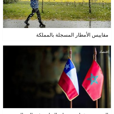
مقاييس الأمطار المسجلة بالمملكة
اقتصاد