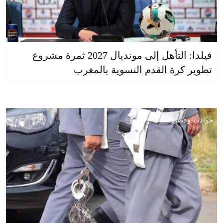
فيلدا: التأهل إلى مونديال 2027 ثمرة مشروع
تطوير كرة القدم النسوية بالمغرب
حوادث وقضايا