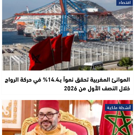
اقتصاد
الموانئ المغربية تحقق نمواً بـ14.4% في حركة الرواج
خلال النصف الأول من 2026
أنشطة ملكية