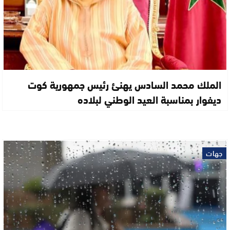
الملك محمد السادس يهنئ رئيس جمهورية كوت
ديفوار بمناسبة العيد الوطني لبلاده
جهات