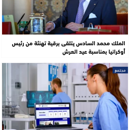
الملك محمد السادس يتلقى برقية تهنئة من رئيس
أوكرانيا بمناسبة عيد العرش
مجتمع