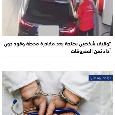
توقيف شخصين بطنجة بعد مغادرة محطة وقود دون
أداء ثمن المحروقات
حوادث وقضايا