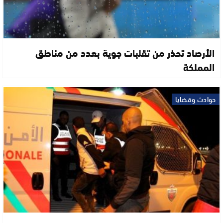
الأرصاد تحذر من تقلبات جوية بعدد من مناطق
المملكة
حوادث وقضايا