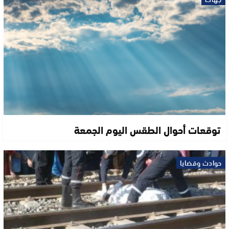
توقعات أحوال الطقس اليوم الجمعة
حوادث وقضايا