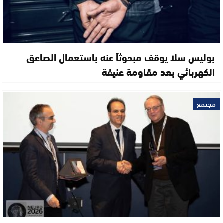
بوليس سلا يوقف مبحوثاً عنه باستعمال الصاعق
الكهربائي بعد مقاومة عنيفة
مجتمع