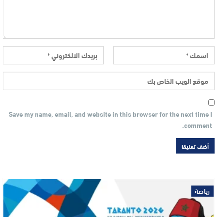
Save my name, email, and website in this browser for the next time I
comment.
رياضة