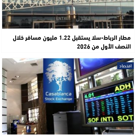
مطار الرباط-سلا يستقبل 1.22 مليون مسافر خلال
النصف الأول من 2026
اقتصاد