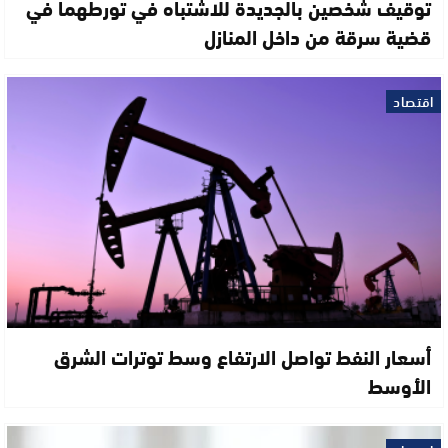
توقيف شخصين بالجديدة للاشتباه في تورطهما في
قضية سرقة من داخل المنازل
اقتصاد
أسعار النفط تواصل الارتفاع وسط توترات الشرق
الأوسط