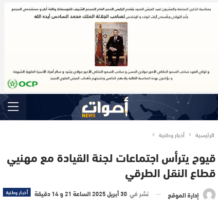
الرئيسية
أخبار وطنية
قيوح يترأس اجتماعات لجنة القيادة مع مهنيي
قطاع النقل الطرقي
نشر في
30 أبريل 2025 الساعة 21 و 14 دقيقة
أخبار وطنية
إدارة الموقع