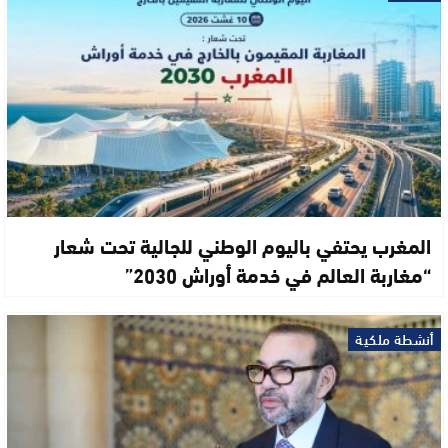
المغرب يحتفي باليوم الوطني للجالية تحت شعار
“مغاربة العالم في خدمة أوراش 2030”
أنشطة ملكية