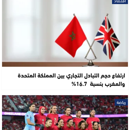
اقتصاد
ارتفاع حجم التبادل التجاري بين المملكة المتحدة
والمغرب بنسبة 16.7%
رياضة