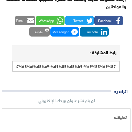
والمواطنين.
Email
WhatsApp
Twitter
Facebook
LinkedIn
Messenger
طباعة
رابط المشاركة :
اترك رد
لن يتم نشر عنوان بريدك الإلكتروني.