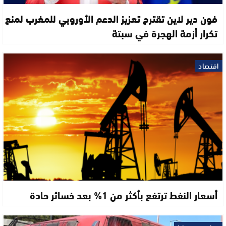
فون دير لاين تقترح تعزيز الدعم الأوروبي للمغرب لمنع
تكرار أزمة الهجرة في سبتة
اقتصاد
أسعار النفط ترتفع بأكثر من 1% بعد خسائر حادة