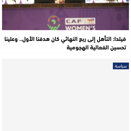
فيلدا: التأهل إلى ربع النهائي كان هدفنا الأول.. وعلينا
تحسين الفعالية الهجومية
سياسة