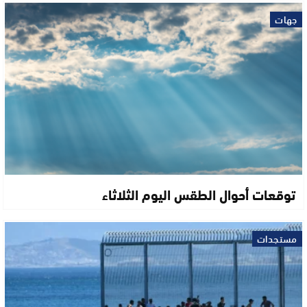
جهات
توقعات أحوال الطقس اليوم الثلاثاء
مستجدات