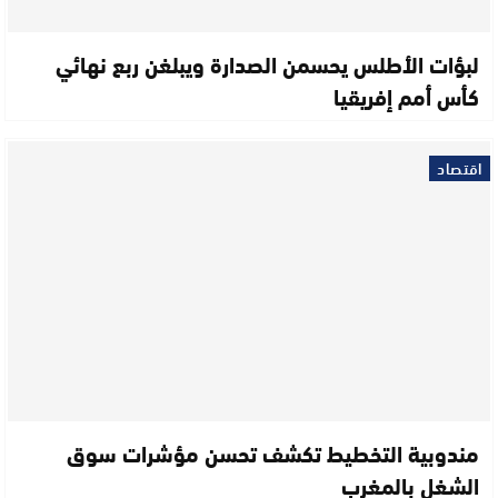
لبؤات الأطلس يحسمن الصدارة ويبلغن ربع نهائي
كأس أمم إفريقيا
اقتصاد
مندوبية التخطيط تكشف تحسن مؤشرات سوق
الشغل بالمغرب