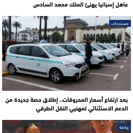
عاهل إسبانيا يهنئ الملك محمد السادس
مستجدات
بعد ارتفاع أسعار المحروقات.. إطلاق حصة جديدة من
الدعم الاستثنائي لمهنيي النقل الطرقي
رياضة