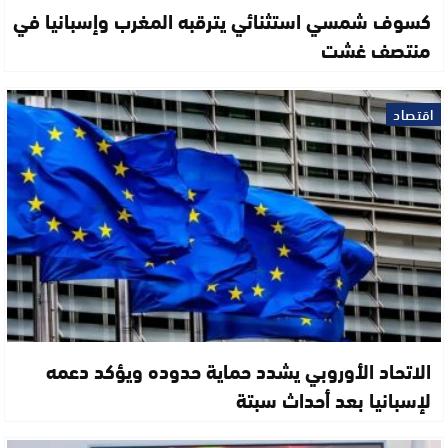
كسوف شمسي استثنائي يترقبه المغرب وإسبانيا في
منتصف غشت
اقتصاد
الاتحاد الأوروبي يشدد حماية حدوده ويؤكد دعمه
لإسبانيا بعد أحداث سبتة