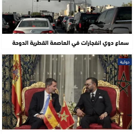
سماع دوي انفجارات في العاصمة القطرية الدوحة
دولية