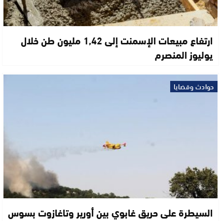
ارتفاع مبيعات الإسمنت إلى 1,42 مليون طن خلال
يوليوز المنصرم
حوادث وقضايا
السيطرة على حريق غابوي بين أورير وتاغازوت بسوس