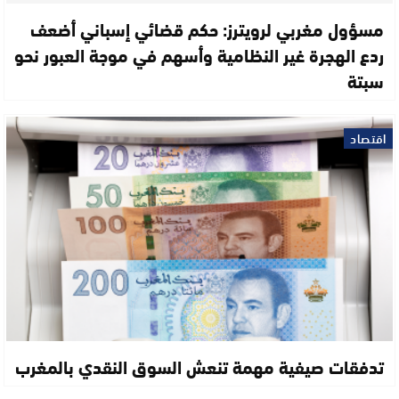
مسؤول مغربي لرويترز: حكم قضائي إسباني أضعف
ردع الهجرة غير النظامية وأسهم في موجة العبور نحو
سبتة
اقتصاد
تدفقات صيفية مهمة تنعش السوق النقدي بالمغرب