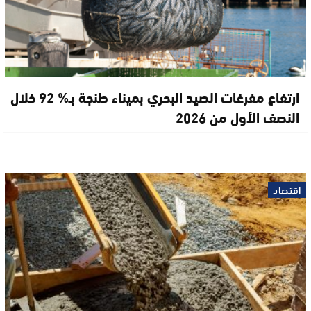
ارتفاع مفرغات الصيد البحري بميناء طنجة بـ% 92 خلال
النصف الأول من 2026
اقتصاد