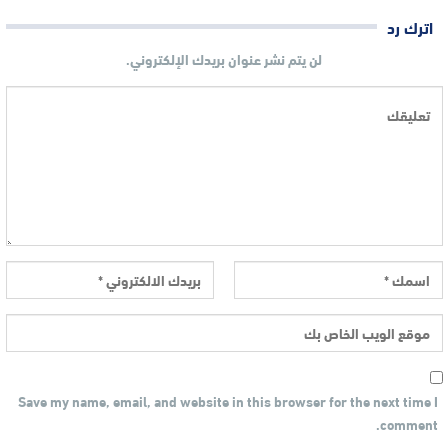
اترك رد
لن يتم نشر عنوان بريدك الإلكتروني.
Save my name, email, and website in this browser for the next time I
comment.