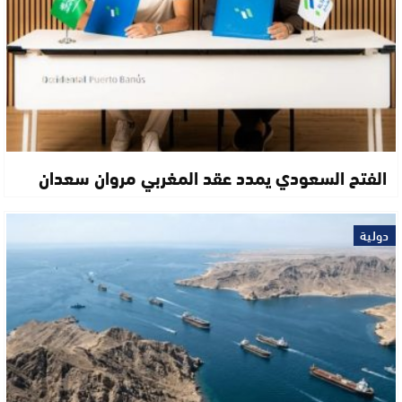
الفتح السعودي يمدد عقد المغربي مروان سعدان
دولية