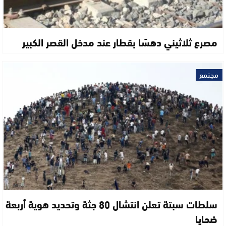
مصرع ثلاثيني دهسًا بقطار عند مدخل القصر الكبير
مجتمع
سلطات سبتة تعلن انتشال 80 جثة وتحديد هوية أربعة
ضحايا