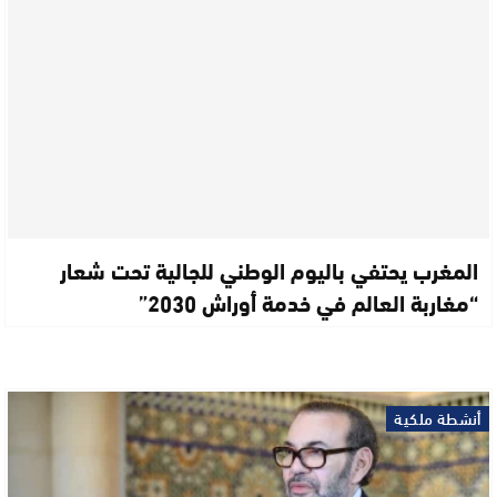
المغرب يحتفي باليوم الوطني للجالية تحت شعار
“مغاربة العالم في خدمة أوراش 2030”
أنشطة ملكية