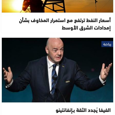
أسعار النفط ترتفع مع استمرار المخاوف بشأن
إمدادات الشرق الأوسط
رياضة
الفيفا يُجدد الثقة بـإنفانتينو