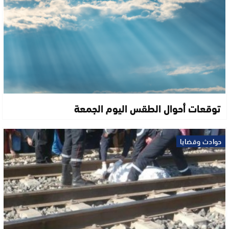
توقعات أحوال الطقس اليوم الجمعة
حوادث وقضايا