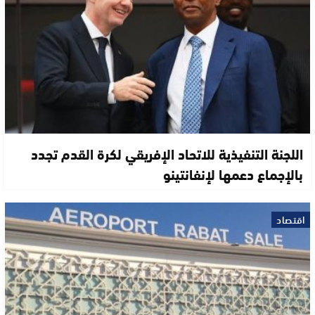
اللجنة التنفيذية للاتحاد الإفريقي لكرة القدم تجدد
بالإجماع دعمها لإنفانتينو
اقتصاد