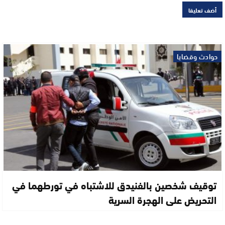
حوادث وقضايا
توقيف شخصين بالفنيدق للاشتباه في تورطهما في
التحريض على الهجرة السرية