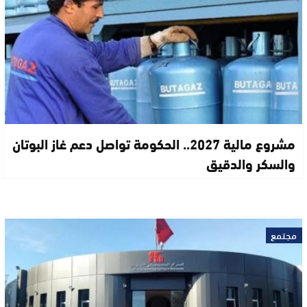
مشروع مالية 2027.. الحكومة تواصل دعم غاز البوتان
والسكر والدقيق
مجتمع