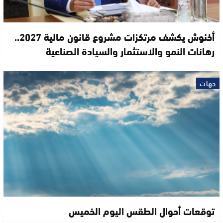
أخنوش يكشف مرتكزات مشروع قانون مالية 2027..
رهانات النمو والاستثمار والسيادة الصناعية
جهات
توقعات أحوال الطقس اليوم الخميس