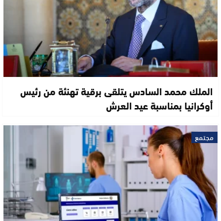
الملك محمد السادس يتلقى برقية تهنئة من رئيس
أوكرانيا بمناسبة عيد العرش
مجتمع