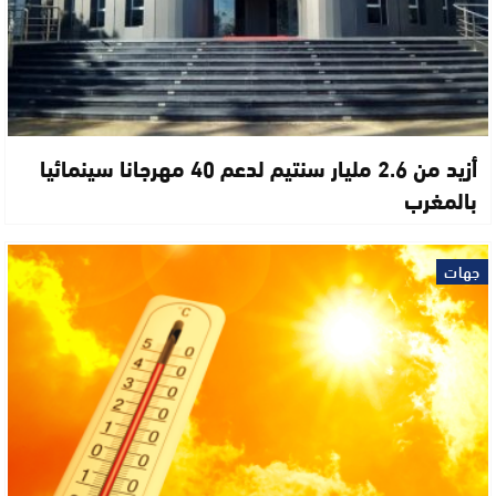
أزيد من 2.6 مليار سنتيم لدعم 40 مهرجانا سينمائيا
بالمغرب
جهات