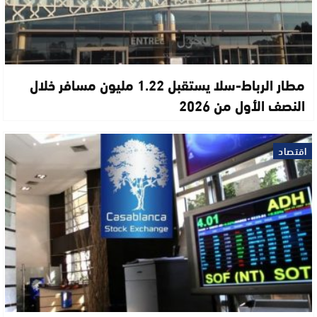
مطار الرباط-سلا يستقبل 1.22 مليون مسافر خلال
النصف الأول من 2026
اقتصاد