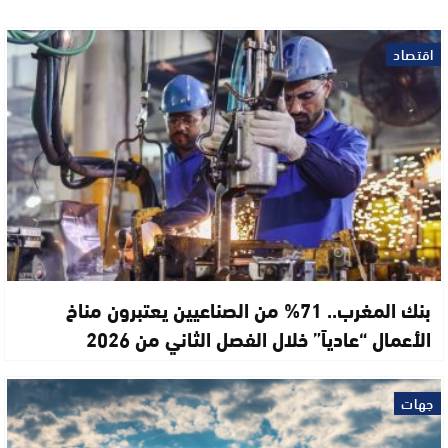
اقتصاد
بنك المغرب.. 71% من الصناعيين يعتبرون مناخ
الأعمال “عادياً” خلال الفصل الثاني من 2026
جهات