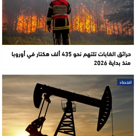
حرائق الغابات تلتهم نحو 435 ألف هكتار في أوروبا
منذ بداية 2026
اقتصاد