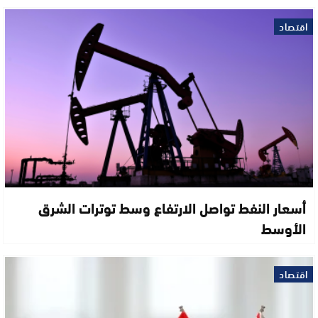
اقتصاد
أسعار النفط تواصل الارتفاع وسط توترات الشرق
الأوسط
اقتصاد