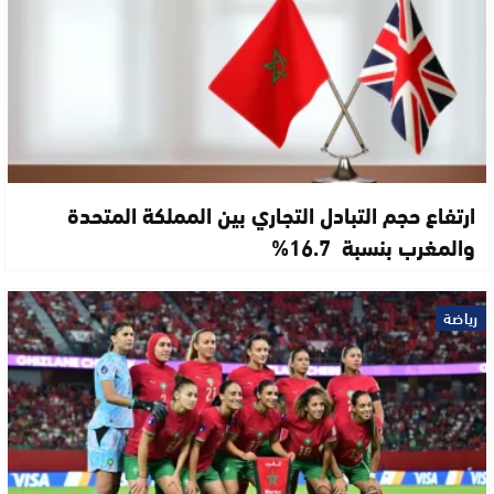
ارتفاع حجم التبادل التجاري بين المملكة المتحدة
والمغرب بنسبة 16.7%
رياضة