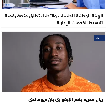
الهيئة الوطنية للطبيبات والأطباء تطلق منصة رقمية
لتبسيط الخدمات الإدارية
رياضة
ريال مدريد يضم الإيفواري يان ديوماندي