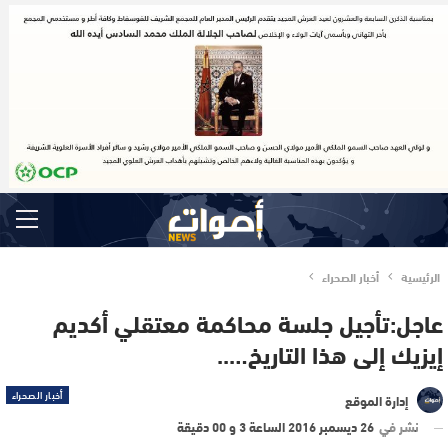
الرئيسية
أخبار الصحراء
عاجل:تأجيل جلسة محاكمة معتقلي أكديم
إيزيك إلى هذا التاريخ…..
أخبار الصحراء
إدارة الموقع
نشر في
26 ديسمبر 2016 الساعة 3 و 00 دقيقة