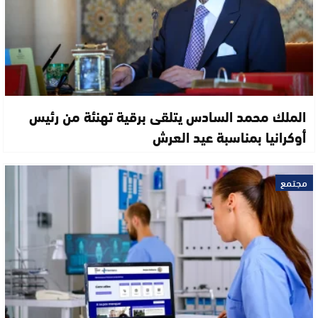
الملك محمد السادس يتلقى برقية تهنئة من رئيس
أوكرانيا بمناسبة عيد العرش
مجتمع