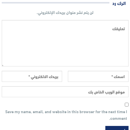
اترك رد
لن يتم نشر عنوان بريدك الإلكتروني.
Save my name, email, and website in this browser for the next time I
comment.