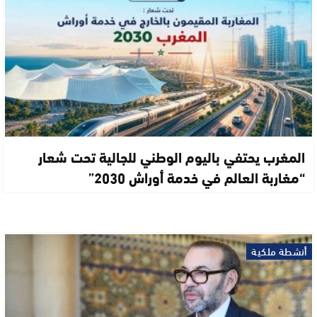
المغرب يحتفي باليوم الوطني للجالية تحت شعار
“مغاربة العالم في خدمة أوراش 2030”
أنشطة ملكية