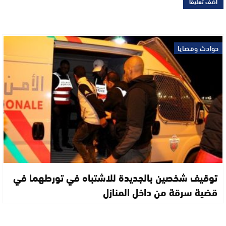
حوادث وقضايا
توقيف شخصين بالجديدة للاشتباه في تورطهما في
قضية سرقة من داخل المنازل