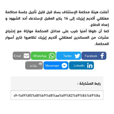
أعلنت هيئة محكمة الإستئناف بسلا قبل قليل تأجيل جلسة محاكمة
معتقلي أكديم إيزيك إلى 16 يناير المقبل لإستدعاء أحد الشهود و
إعداد الدفاع.
كما أن طوقا أمنيا ضرب على مداخل المحكمة موازاة مع إحتجاج
عشرات من المساندين لمعتقلي أكديم إيزيك تظاهروا خارج أسوار
المحكمة.
Email
WhatsApp
Twitter
Facebook
LinkedIn
Messenger
طباعة
رابط المشاركة :