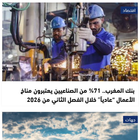
اقتصاد
بنك المغرب.. 71% من الصناعيين يعتبرون مناخ
الأعمال “عادياً” خلال الفصل الثاني من 2026
جهات