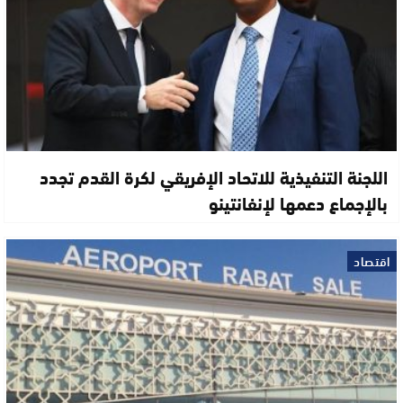
اللجنة التنفيذية للاتحاد الإفريقي لكرة القدم تجدد
بالإجماع دعمها لإنفانتينو
اقتصاد