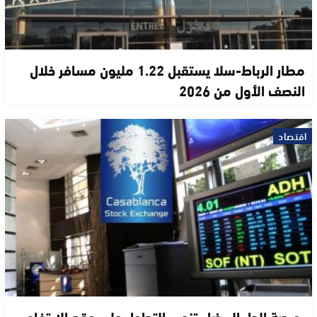
مطار الرباط-سلا يستقبل 1.22 مليون مسافر خلال
النصف الأول من 2026
اقتصاد
بورصة الدار البيضاء تنهي التداول على وقع الارتفاع