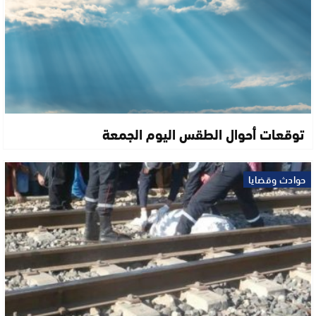
توقعات أحوال الطقس اليوم الجمعة
حوادث وقضايا