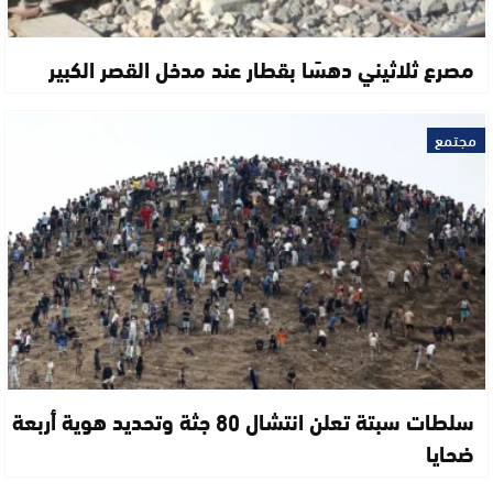
مصرع ثلاثيني دهسًا بقطار عند مدخل القصر الكبير
مجتمع
سلطات سبتة تعلن انتشال 80 جثة وتحديد هوية أربعة
ضحايا