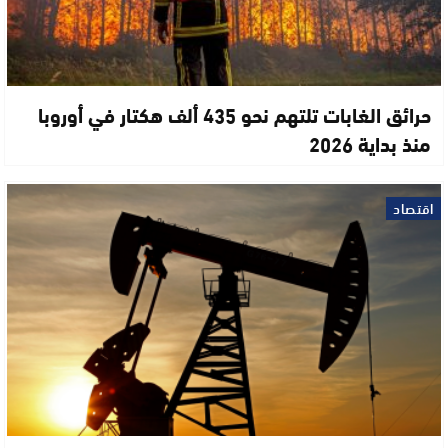
حرائق الغابات تلتهم نحو 435 ألف هكتار في أوروبا
منذ بداية 2026
اقتصاد