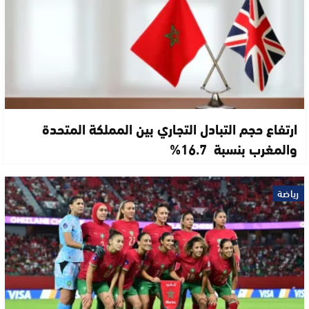
ارتفاع حجم التبادل التجاري بين المملكة المتحدة
والمغرب بنسبة 16.7%
رياضة