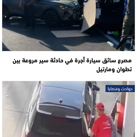
مصرع سائق سيارة أجرة في حادثة سير مروعة بين
تطوان ومارتيل
حوادث وقضايا