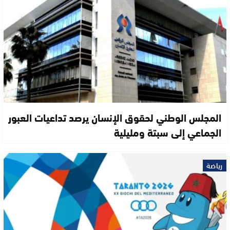
المجلس الوطني لحقوق الإنسان يرصد تداعيات العبور
الجماعي إلى سبتة ومليلية
رياضة