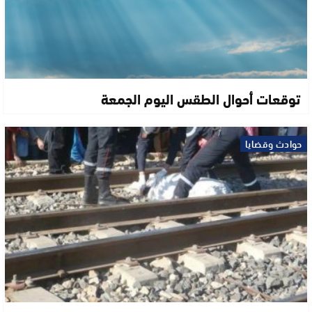
توقعات أحوال الطقس اليوم الجمعة
حوادث وقضايا