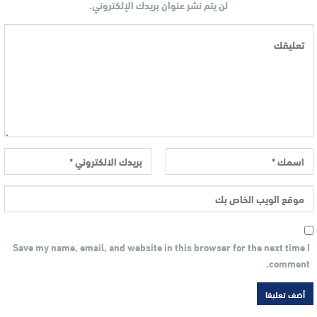
لن يتم نشر عنوان بريدك الإلكتروني.
Save my name, email, and website in this browser for the next time I
comment.