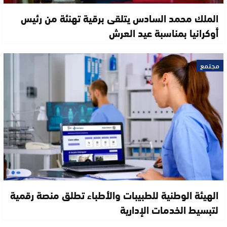
الملك محمد السادس يتلقى برقية تهنئة من رئيس
أوكرانيا بمناسبة عيد العرش
مجتمع
الهيئة الوطنية للطبيبات والأطباء تطلق منصة رقمية
لتبسيط الخدمات الإدارية