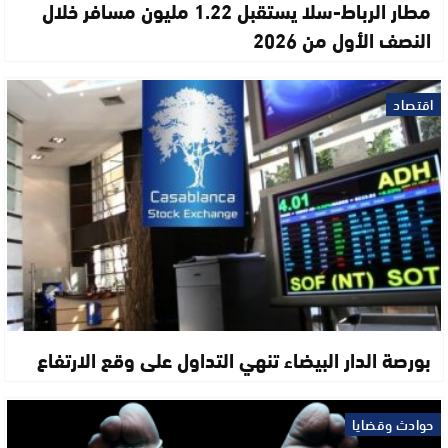
مطار الرباط-سلا يستقبل 1.22 مليون مسافر خلال
النصف الأول من 2026
اقتصاد
بورصة الدار البيضاء تنهي التداول على وقع الارتفاع
حوادث وقضايا