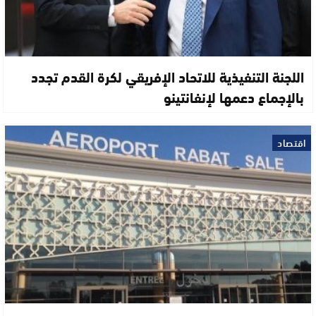
اللجنة التنفيذية للاتحاد الإفريقي لكرة القدم تجدد
بالإجماع دعمها لإنفانتينو
اقتصاد