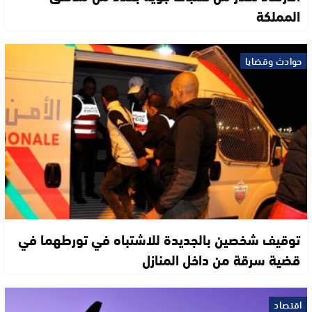
المملكة
حوادث وقضايا
توقيف شخصين بالجديدة للاشتباه في تورطهما في
قضية سرقة من داخل المنازل
اقتصاد