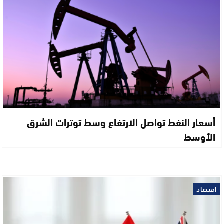
أسعار النفط تواصل الارتفاع وسط توترات الشرق
الأوسط
اقتصاد