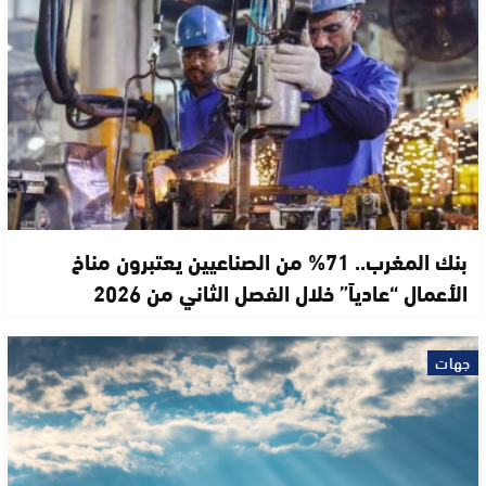
بنك المغرب.. 71% من الصناعيين يعتبرون مناخ
الأعمال “عادياً” خلال الفصل الثاني من 2026
جهات