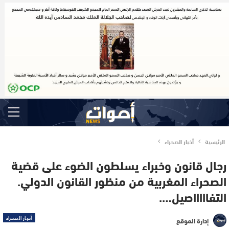
الرئيسية
أخبار الصحراء
رجال قانون وخبراء يسلطون الضوء على قضية
الصحراء المغربية من منظور القانون الدولي.
التفاااااصيل….
أخبار الصحراء
إدارة الموقع