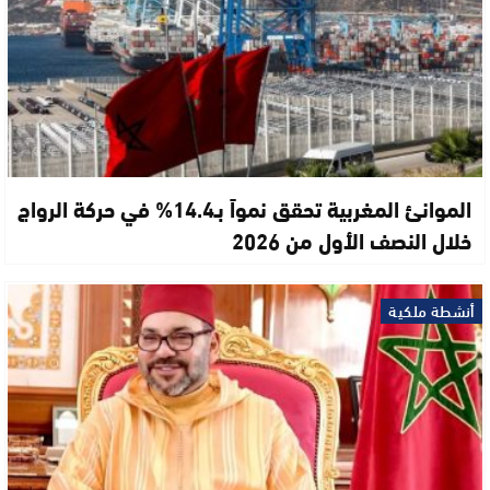
الموانئ المغربية تحقق نمواً بـ14.4% في حركة الرواج
خلال النصف الأول من 2026
أنشطة ملكية