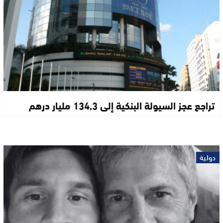
تراجع عجز السيولة البنكية إلى 134,3 مليار درهم
دولية