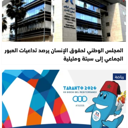
المجلس الوطني لحقوق الإنسان يرصد تداعيات العبور
الجماعي إلى سبتة ومليلية
رياضة