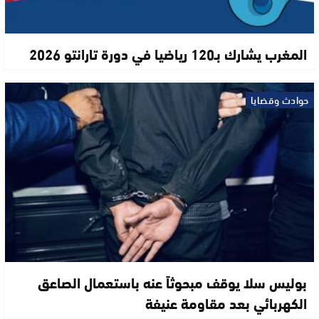
المغرب يشارك بـ120 رياضيا في دورة تارانتو 2026
حوادث وقضايا
بوليس سلا يوقف مبحوثاً عنه باستعمال الصاعق
الكهربائي بعد مقاومة عنيفة