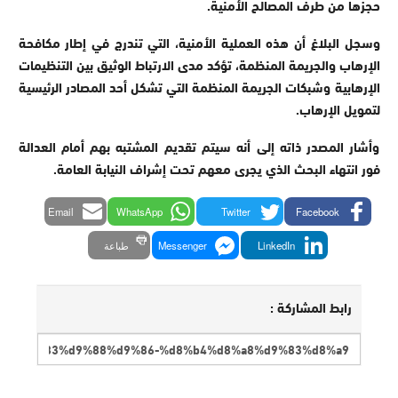
حجزها من طرف المصالح الأمنية.
وسجل البلاغ أن هذه العملية الأمنية، التي تندرج في إطار مكافحة
الإرهاب والجريمة المنظمة، تؤكد مدى الارتباط الوثيق بين التنظيمات
الإرهابية وشبكات الجريمة المنظمة التي تشكل أحد المصادر الرئيسية
لتمويل الإرهاب.
وأشار المصدر ذاته إلى أنه سيتم تقديم المشتبه بهم أمام العدالة
فور انتهاء البحث الذي يجرى معهم تحت إشراف النيابة العامة.
Email
WhatsApp
Twitter
Facebook
LinkedIn
Messenger
طباعة
رابط المشاركة :