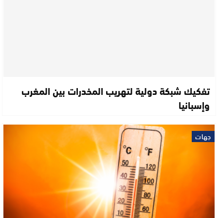
تفكيك شبكة دولية لتهريب المخدرات بين المغرب
وإسبانيا
جهات