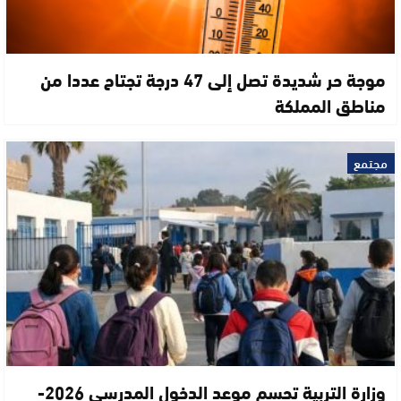
موجة حر شديدة تصل إلى 47 درجة تجتاح عددا من
مناطق المملكة
مجتمع
وزارة التربية تحسم موعد الدخول المدرسي 2026-