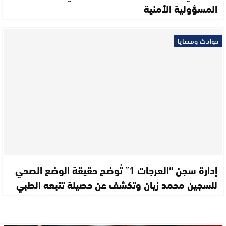
المسؤولية الأمنية
حوادث وقضايا
إدارة سجن “العرجات 1” تُوضح حقيقة الوضع الصحي
للسجين محمد زيان وتكشف عن حصيلة تتبعه الطبي