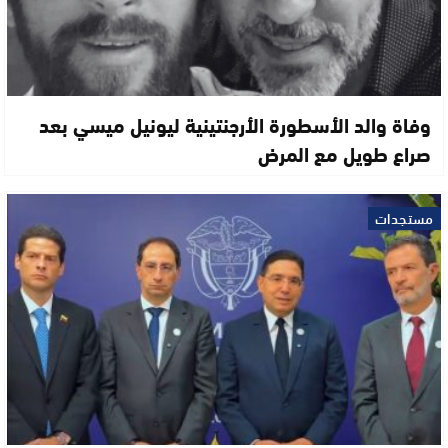
وفاة والد الأسطورة الأرجنتينية ليونيل ميسي بعد
صراع طويل مع المرض
مستجدات