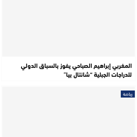
المغربي إبراهيم الصباحي يفوز بالسباق الدولي
للدراجات الجبلية “شانتال بيا”
رياضة