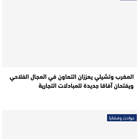
المغرب وتشيلي يعززان التعاون في المجال الفلاحي
ويفتحان آفاقا جديدة للمبادلات التجارية
حوادث وقضايا