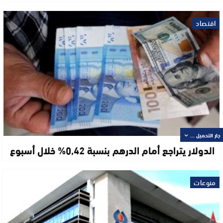
اقتصاد
جار التحميل ...
الدولار يتراجع أمام الدرهم بنسبة 0,42% خلال أسبوع
منوعات