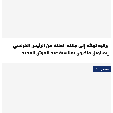
برقية تهنئة إلى جلالة الملك من الرئيس الفرنسي
إيمانويل ماكرون بمناسبة عيد العرش المجيد
مستجدات