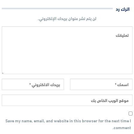
اترك رد
لن يتم نشر عنوان بريدك الإلكتروني.
Save my name, email, and website in this browser for the next time I
comment.