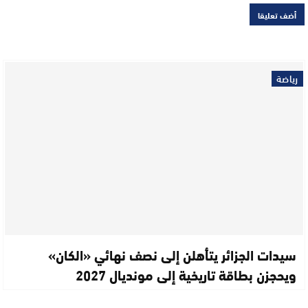
رياضة
سيدات الجزائر يتأهلن إلى نصف نهائي «الكان»
ويحجزن بطاقة تاريخية إلى مونديال 2027