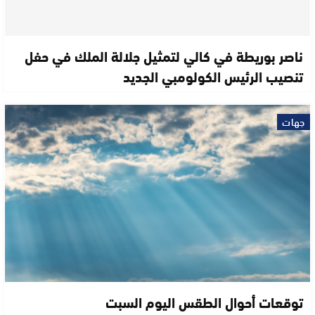
ناصر بوريطة في كالي لتمثيل جلالة الملك في حفل
تنصيب الرئيس الكولومبي الجديد
جهات
توقعات أحوال الطقس اليوم السبت