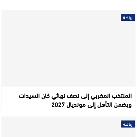
رياضة
المنتخب المغربي إلى نصف نهائي كان السيدات
ويضمن التأهل إلى مونديال 2027
رياضة