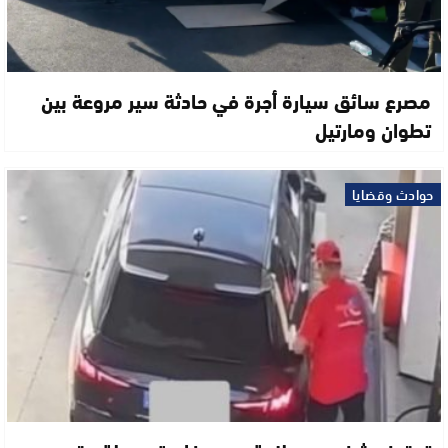
مصرع سائق سيارة أجرة في حادثة سير مروعة بين
تطوان ومارتيل
حوادث وقضايا