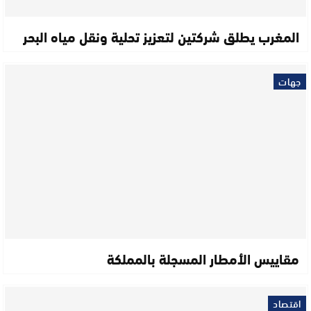
المغرب يطلق شركتين لتعزيز تحلية ونقل مياه البحر
جهات
مقاييس الأمطار المسجلة بالمملكة
اقتصاد