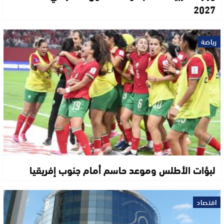
2027
رياضة
لبؤات الأطلس وموعد حاسم أمام جنوب إفريقيا
اقتصاد