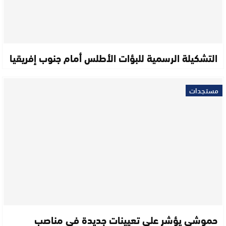
التشكيلة الرسمية للبؤات الأطلس أمام جنوب إفريقيا
مستجدات
حموشي يؤشر على تعيينات جديدة في مناصب