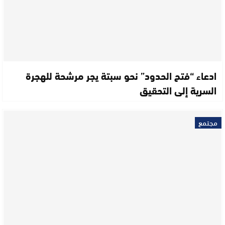
ادعاء “فتح الحدود” نحو سبتة يجر مرشحة للهجرة
السرية إلى التحقيق
مجتمع