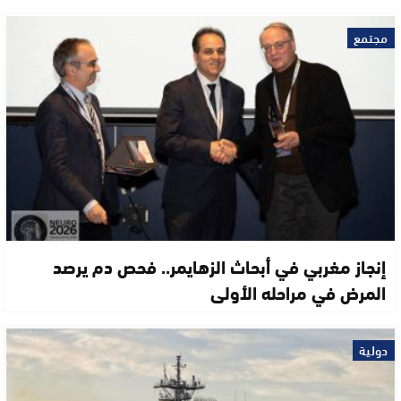
مجتمع
إنجاز مغربي في أبحاث الزهايمر.. فحص دم يرصد
المرض في مراحله الأولى
دولية