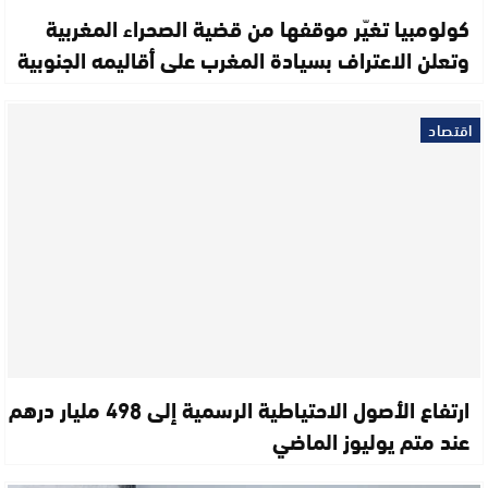
كولومبيا تغيّر موقفها من قضية الصحراء المغربية
وتعلن الاعتراف بسيادة المغرب على أقاليمه الجنوبية
اقتصاد
ارتفاع الأصول الاحتياطية الرسمية إلى 498 مليار درهم
عند متم يوليوز الماضي