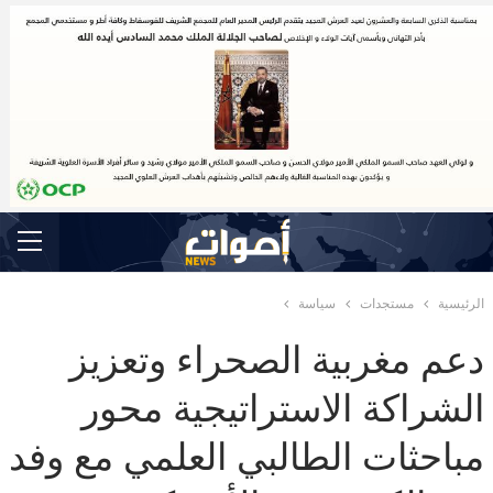
الرئيسية
مستجدات
سياسة
دعم مغربية الصحراء وتعزيز
الشراكة الاستراتيجية محور
مباحثات الطالبي العلمي مع وفد