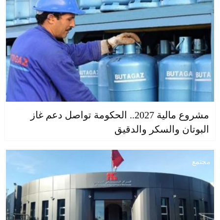
مشروع مالية 2027.. الحكومة تواصل دعم غاز
البوتان والسكر والدقيق
مجتمع