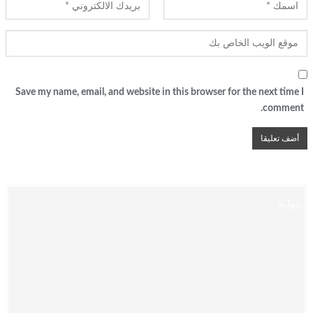
Save my name, email, and website in this browser for the next time I
comment.
دولية