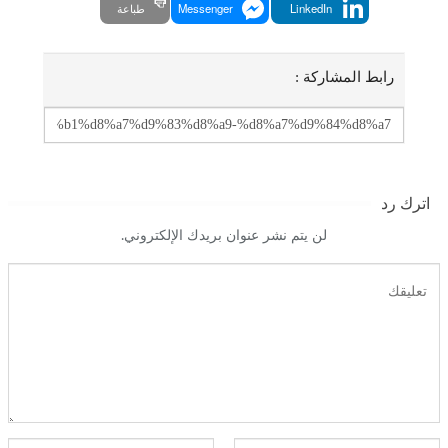
LinkedIn
Messenger
طباعة
رابط المشاركة :
اترك رد
لن يتم نشر عنوان بريدك الإلكتروني.