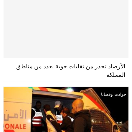
الأرصاد تحذر من تقلبات جوية بعدد من مناطق
المملكة
حوادث وقضايا