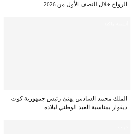
الرواج خلال النصف الأول من 2026
أنشطة ملكية
الملك محمد السادس يهنئ رئيس جمهورية كوت
ديفوار بمناسبة العيد الوطني لبلاده
جهات