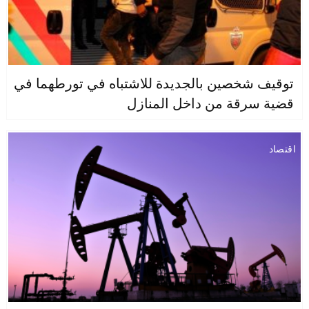
توقيف شخصين بالجديدة للاشتباه في تورطهما في
قضية سرقة من داخل المنازل
اقتصاد