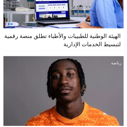
الهيئة الوطنية للطبيبات والأطباء تطلق منصة رقمية
لتبسيط الخدمات الإدارية
رياضة