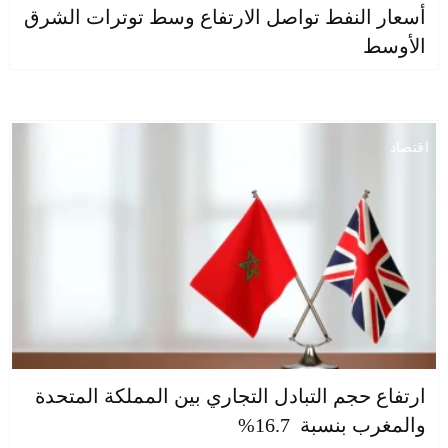
أسعار النفط تواصل الارتفاع وسط توترات الشرق
الأوسط
اقتصاد
ارتفاع حجم التبادل التجاري بين المملكة المتحدة
والمغرب بنسبة 16.7%