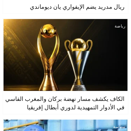
ريال مدريد يضم الإيفواري يان ديوماندي
رياضة
الكاف يكشف مسار نهضة بركان والمغرب الفاسي
في الأدوار التمهيدية لدوري أبطال إفريقيا
سياسة