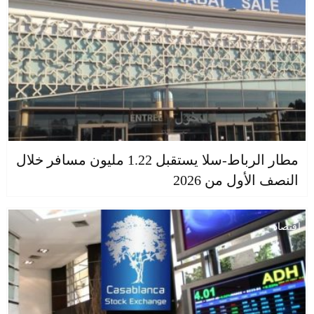
مطار الرباط-سلا يستقبل 1.22 مليون مسافر خلال
النصف الأول من 2026
اقتصاد