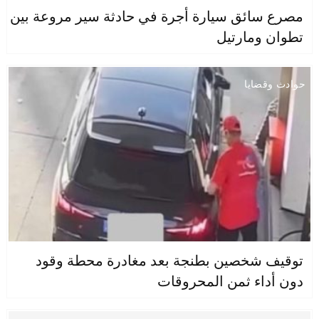
مصرع سائق سيارة أجرة في حادثة سير مروعة بين
تطوان ومارتيل
حوادث وقضايا
توقيف شخصين بطنجة بعد مغادرة محطة وقود
دون أداء ثمن المحروقات