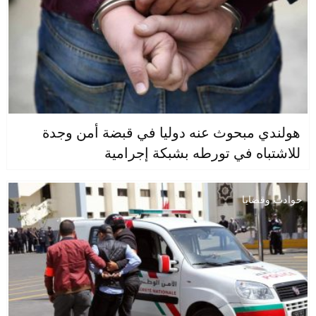
هولندي مبحوث عنه دوليا في قبضة أمن وجدة
للاشتباه في تورطه بشبكة إجرامية
حوادث وقضايا