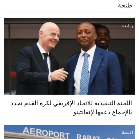
طنجة
رياضة
اللجنة التنفيذية للاتحاد الإفريقي لكرة القدم تجدد
بالإجماع دعمها لإنفانتينو
اقتصاد