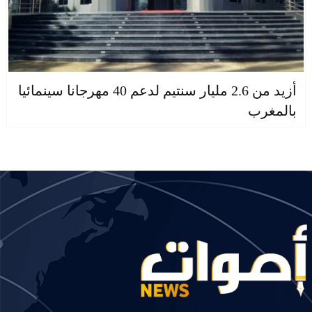
أزيد من 2.6 مليار سنتيم لدعم 40 مهرجانا سينمائيا
بالمغرب