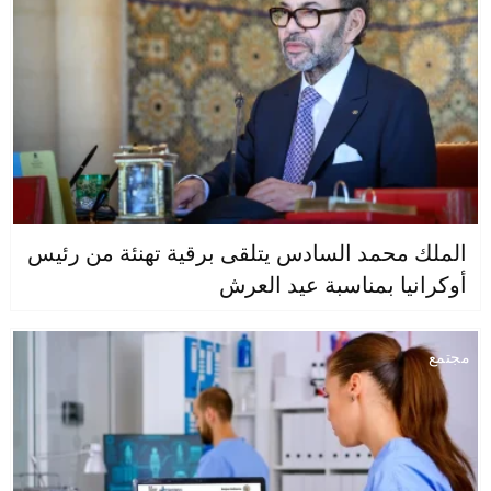
الملك محمد السادس يتلقى برقية تهنئة من رئيس
أوكرانيا بمناسبة عيد العرش
مجتمع