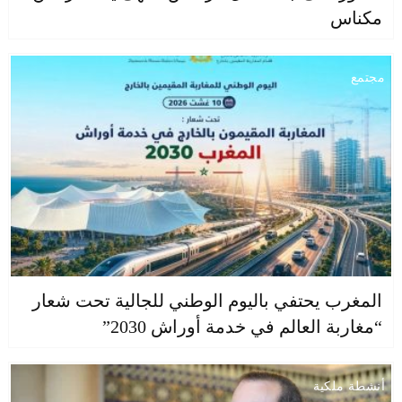
مكناس
مجتمع
المغرب يحتفي باليوم الوطني للجالية تحت شعار
“مغاربة العالم في خدمة أوراش 2030”
أنشطة ملكية