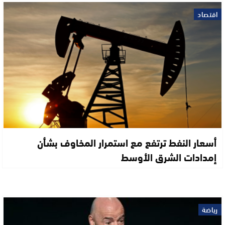
اقتصاد
أسعار النفط ترتفع مع استمرار المخاوف بشأن
إمدادات الشرق الأوسط
رياضة