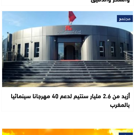
مجتمع
أزيد من 2.6 مليار سنتيم لدعم 40 مهرجانا سينمائيا
بالمغرب