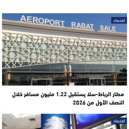
اقتصاد
مطار الرباط-سلا يستقبل 1.22 مليون مسافر خلال
النصف الأول من 2026
اقتصاد