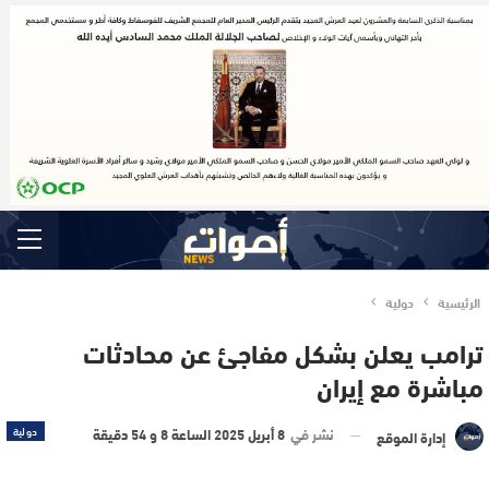
الرئيسية
دولية
ترامب يعلن بشكل مفاجئ عن محادثات
مباشرة مع إيران
نشر في
8 أبريل 2025 الساعة 8 و 54 دقيقة
دولية
إدارة الموقع