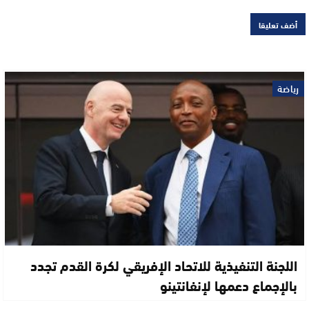
رياضة
اللجنة التنفيذية للاتحاد الإفريقي لكرة القدم تجدد
بالإجماع دعمها لإنفانتينو