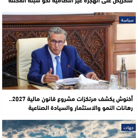
سياسة
أخنوش يكشف مرتكزات مشروع قانون مالية 2027..
رهانات النمو والاستثمار والسيادة الصناعية
جهات