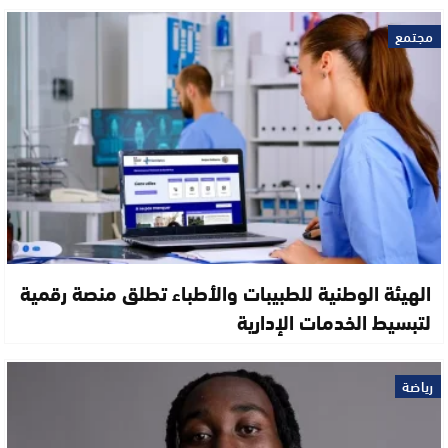
مجتمع
الهيئة الوطنية للطبيبات والأطباء تطلق منصة رقمية
لتبسيط الخدمات الإدارية
رياضة