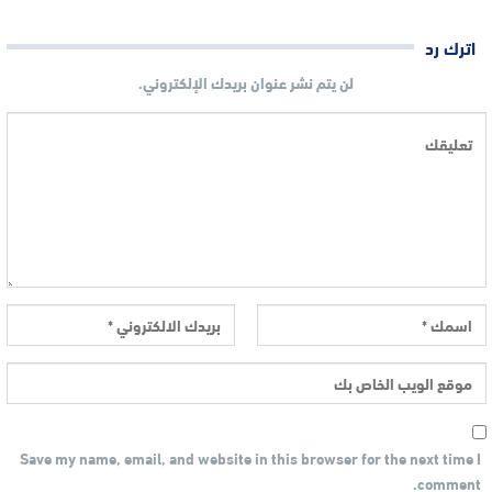
اترك رد
لن يتم نشر عنوان بريدك الإلكتروني.
Save my name, email, and website in this browser for the next time I
comment.