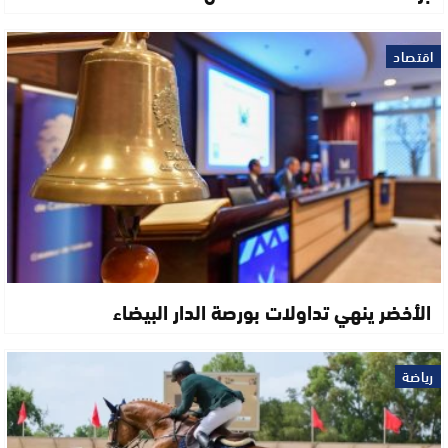
اقتصاد
الأخضر ينهي تداولات بورصة الدار البيضاء
رياضة