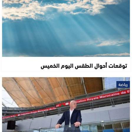
توقعات أحوال الطقس اليوم الخميس
رياضة