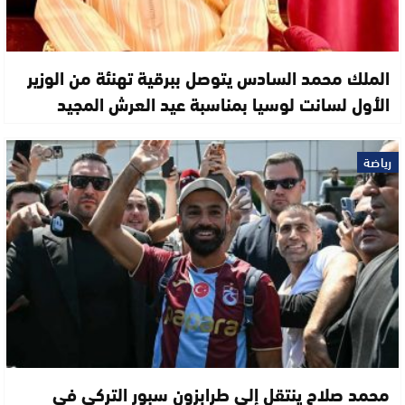
الملك محمد السادس يتوصل ببرقية تهنئة من الوزير
الأول لسانت لوسيا بمناسبة عيد العرش المجيد
رياضة
محمد صلاح ينتقل إلى طرابزون سبور التركي في