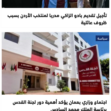
تأجيل تقديم بادو الزاكي مدربا لمنتخب الأردن بسبب
ظروف عائلية
سياسة
اجتماع وزاري بعمان يؤكد أهمية دور لجنة القدس
برئاسة الملك محمد السادس