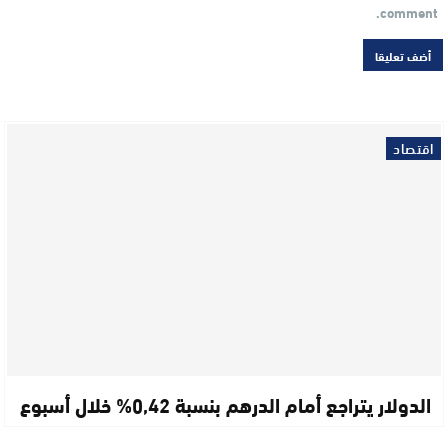
comment.
اقتصاد
الدولار يتراجع أمام الدرهم بنسبة 0,42% خلال أسبوع