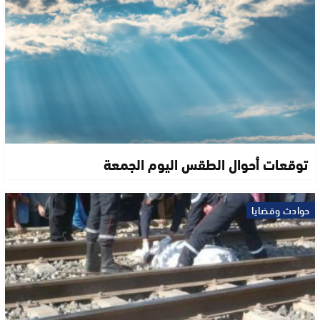
توقعات أحوال الطقس اليوم الجمعة
حوادث وقضايا