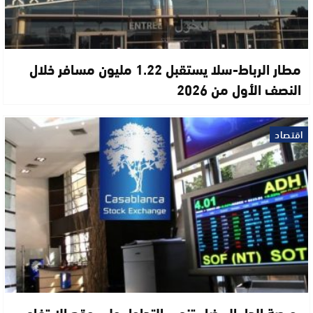
مطار الرباط-سلا يستقبل 1.22 مليون مسافر خلال
النصف الأول من 2026
اقتصاد
بورصة الدار البيضاء تنهي التداول على وقع الارتفاع