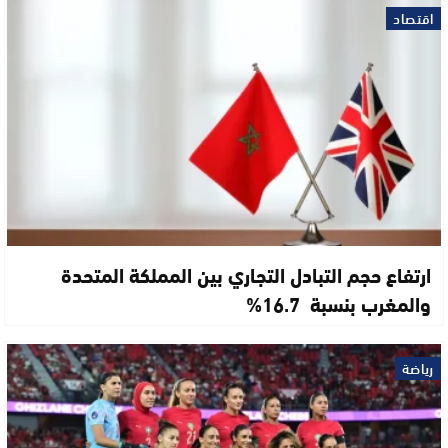
اقتصاد
ارتفاع حجم التبادل التجاري بين المملكة المتحدة
والمغرب بنسبة 16.7%
رياضة