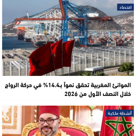
اقتصاد
الموانئ المغربية تحقق نمواً بـ14.4% في حركة الرواج
خلال النصف الأول من 2026
أنشطة ملكية