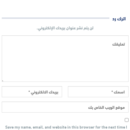
اترك رد
لن يتم نشر عنوان بريدك الإلكتروني.
Save my name, email, and website in this browser for the next time I