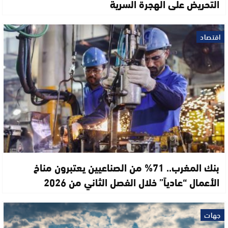
التحريض على الهجرة السرية
اقتصاد
بنك المغرب.. 71% من الصناعيين يعتبرون مناخ
الأعمال “عادياً” خلال الفصل الثاني من 2026
جهات