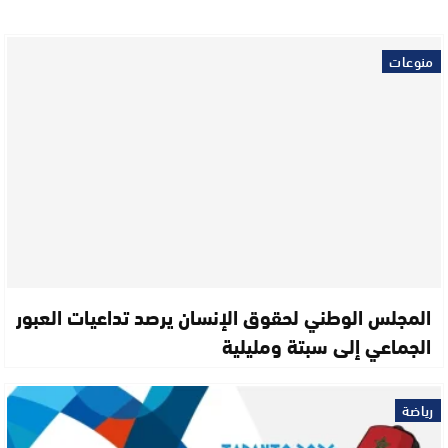
منوعات
المجلس الوطني لحقوق الإنسان يرصد تداعيات العبور
الجماعي إلى سبتة ومليلية
رياضة