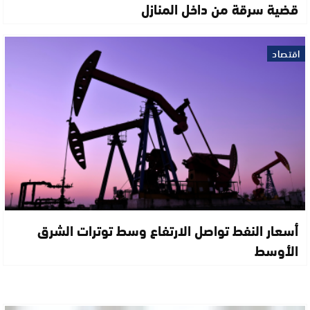
قضية سرقة من داخل المنازل
اقتصاد
أسعار النفط تواصل الارتفاع وسط توترات الشرق
الأوسط