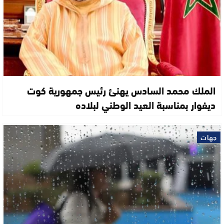
الملك محمد السادس يهنئ رئيس جمهورية كوت
ديفوار بمناسبة العيد الوطني لبلاده
جهات