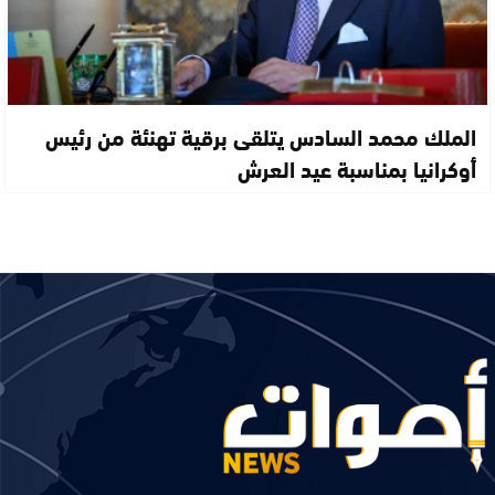
الملك محمد السادس يتلقى برقية تهنئة من رئيس
أوكرانيا بمناسبة عيد العرش