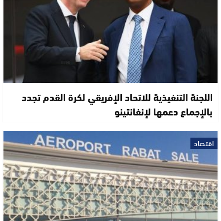
اللجنة التنفيذية للاتحاد الإفريقي لكرة القدم تجدد
بالإجماع دعمها لإنفانتينو
اقتصاد