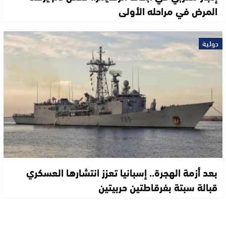
المرض في مراحله الأولى
دولية
بعد أزمة الهجرة.. إسبانيا تعزز انتشارها العسكري
قبالة سبتة بفرقاطتين حربيتين