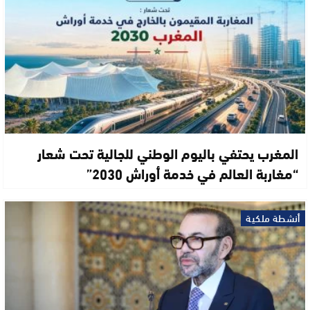
المغرب يحتفي باليوم الوطني للجالية تحت شعار
“مغاربة العالم في خدمة أوراش 2030”
أنشطة ملكية