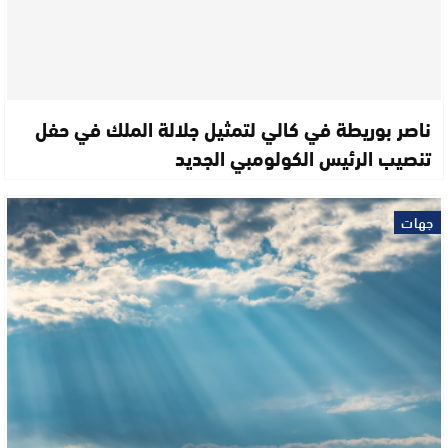
ناصر بوريطة في كالي لتمثيل جلالة الملك في حفل
تنصيب الرئيس الكولومبي الجديد
جهات