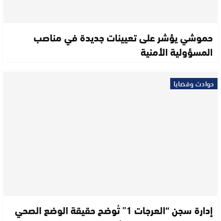
حموشي يؤشر على تعيينات جديدة في مناصب
المسؤولية الأمنية
حوادث وقضايا
إدارة سجن “العرجات 1” تُوضح حقيقة الوضع الصحي