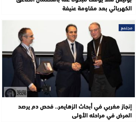
الكهربائي بعد مقاومة عنيفة
مجتمع
إنجاز مغربي في أبحاث الزهايمر.. فحص دم يرصد
المرض في مراحله الأولى