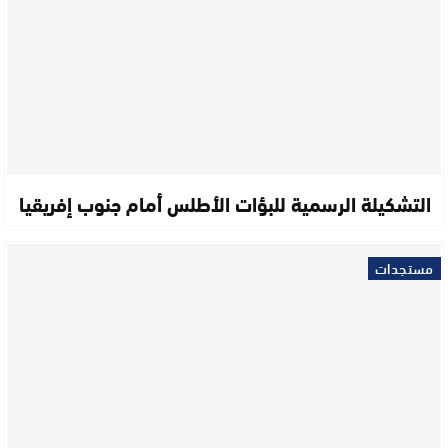
التشكيلة الرسمية للبؤات الأطلس أمام جنوب إفريقيا
مستجدات