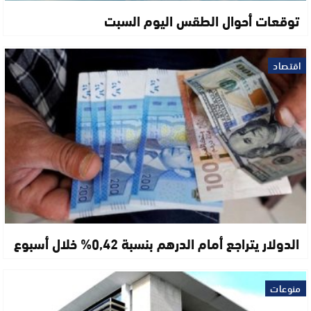
توقعات أحوال الطقس اليوم السبت
اقتصاد
الدولار يتراجع أمام الدرهم بنسبة 0,42% خلال أسبوع
منوعات