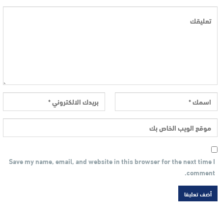
Save my name, email, and website in this browser for the next time I
comment.