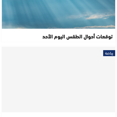
توقعات أحوال الطقس اليوم الأحد
رياضة