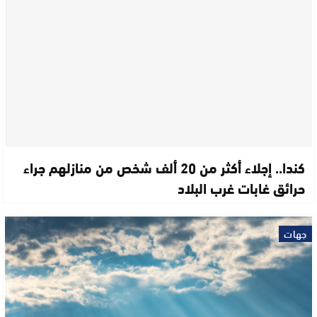
كندا.. إجلاء أكثر من 20 ألف شخص من منازلهم جراء
حرائق غابات غرب البلاد
جهات