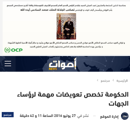
الرئيسية
مجتمع
الحكومة تخصص تعويضات مهمة لرؤساء
الجهات
نشر في
27 يوليو 2016 الساعة 11 و 42 دقيقة
مجتمع
إدارة الموقع