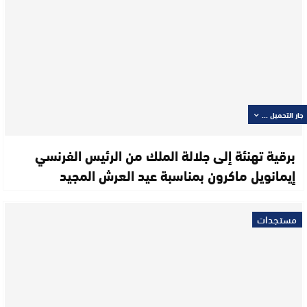
جار التحميل ...
برقية تهنئة إلى جلالة الملك من الرئيس الفرنسي
إيمانويل ماكرون بمناسبة عيد العرش المجيد
مستجدات