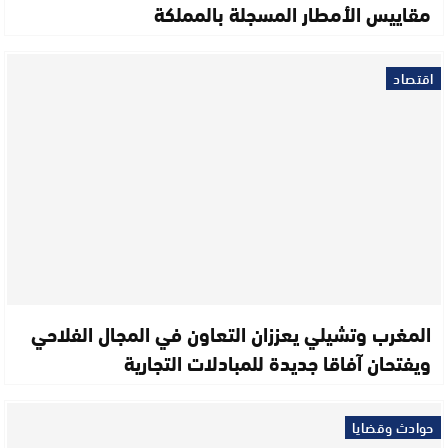
مقاييس الأمطار المسجلة بالمملكة
اقتصاد
المغرب وتشيلي يعززان التعاون في المجال الفلاحي
ويفتحان آفاقا جديدة للمبادلات التجارية
حوادث وقضايا