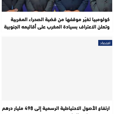
كولومبيا تغيّر موقفها من قضية الصحراء المغربية
وتعلن الاعتراف بسيادة المغرب على أقاليمه الجنوبية
اقتصاد
ارتفاع الأصول الاحتياطية الرسمية إلى 498 مليار درهم