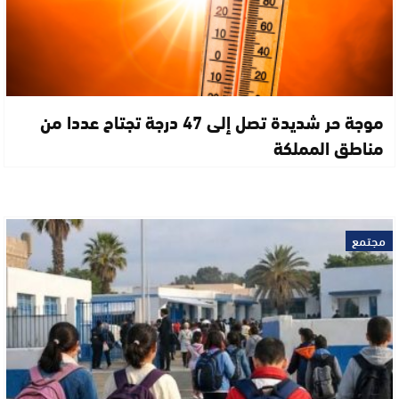
موجة حر شديدة تصل إلى 47 درجة تجتاح عددا من
مناطق المملكة
مجتمع