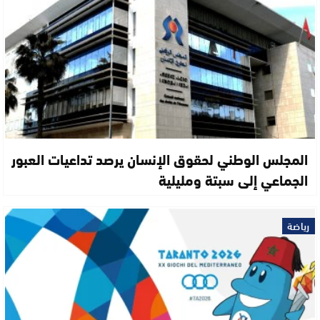
المجلس الوطني لحقوق الإنسان يرصد تداعيات العبور
الجماعي إلى سبتة ومليلية
رياضة