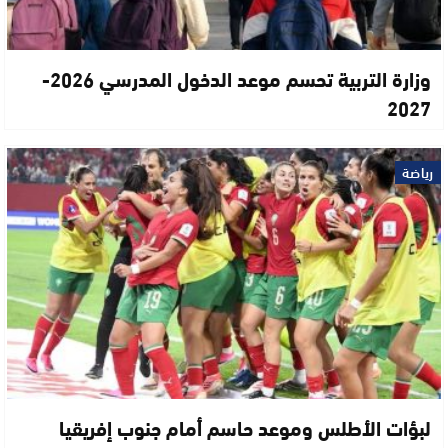
وزارة التربية تحسم موعد الدخول المدرسي 2026-
2027
رياضة
لبؤات الأطلس وموعد حاسم أمام جنوب إفريقيا