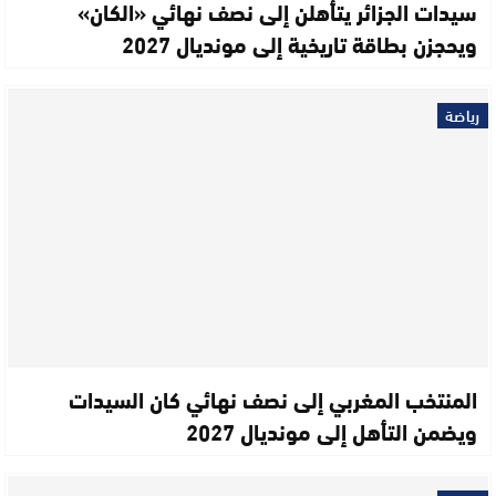
سيدات الجزائر يتأهلن إلى نصف نهائي «الكان»
ويحجزن بطاقة تاريخية إلى مونديال 2027
رياضة
المنتخب المغربي إلى نصف نهائي كان السيدات
ويضمن التأهل إلى مونديال 2027