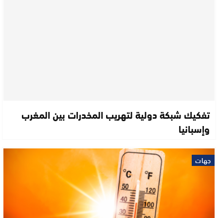
تفكيك شبكة دولية لتهريب المخدرات بين المغرب
وإسبانيا
جهات