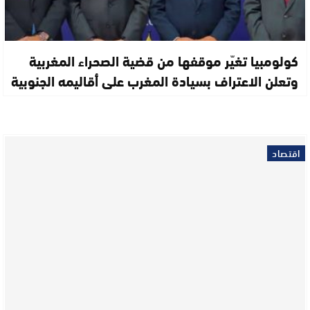
كولومبيا تغيّر موقفها من قضية الصحراء المغربية
وتعلن الاعتراف بسيادة المغرب على أقاليمه الجنوبية
اقتصاد