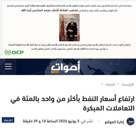
الرئيسية
اقتصاد
ارتفاع أسعار النفط بأكثر من واحد بالمئة في
التعاملات المبكرة
نشر في
3 يونيو 2026 الساعة 10 و 39 دقيقة
اقتصاد
إدارة الموقع