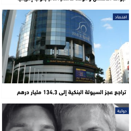
اقتصاد
تراجع عجز السيولة البنكية إلى 134,3 مليار درهم
دولية