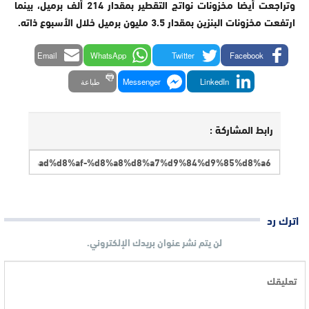
وتراجعت أيضا مخزونات نواتج التقطير بمقدار 214 ألف برميل، بينما
ارتفعت مخزونات البنزين بمقدار 3.5 مليون برميل خلال الأسبوع ذاته.
Email
WhatsApp
Twitter
Facebook
LinkedIn
Messenger
طباعة
رابط المشاركة :
اترك رد
لن يتم نشر عنوان بريدك الإلكتروني.