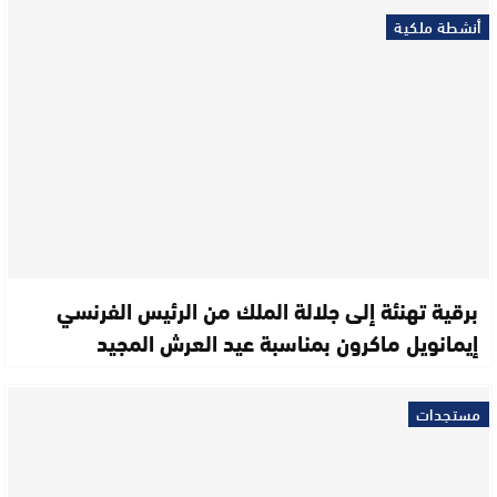
أنشطة ملكية
برقية تهنئة إلى جلالة الملك من الرئيس الفرنسي
إيمانويل ماكرون بمناسبة عيد العرش المجيد
مستجدات