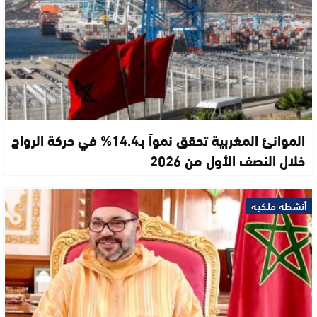
الموانئ المغربية تحقق نمواً بـ14.4% في حركة الرواج
خلال النصف الأول من 2026
أنشطة ملكية