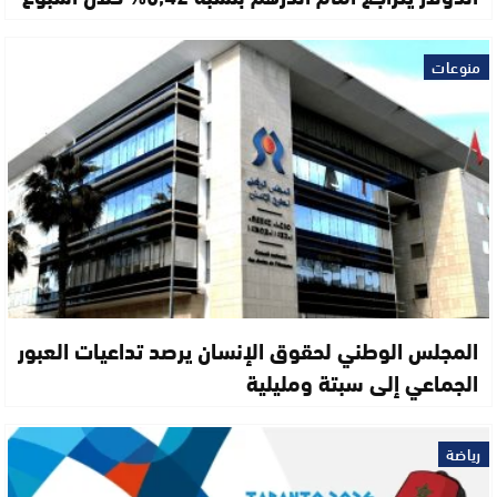
منوعات
المجلس الوطني لحقوق الإنسان يرصد تداعيات العبور
الجماعي إلى سبتة ومليلية
رياضة