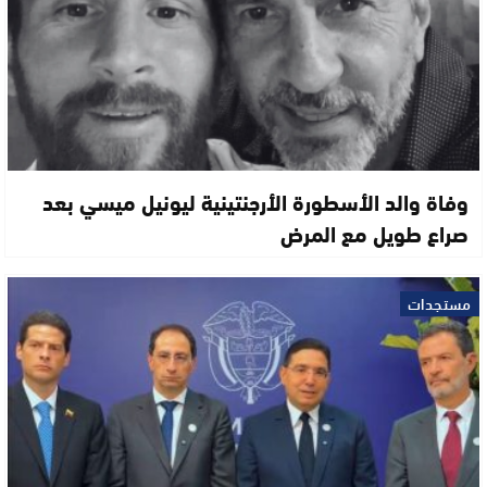
وفاة والد الأسطورة الأرجنتينية ليونيل ميسي بعد
صراع طويل مع المرض
مستجدات