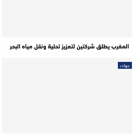
المغرب يطلق شركتين لتعزيز تحلية ونقل مياه البحر
جهات