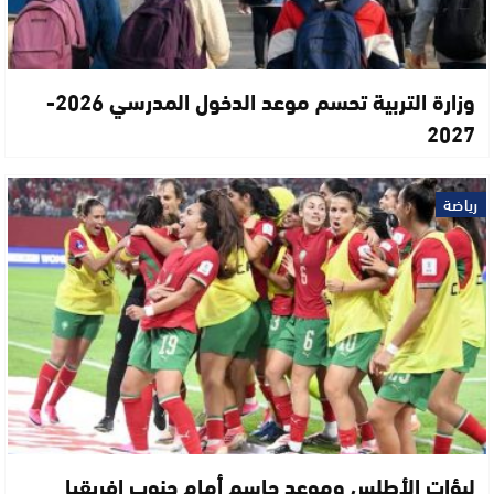
وزارة التربية تحسم موعد الدخول المدرسي 2026-
2027
رياضة
لبؤات الأطلس وموعد حاسم أمام جنوب إفريقيا