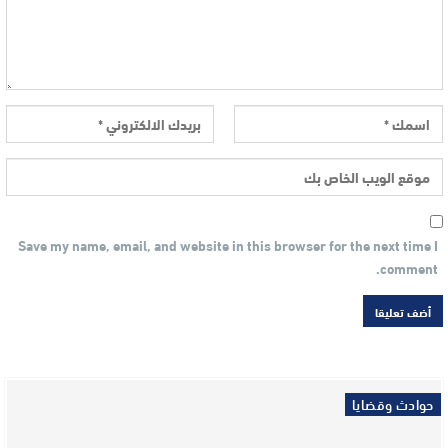
Save my name, email, and website in this browser for the next time I
comment.
حوادث وقضايا