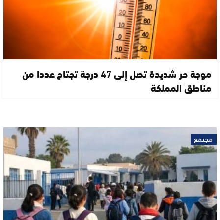
موجة حر شديدة تصل إلى 47 درجة تجتاح عددا من
مناطق المملكة
مجتمع