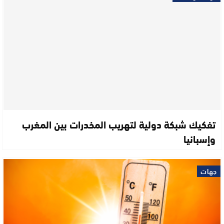
تفكيك شبكة دولية لتهريب المخدرات بين المغرب
وإسبانيا
جهات