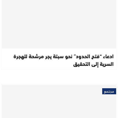
ادعاء “فتح الحدود” نحو سبتة يجر مرشحة للهجرة
السرية إلى التحقيق
مجتمع