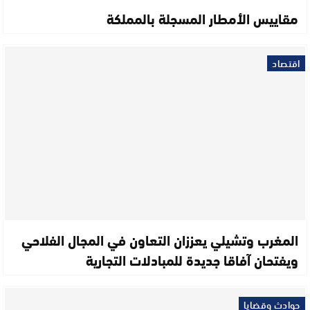
مقاييس الأمطار المسجلة بالمملكة
اقتصاد
المغرب وتشيلي يعززان التعاون في المجال الفلاحي
ويفتحان آفاقا جديدة للمبادلات التجارية
حوادث وقضايا