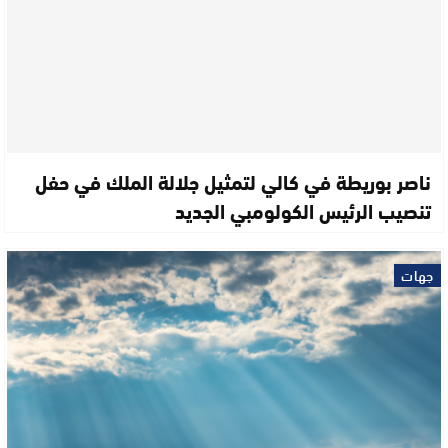
ناصر بوريطة في كالي لتمثيل جلالة الملك في حفل
تنصيب الرئيس الكولومبي الجديد
جهات