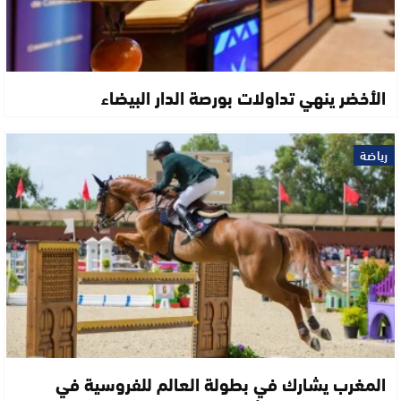
الأخضر ينهي تداولات بورصة الدار البيضاء
رياضة
المغرب يشارك في بطولة العالم للفروسية في