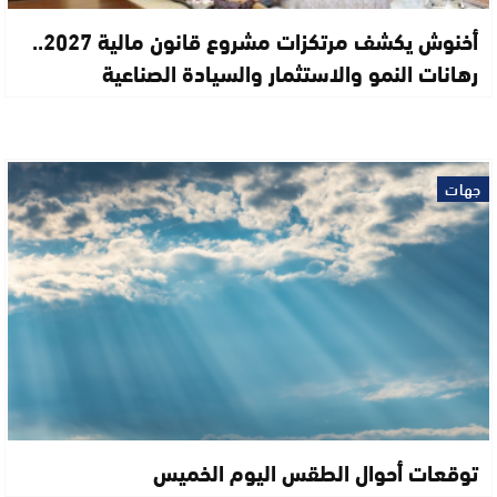
أخنوش يكشف مرتكزات مشروع قانون مالية 2027..
رهانات النمو والاستثمار والسيادة الصناعية
جهات
توقعات أحوال الطقس اليوم الخميس