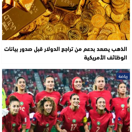
الذهب يصعد بدعم من تراجع الدولار قبل صدور بيانات
الوظائف الأمريكية
رياضة