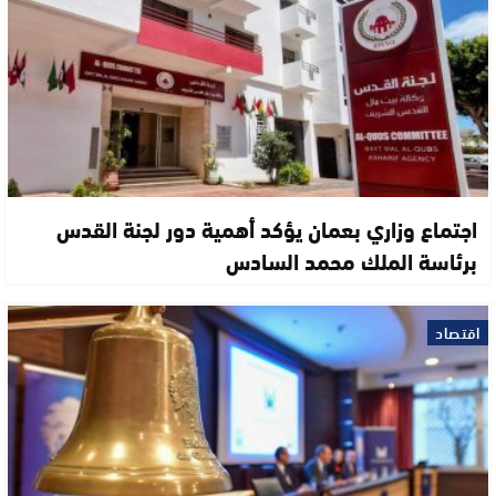
اجتماع وزاري بعمان يؤكد أهمية دور لجنة القدس
برئاسة الملك محمد السادس
اقتصاد