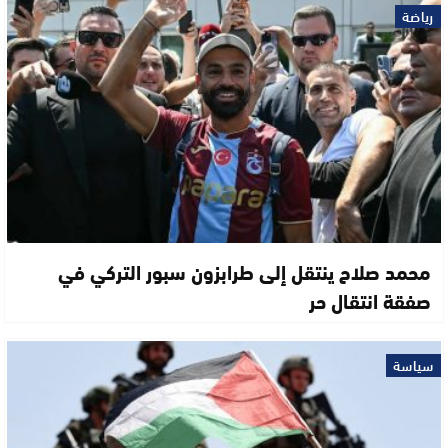
رياضة
محمد صلاح ينتقل إلى طرابزون سبور التركي في
صفقة انتقال حر
سياسة