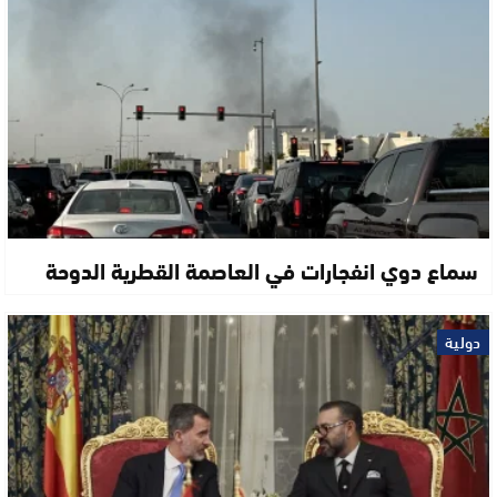
سماع دوي انفجارات في العاصمة القطرية الدوحة
دولية