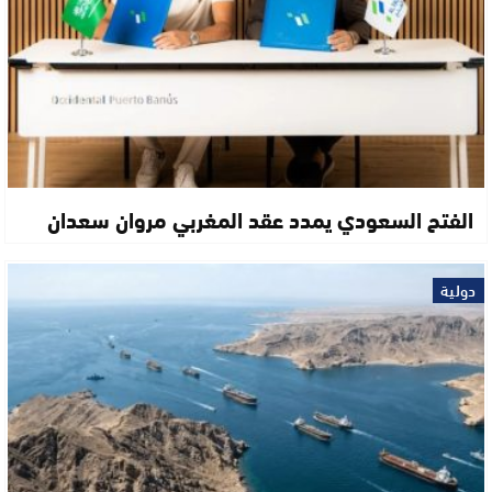
الفتح السعودي يمدد عقد المغربي مروان سعدان
دولية