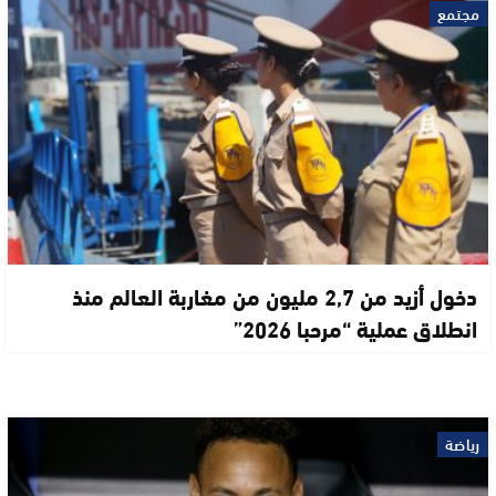
مجتمع
دخول أزيد من 2,7 مليون من مغاربة العالم منذ
انطلاق عملية “مرحبا 2026”
رياضة