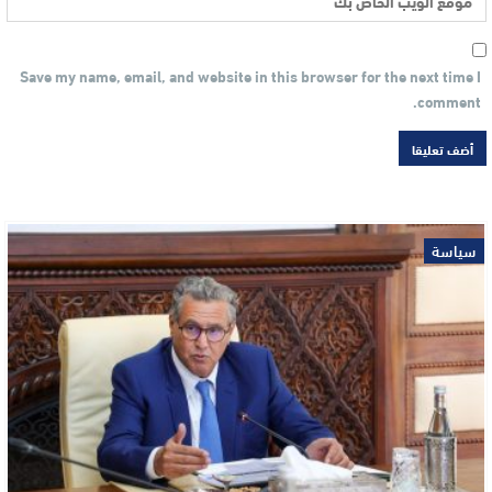
Save my name, email, and website in this browser for the next time I
comment.
سياسة