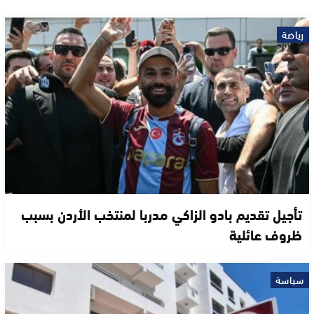
رياضة
تأجيل تقديم بادو الزاكي مدربا لمنتخب الأردن بسبب
ظروف عائلية
سياسة