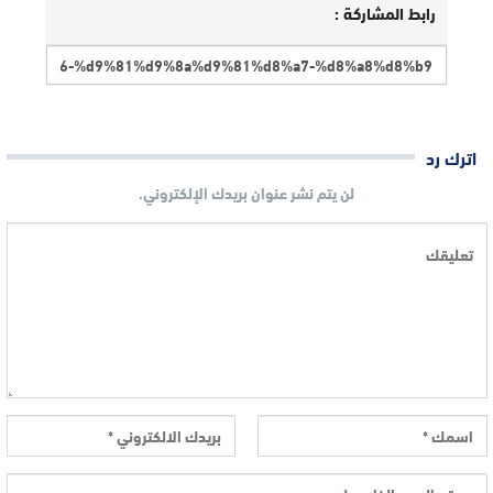
رابط المشاركة :
اترك رد
لن يتم نشر عنوان بريدك الإلكتروني.