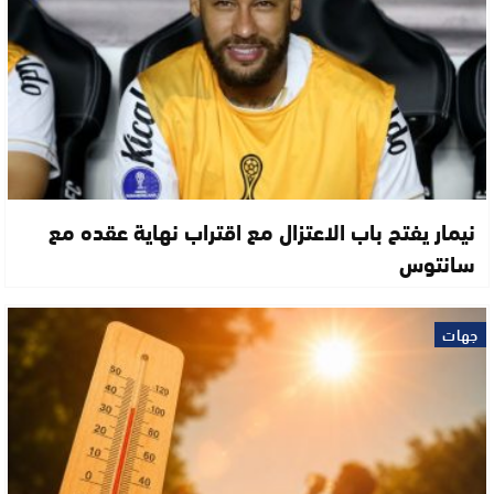
نيمار يفتح باب الاعتزال مع اقتراب نهاية عقده مع
سانتوس
جهات