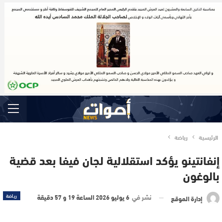
الرئيسية
رياضة
إنفانتينو يؤكد استقلالية لجان فيفا بعد قضية
بالوغون
نشر في
6 يوليو 2026 الساعة 19 و 57 دقيقة
رياضة
إدارة الموقع