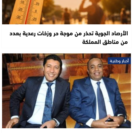
الأرصاد الجوية تحذر من موجة حر وزخات رعدية بعدد
من مناطق المملكة
أخبار وطنية