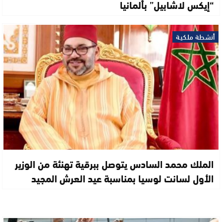
“إيكس لاشابيل” بألمانيا
أنشطة ملكية
الملك محمد السادس يتوصل ببرقية تهنئة من الوزير
الأول لسانت لوسيا بمناسبة عيد العرش المجيد