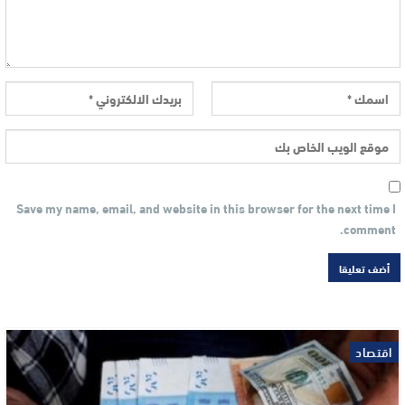
Save my name, email, and website in this browser for the next time I
comment.
اقتصاد