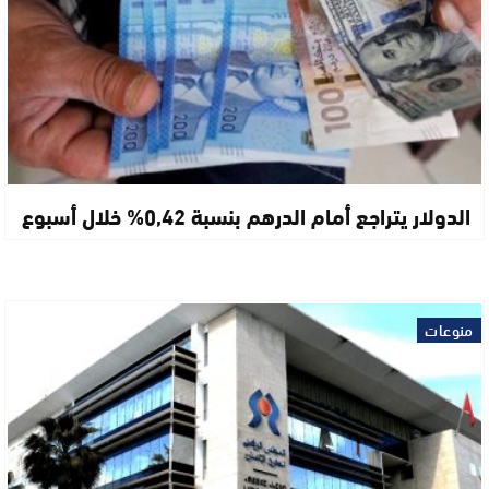
الدولار يتراجع أمام الدرهم بنسبة 0,42% خلال أسبوع
منوعات