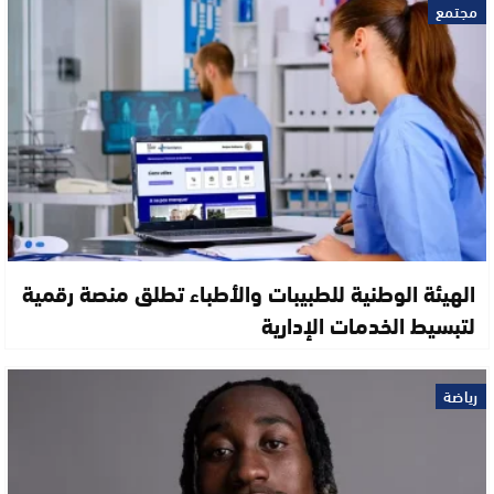
مجتمع
الهيئة الوطنية للطبيبات والأطباء تطلق منصة رقمية
لتبسيط الخدمات الإدارية
رياضة