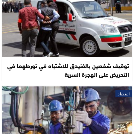
توقيف شخصين بالفنيدق للاشتباه في تورطهما في
التحريض على الهجرة السرية
اقتصاد