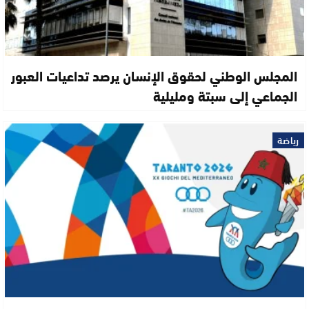
المجلس الوطني لحقوق الإنسان يرصد تداعيات العبور
الجماعي إلى سبتة ومليلية
رياضة