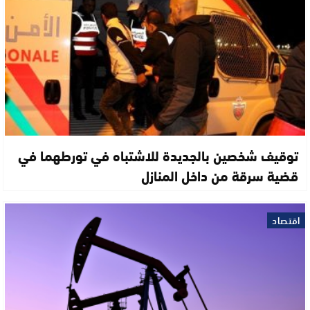
توقيف شخصين بالجديدة للاشتباه في تورطهما في
قضية سرقة من داخل المنازل
اقتصاد