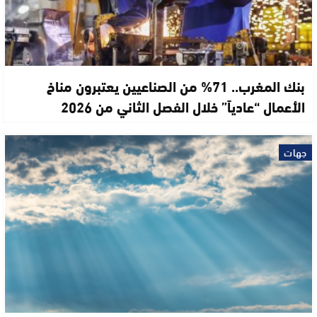
بنك المغرب.. 71% من الصناعيين يعتبرون مناخ
الأعمال “عادياً” خلال الفصل الثاني من 2026
جهات