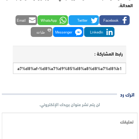
العدالة
.
Email
WhatsApp
Twitter
Facebook
LinkedIn
Messenger
طباعة
رابط المشاركة :
اترك رد
لن يتم نشر عنوان بريدك الإلكتروني.