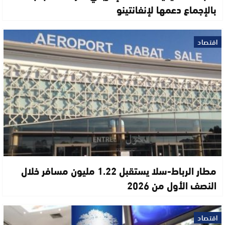
بالإجماع دعمها لإنفانتينو
اقتصاد
مطار الرباط-سلا يستقبل 1.22 مليون مسافر خلال
النصف الأول من 2026
اقتصاد