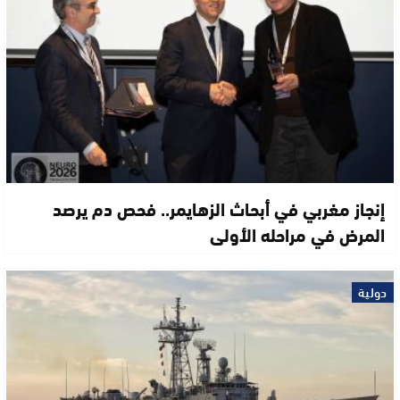
إنجاز مغربي في أبحاث الزهايمر.. فحص دم يرصد
المرض في مراحله الأولى
دولية