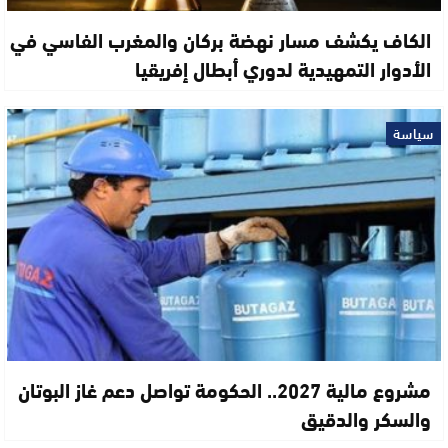
الكاف يكشف مسار نهضة بركان والمغرب الفاسي في
الأدوار التمهيدية لدوري أبطال إفريقيا
سياسة
مشروع مالية 2027.. الحكومة تواصل دعم غاز البوتان
والسكر والدقيق