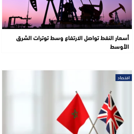
أسعار النفط تواصل الارتفاع وسط توترات الشرق
الأوسط
اقتصاد