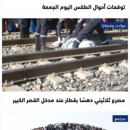
توقعات أحوال الطقس اليوم الجمعة
حوادث وقضايا
مصرع ثلاثيني دهسًا بقطار عند مدخل القصر الكبير
مجتمع