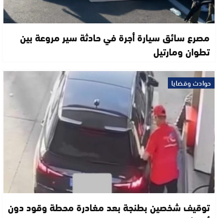
مصرع سائق سيارة أجرة في حادثة سير مروعة بين
تطوان ومارتيل
حوادث وقضايا
توقيف شخصين بطنجة بعد مغادرة محطة وقود دون