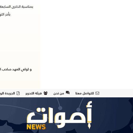
للتواصل معنا
من نحن
هيئة التحرير
الجريدة الو