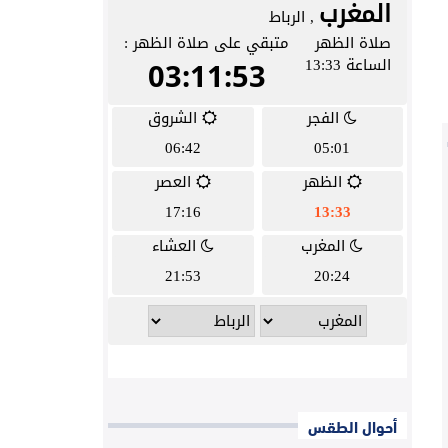
أحوال الطقس