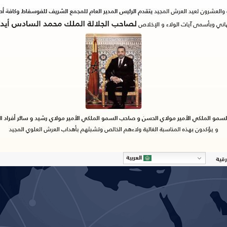
العربية
رقية