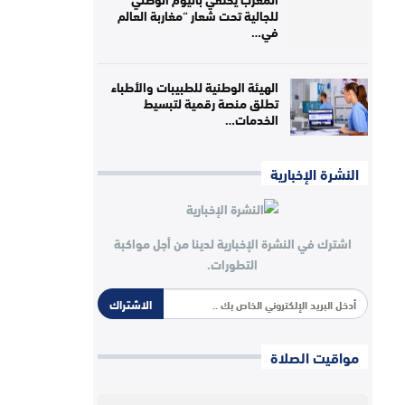
للجالية تحت شعار “مغاربة العالم
في…
الهيئة الوطنية للطبيبات والأطباء
تطلق منصة رقمية لتبسيط
الخدمات…
النشرة الإخبارية
اشترك في النشرة الإخبارية لدينا من أجل مواكبة
التطورات.
الاشتراك
مواقيت الصلاة