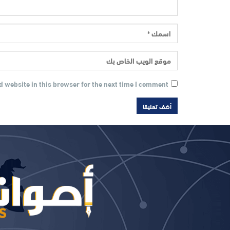
 website in this browser for the next time I comment.