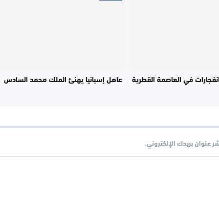
فجارات في العاصمة القطرية
عاهل إسبانيا يهنئ الملك محمد السادس
شر عنوان بريدك الإلكتروني.