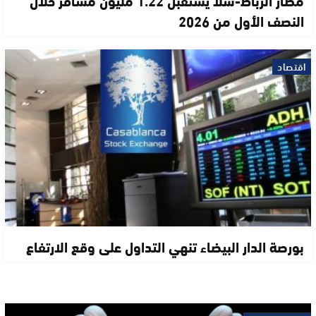
النصف الأول من 2026
اقتصاد
بورصة الدار البيضاء تنهي التداول على وقع الارتفاع