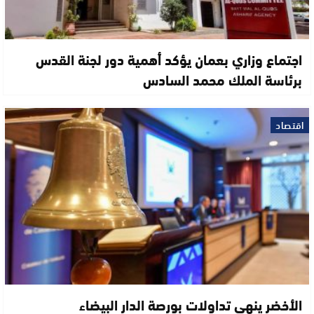
اجتماع وزاري بعمان يؤكد أهمية دور لجنة القدس
برئاسة الملك محمد السادس
اقتصاد
الأخضر ينهي تداولات بورصة الدار البيضاء