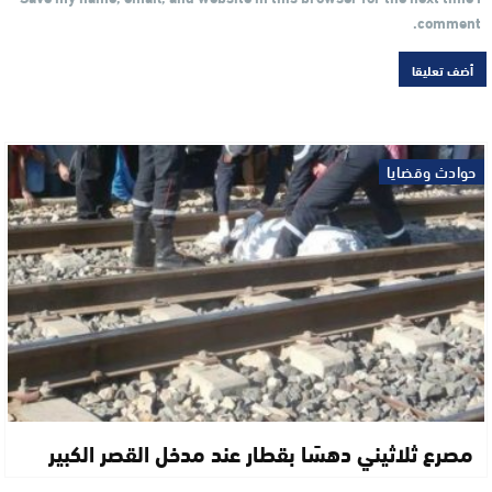
comment.
حوادث وقضايا
مصرع ثلاثيني دهسًا بقطار عند مدخل القصر الكبير