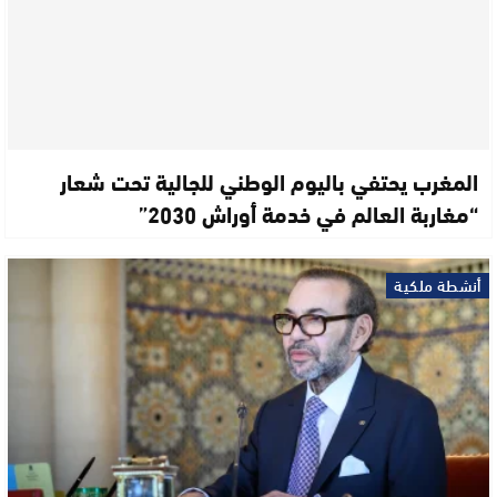
المغرب يحتفي باليوم الوطني للجالية تحت شعار
“مغاربة العالم في خدمة أوراش 2030”
أنشطة ملكية