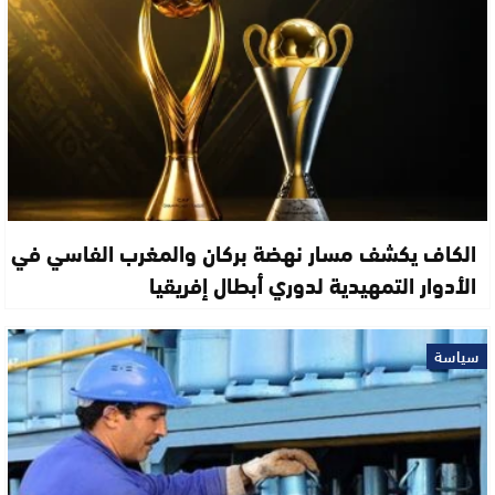
الكاف يكشف مسار نهضة بركان والمغرب الفاسي في
الأدوار التمهيدية لدوري أبطال إفريقيا
سياسة