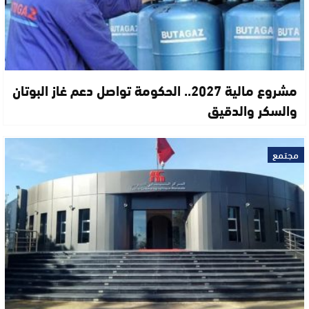
مشروع مالية 2027.. الحكومة تواصل دعم غاز البوتان
والسكر والدقيق
مجتمع