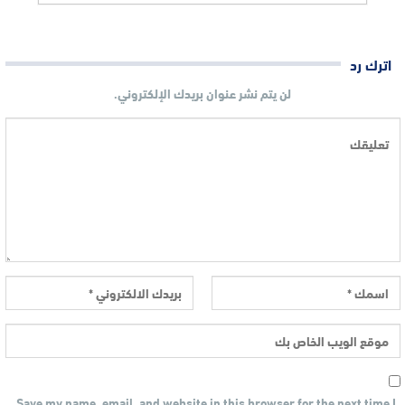
اترك رد
لن يتم نشر عنوان بريدك الإلكتروني.
Save my name, email, and website in this browser for the next time I