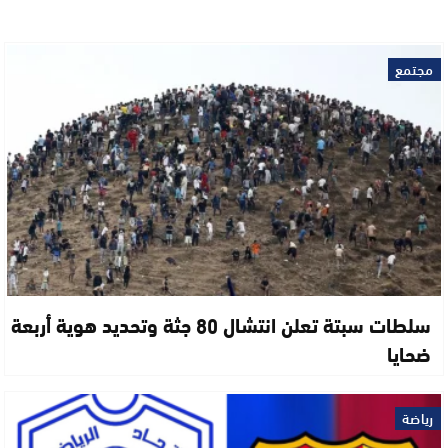
مجتمع
سلطات سبتة تعلن انتشال 80 جثة وتحديد هوية أربعة
ضحايا
رياضة