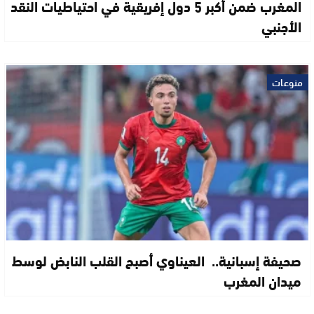
المغرب ضمن أكبر 5 دول إفريقية في احتياطيات النقد
الأجنبي
منوعات
صحيفة إسبانية.. العيناوي أصبح القلب النابض لوسط
ميدان المغرب