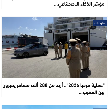
مؤشر الذكاء الاصطناعي…
منوعات
“عملية مرحبا 2026”.. أزيد من 288 ألف مسافر يعبرون
بين المغرب…