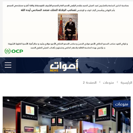
الرئيسية
منوعات
الصفحة 2
منوعات