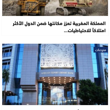
المملكة المغربية تعزز مكانتها ضمن الدول الأكثر
امتلاكاً للاحتياطيات…
منوعات