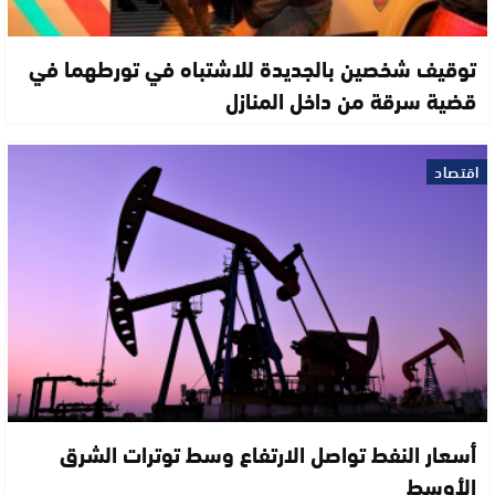
توقيف شخصين بالجديدة للاشتباه في تورطهما في
قضية سرقة من داخل المنازل
اقتصاد
أسعار النفط تواصل الارتفاع وسط توترات الشرق
الأوسط