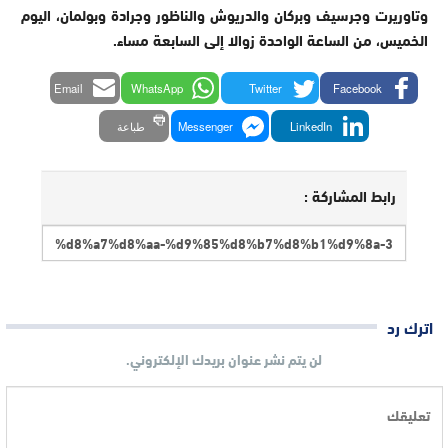
وتاوريرت وجرسيف وبركان والدريوش والناظور وجرادة وبولمان، اليوم
الخميس، من الساعة الواحدة زوالا إلى السابعة مساء.
Email
WhatsApp
Twitter
Facebook
LinkedIn
Messenger
طباعة
رابط المشاركة :
اترك رد
لن يتم نشر عنوان بريدك الإلكتروني.