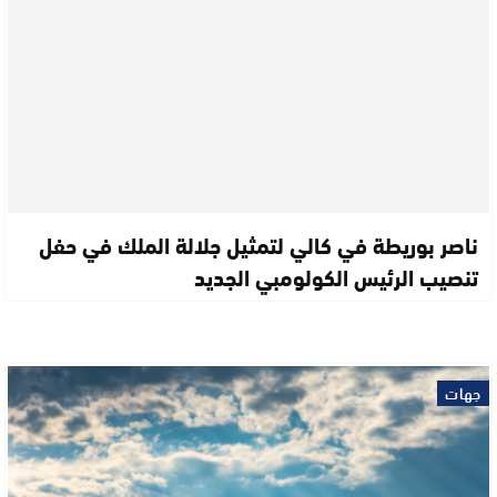
ناصر بوريطة في كالي لتمثيل جلالة الملك في حفل
تنصيب الرئيس الكولومبي الجديد
جهات