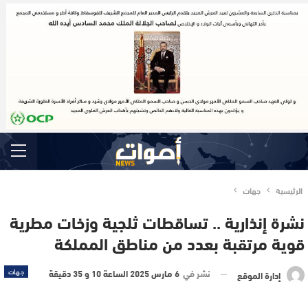
الرئيسية
جهات
نشرة إنذارية .. تساقطات ثلجية وزخات مطرية
قوية مرتقبة بعدد من مناطق المملكة
نشر في
6 مارس 2025 الساعة 10 و 35 دقيقة
جهات
إدارة الموقع