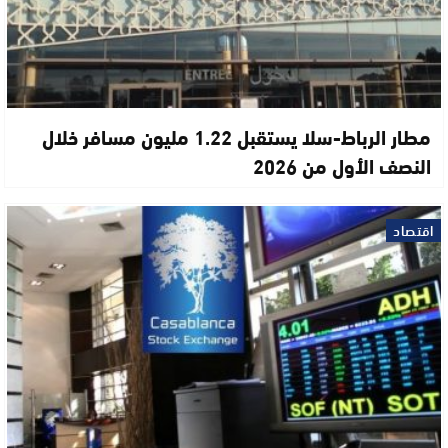
مطار الرباط-سلا يستقبل 1.22 مليون مسافر خلال
النصف الأول من 2026
اقتصاد