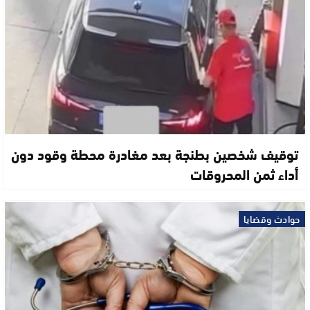
توقيف شخصين بطنجة بعد مغادرة محطة وقود دون
أداء ثمن المحروقات
حوادث وقضايا