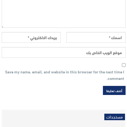
Save my name, email, and website in this browser for the next time I
comment.
مستجدات