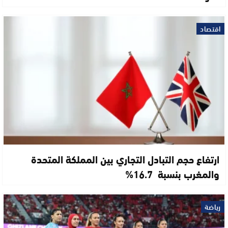
اقتصاد
ارتفاع حجم التبادل التجاري بين المملكة المتحدة
والمغرب بنسبة 16.7%
رياضة