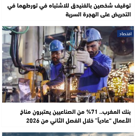
توقيف شخصين بالفنيدق للاشتباه في تورطهما في
التحريض على الهجرة السرية
اقتصاد
بنك المغرب.. 71% من الصناعيين يعتبرون مناخ
الأعمال “عادياً” خلال الفصل الثاني من 2026