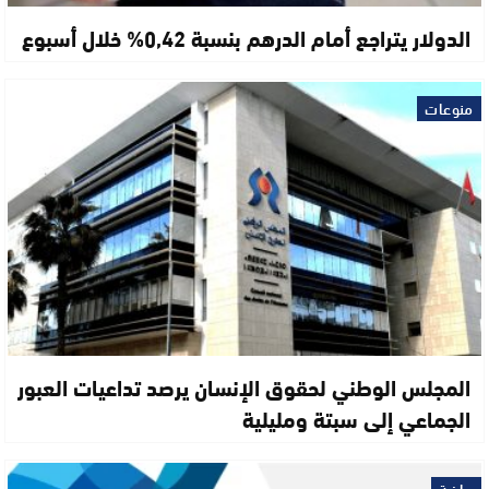
الدولار يتراجع أمام الدرهم بنسبة 0,42% خلال أسبوع
منوعات
المجلس الوطني لحقوق الإنسان يرصد تداعيات العبور
الجماعي إلى سبتة ومليلية