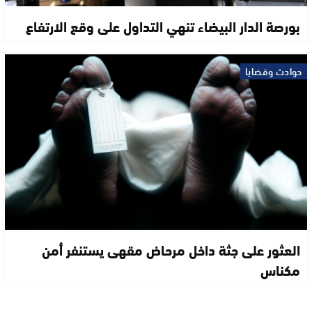
بورصة الدار البيضاء تنهي التداول على وقع الارتفاع
حوادث وقضايا
العثور على جثة داخل مرحاض مقهى يستنفر أمن
مكناس