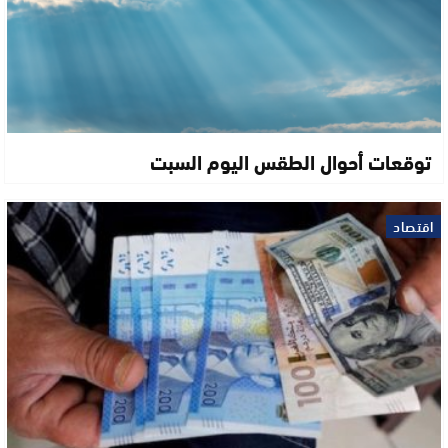
توقعات أحوال الطقس اليوم السبت
اقتصاد