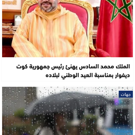
الملك محمد السادس يهنئ رئيس جمهورية كوت
ديفوار بمناسبة العيد الوطني لبلاده
جهات