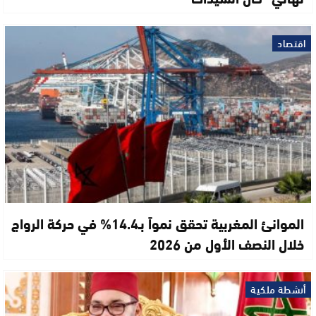
اقتصاد
الموانئ المغربية تحقق نمواً بـ14.4% في حركة الرواج
خلال النصف الأول من 2026
أنشطة ملكية