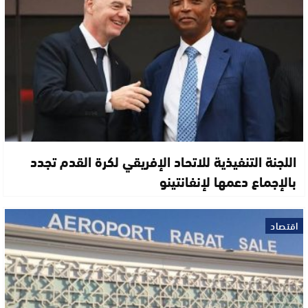
اللجنة التنفيذية للاتحاد الإفريقي لكرة القدم تجدد
بالإجماع دعمها لإنفانتينو
اقتصاد