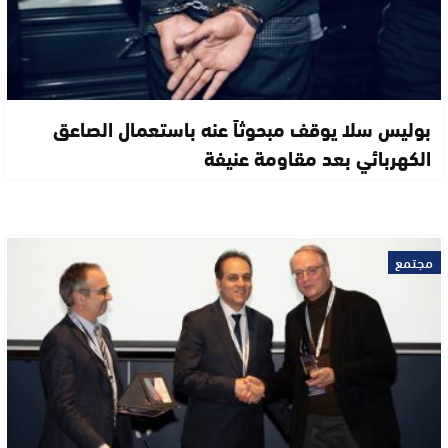
بوليس سلا يوقف مبحوثاً عنه باستعمال الصاعق
الكهربائي بعد مقاومة عنيفة
مجتمع