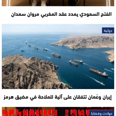
الفتح السعودي يمدد عقد المغربي مروان سعدان
دولية
إيران وعُمان تتفقان على آلية للملاحة في مضيق هرمز
حوادث وقضايا