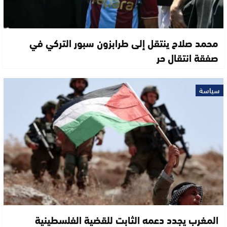
محمد صلاح ينتقل إلى طرابزون سبور التركي في
صفقة انتقال حر
سياسة
المغرب يجدد دعمه الثابت للقضية الفلسطينية