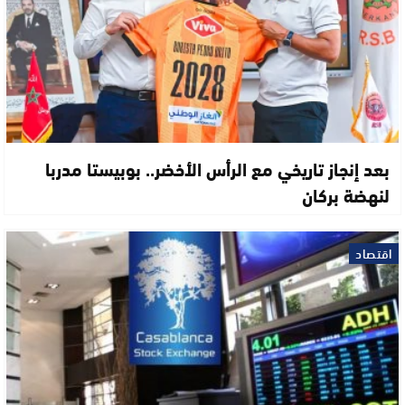
بعد إنجاز تاريخي مع الرأس الأخضر.. بوبيستا مدربا
لنهضة بركان
اقتصاد