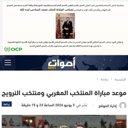
الرئيسية
رياضة
موعد مباراة المنتخب المغربي ومنتخب النرويج
نشر في
3 يونيو 2026 الساعة 23 و 15 دقيقة
رياضة
إدارة الموقع