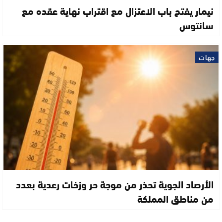
نيمار يفتح باب الاعتزال مع اقتراب نهاية عقده مع
سانتوس
جهات
الأرصاد الجوية تحذر من موجة حر وزخات رعدية بعدد
من مناطق المملكة