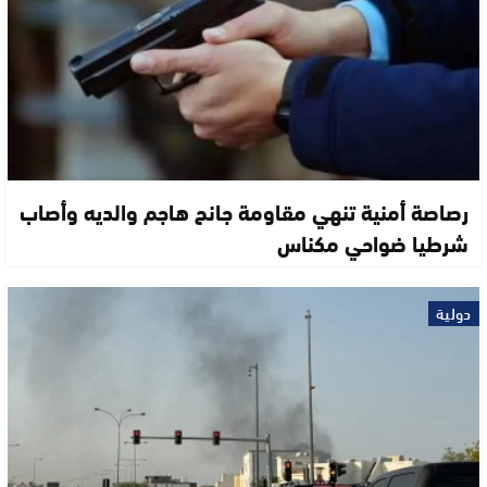
رصاصة أمنية تنهي مقاومة جانح هاجم والديه وأصاب
شرطيا ضواحي مكناس
دولية