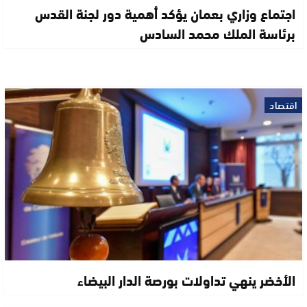
اجتماع وزاري بعمان يؤكد أهمية دور لجنة القدس
برئاسة الملك محمد السادس
اقتصاد
الأخضر ينهي تداولات بورصة الدار البيضاء