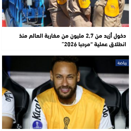
دخول أزيد من 2,7 مليون من مغاربة العالم منذ
انطلاق عملية “مرحبا 2026”
رياضة