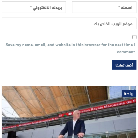
Save my name, email, and website in this browser for the next time I
comment.
رياضة