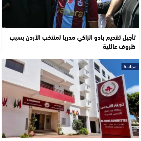
تأجيل تقديم بادو الزاكي مدربا لمنتخب الأردن بسبب
ظروف عائلية
سياسة