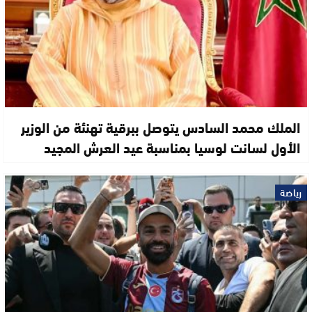
الملك محمد السادس يتوصل ببرقية تهنئة من الوزير
الأول لسانت لوسيا بمناسبة عيد العرش المجيد
رياضة