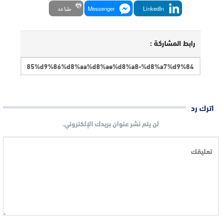
LinkedIn
Messenger
طباعة
رابط المشاركة :
اترك رد
لن يتم نشر عنوان بريدك الإلكتروني.