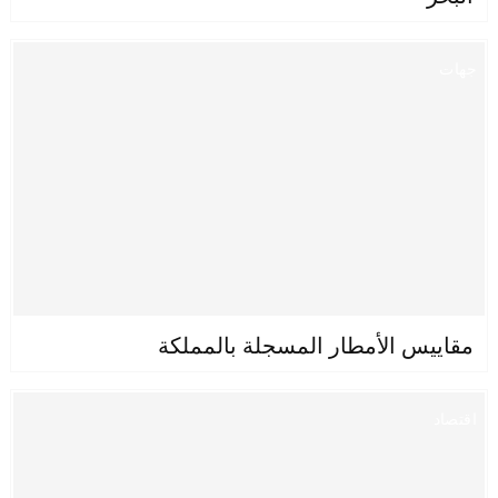
جهات
مقاييس الأمطار المسجلة بالمملكة
اقتصاد