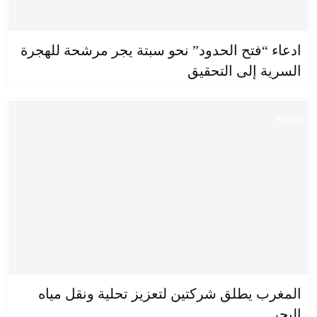
ادعاء “فتح الحدود” نحو سبتة يجر مرشحة للهجرة
السرية إلى التحقيق
مجتمع
المغرب يطلق شركتين لتعزيز تحلية ونقل مياه
البحر