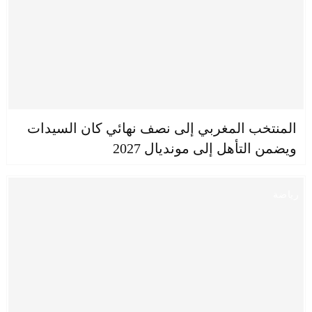
المنتخب المغربي إلى نصف نهائي كان السيدات
ويضمن التأهل إلى مونديال 2027
رياضة