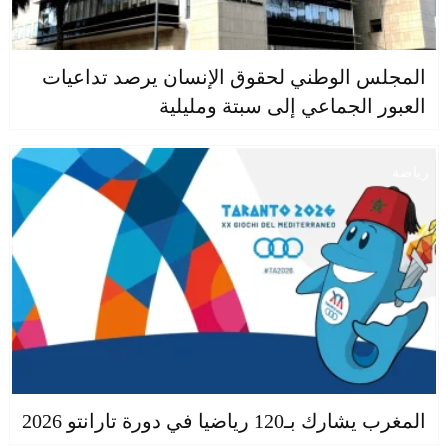
المجلس الوطني لحقوق الإنسان يرصد تداعيات
العبور الجماعي إلى سبتة ومليلية
رياضة
المغرب يشارك بـ120 رياضيا في دورة تارانتو 2026