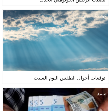
جهات
توقعات أحوال الطقس اليوم السبت
اقتصاد