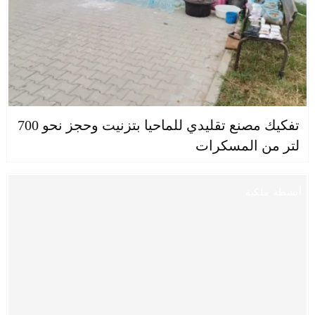
تفكيك مصنع تقليدي للماحيا بتزنيت وحجز نحو 700
لتر من المسكرات
أنشطة ملكية