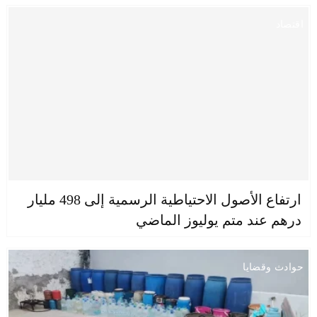
اقتصاد
ارتفاع الأصول الاحتياطية الرسمية إلى 498 مليار
درهم عند متم يوليوز الماضي
حوادث وقضايا