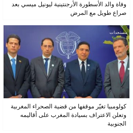
وفاة والد الأسطورة الأرجنتينية ليونيل ميسي بعد
صراع طويل مع المرض
مستجدات
كولومبيا تغيّر موقفها من قضية الصحراء المغربية
وتعلن الاعتراف بسيادة المغرب على أقاليمه
الجنوبية