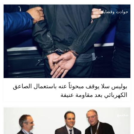
حوادث وقضايا
بوليس سلا يوقف مبحوثاً عنه باستعمال الصاعق
الكهربائي بعد مقاومة عنيفة
مجتمع