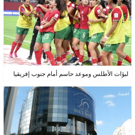
لبؤات الأطلس وموعد حاسم أمام جنوب إفريقيا
اقتصاد