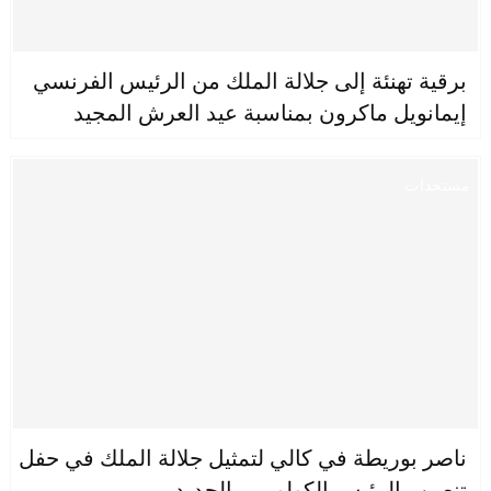
برقية تهنئة إلى جلالة الملك من الرئيس الفرنسي
إيمانويل ماكرون بمناسبة عيد العرش المجيد
مستجدات
ناصر بوريطة في كالي لتمثيل جلالة الملك في حفل
تنصيب الرئيس الكولومبي الجديد