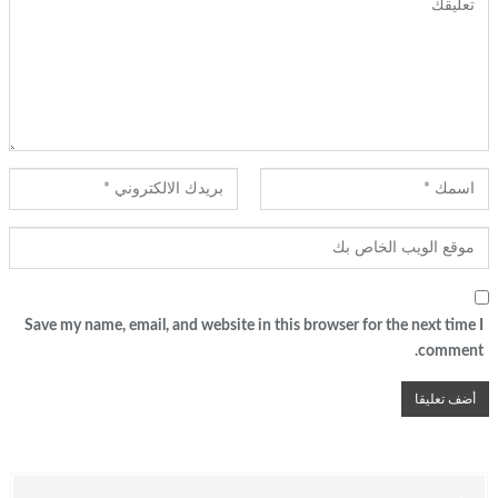
Save my name, email, and website in this browser for the next time I
comment.