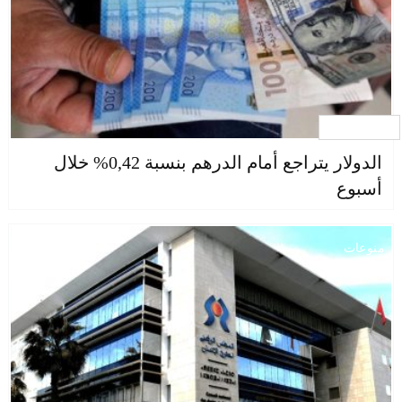
جار التحميل ...
الدولار يتراجع أمام الدرهم بنسبة 0,42% خلال
أسبوع
منوعات