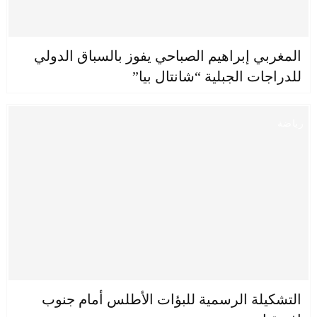
المغربي إبراهيم الصباحي يفوز بالسباق الدولي
للدراجات الجبلية “شانتال بيا”
رياضة
التشكيلة الرسمية للبؤات الأطلس أمام جنوب