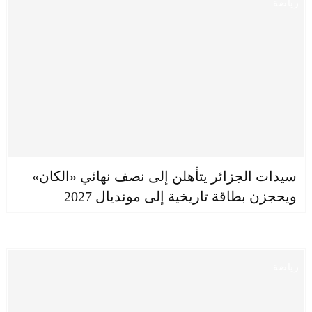
رياضة
سيدات الجزائر يتأهلن إلى نصف نهائي «الكان»
ويحجزن بطاقة تاريخية إلى مونديال 2027
رياضة