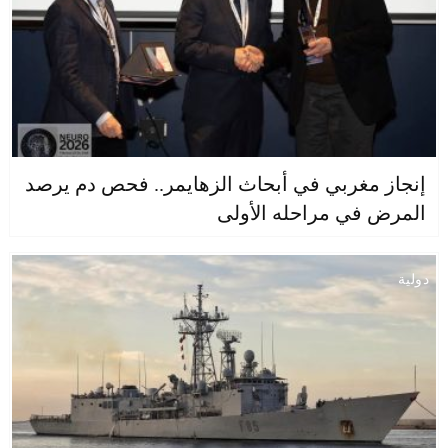
إنجاز مغربي في أبحاث الزهايمر.. فحص دم يرصد
المرض في مراحله الأولى
دولية