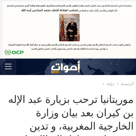
الرئيسية
دولية
موريتانيا ترحب بزيارة عبد الإله
بن كيران بعد بيان وزارة
الخارجية المغربية، و تدين