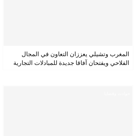
المغرب وتشيلي يعززان التعاون في المجال
الفلاحي ويفتحان آفاقا جديدة للمبادلات التجارية
حوادث وقضايا