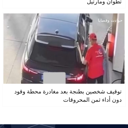
تطوان ومارتيل
حوادث وقضايا
توقيف شخصين بطنجة بعد مغادرة محطة وقود
دون أداء ثمن المحروقات