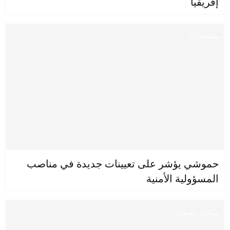
إفريقيا
مستجدات
حموشي يؤشر على تعيينات جديدة في مناصب
المسؤولية الأمنية
حوادث وقضايا