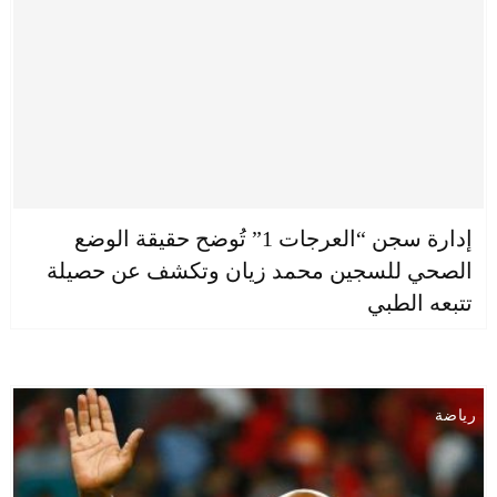
إدارة سجن “العرجات 1” تُوضح حقيقة الوضع
الصحي للسجين محمد زيان وتكشف عن حصيلة
تتبعه الطبي
رياضة