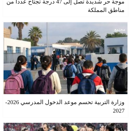
موجة حر شديدة تصل إلى 47 درجة تجتاح عددا من
مناطق المملكة
مجتمع
وزارة التربية تحسم موعد الدخول المدرسي 2026-
2027
رياضة