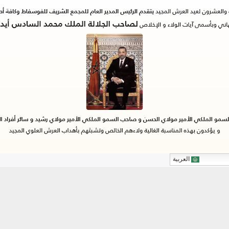
العربية