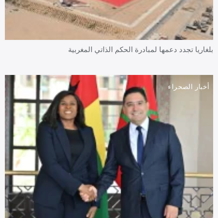
بلغاريا تجدد دعمها لمبادرة الحكم الذاتي المغربية
أخبار الصحراء