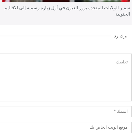
سفير الولايات المتحدة يزور العيون في أول زيارة رسمية إلى الأقاليم
الجنوبية
اترك رد