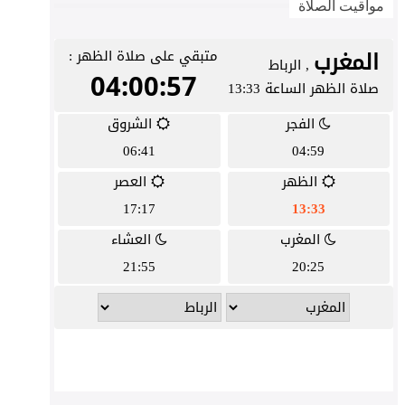
مواقيت الصلاة