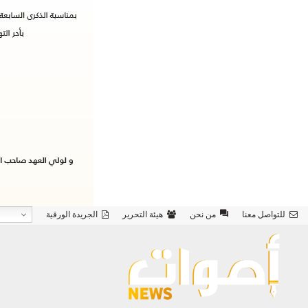
للتواصل معنا
من نحن
هيئة التحرير
الجريدة الورقية