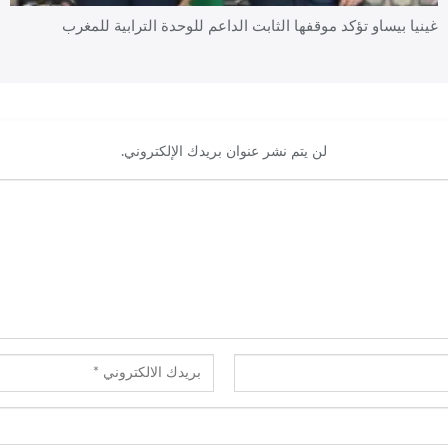
غينيا بيساو تؤكد موقفها الثابت الداعم للوحدة الترابية للمغرب
لن يتم نشر عنوان بريدك الإلكتروني.