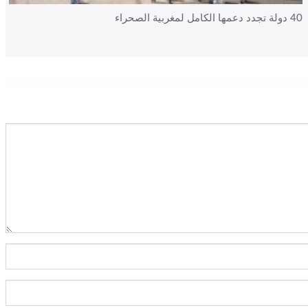
40 دولة تجدد دعمها الكامل لمغربية الصحراء