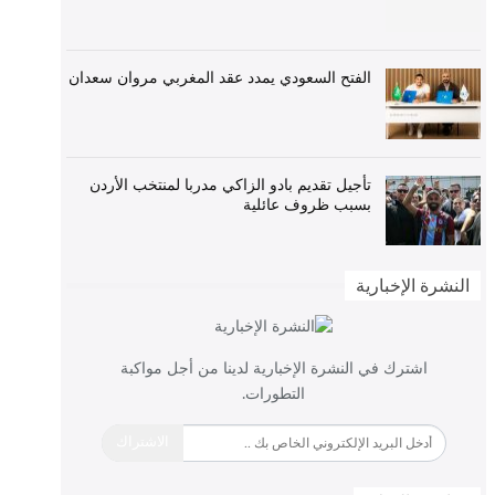
الفتح السعودي يمدد عقد المغربي مروان سعدان
تأجيل تقديم بادو الزاكي مدربا لمنتخب الأردن
بسبب ظروف عائلية
النشرة الإخبارية
اشترك في النشرة الإخبارية لدينا من أجل مواكبة
التطورات.
الاشتراك