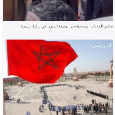
سفير الولايات المتحدة يحل بمدينة العيون في زيارة رسمية
أخبار الصحراء