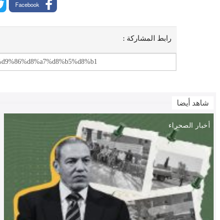
Facebook
رابط المشاركة :
شاهد أيضا
أخبار الصحراء