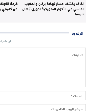
الكاف يكشف مسار نهضة بركان والمغرب
قرعة الكونفدر
الفاسي في الأدوار التمهيدية لدوري أبطال
من كانيمي و
إفريقيا
اترك رد
لن يتم ن