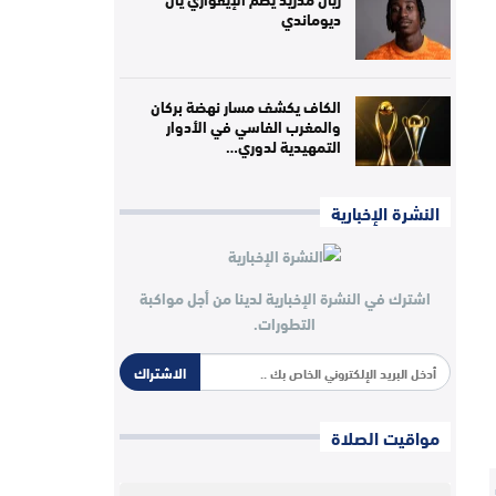
ديوماندي
الكاف يكشف مسار نهضة بركان
والمغرب الفاسي في الأدوار
التمهيدية لدوري…
النشرة الإخبارية
اشترك في النشرة الإخبارية لدينا من أجل مواكبة
التطورات.
الاشتراك
مواقيت الصلاة