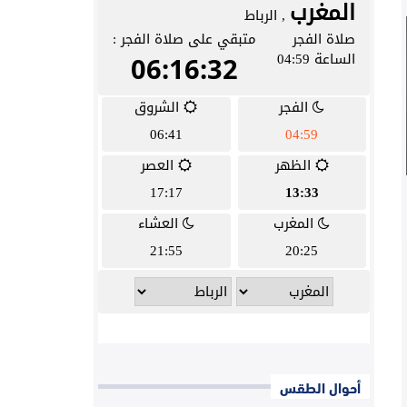
أحوال الطقس