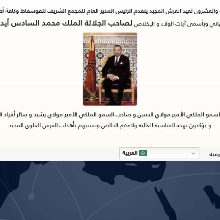
العربية
رقية