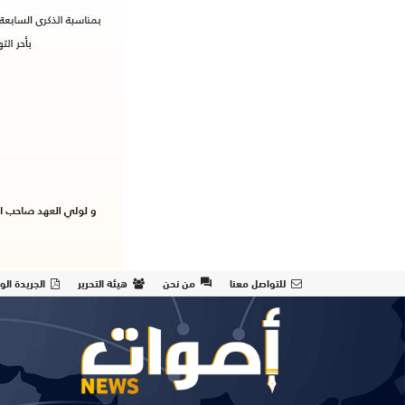
للتواصل معنا
من نحن
هيئة التحرير
الجريدة الو