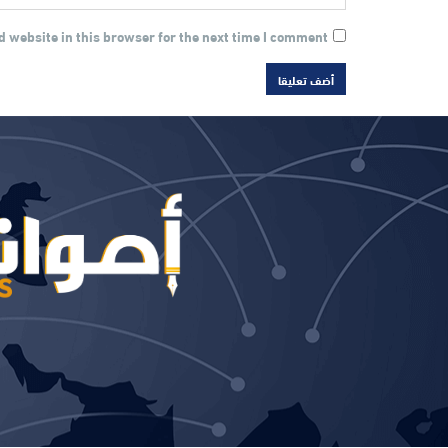
 website in this browser for the next time I comment.