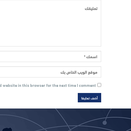
 website in this browser for the next time I comment.