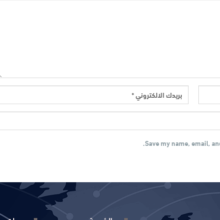
Save my name, email, and