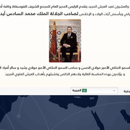
العربية
رقية