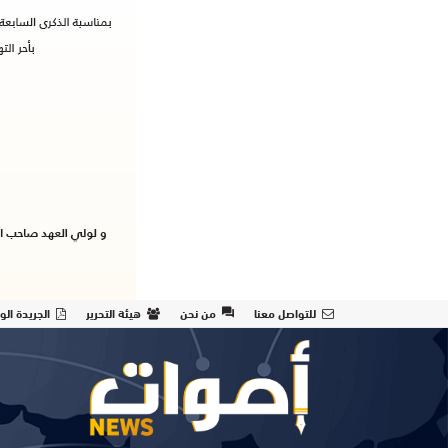
للتواصل معنا
من نحن
هيئة التحرير
الجريدة الو