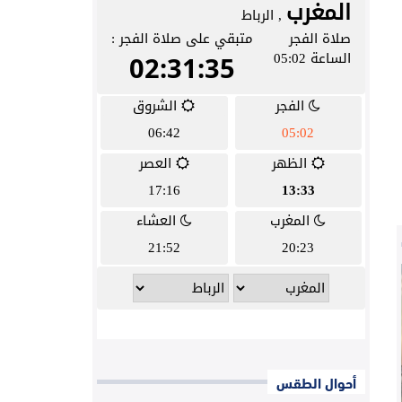
أحوال الطقس