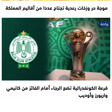
موجة حر وزخات رعدية تجتاح عددا من أقاليم المملكة
رياضة
قرعة الكونفدرالية تضع الرجاء أمام الفائز من كانيمي
واريورز وأوديب