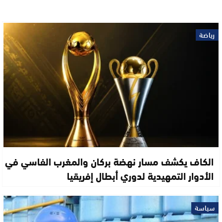
رياضة
الكاف يكشف مسار نهضة بركان والمغرب الفاسي في
الأدوار التمهيدية لدوري أبطال إفريقيا
سياسة