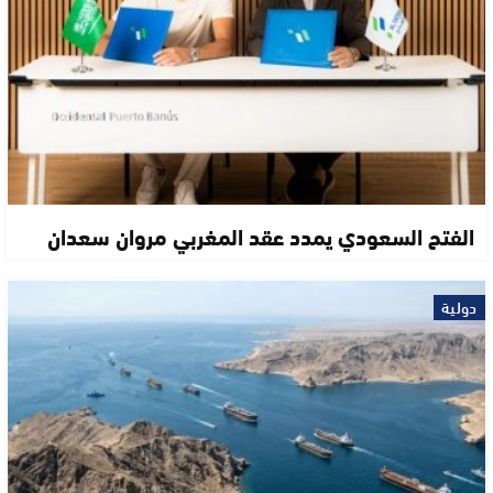
الفتح السعودي يمدد عقد المغربي مروان سعدان
دولية