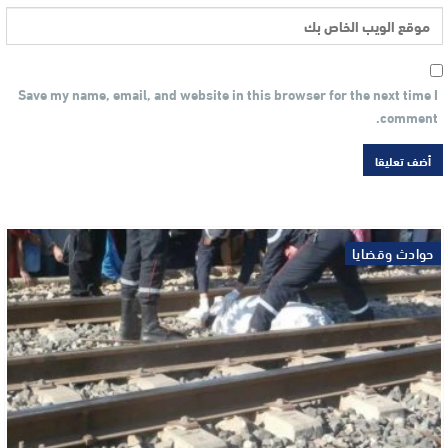
Save my name, email, and website in this browser for the next time I
comment.
حوادث وقضايا