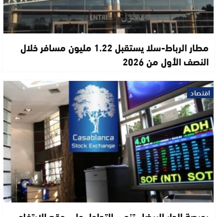
مطار الرباط-سلا يستقبل 1.22 مليون مسافر خلال
النصف الأول من 2026
اقتصاد
بورصة الدار البيضاء تنهي التداول على وقع الارتفاع