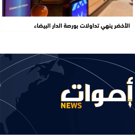
الأخضر ينهي تداولات بورصة الدار البيضاء