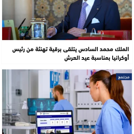
الملك محمد السادس يتلقى برقية تهنئة من رئيس
أوكرانيا بمناسبة عيد العرش
مجتمع