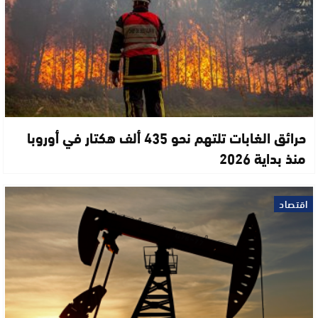
حرائق الغابات تلتهم نحو 435 ألف هكتار في أوروبا
منذ بداية 2026
اقتصاد