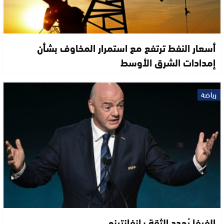
أسعار النفط ترتفع مع استمرار المخاوف بشأن
إمدادات الشرق الأوسط
رياضة
الفيفا يُجدد الثقة بـإنفانتينو