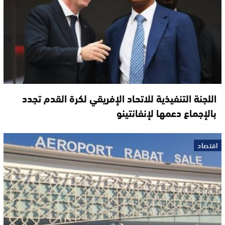
اللجنة التنفيذية للاتحاد الإفريقي لكرة القدم تجدد
بالإجماع دعمها لإنفانتينو
اقتصاد