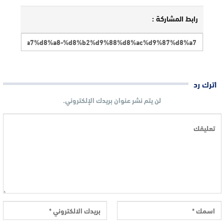
رابط المشاركة :
اترك رد
لن يتم نشر عنوان بريدك الإلكتروني.