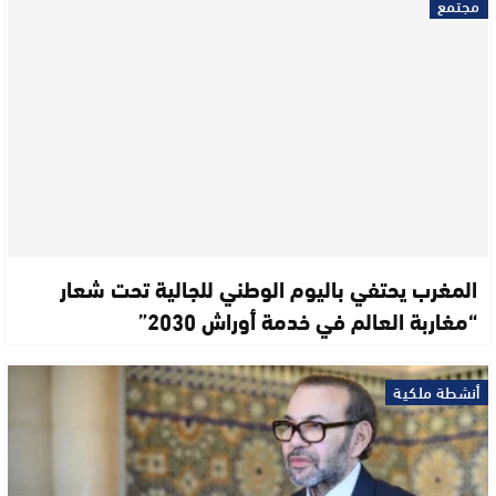
مجتمع
المغرب يحتفي باليوم الوطني للجالية تحت شعار
“مغاربة العالم في خدمة أوراش 2030”
أنشطة ملكية