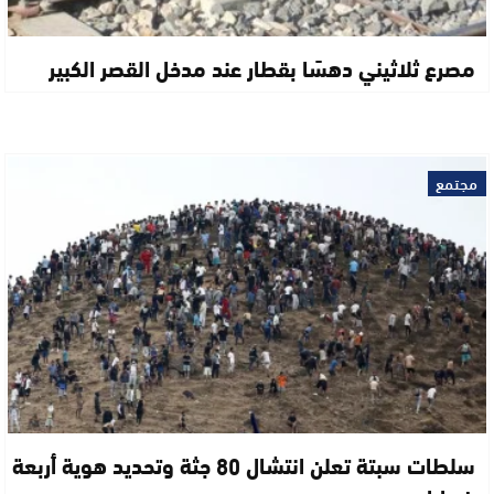
مصرع ثلاثيني دهسًا بقطار عند مدخل القصر الكبير
مجتمع
سلطات سبتة تعلن انتشال 80 جثة وتحديد هوية أربعة