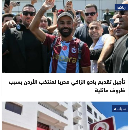
رياضة
تأجيل تقديم بادو الزاكي مدربا لمنتخب الأردن بسبب
ظروف عائلية
سياسة