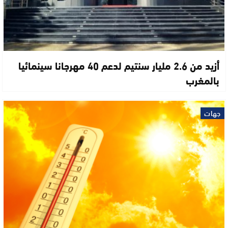
أزيد من 2.6 مليار سنتيم لدعم 40 مهرجانا سينمائيا
بالمغرب
جهات