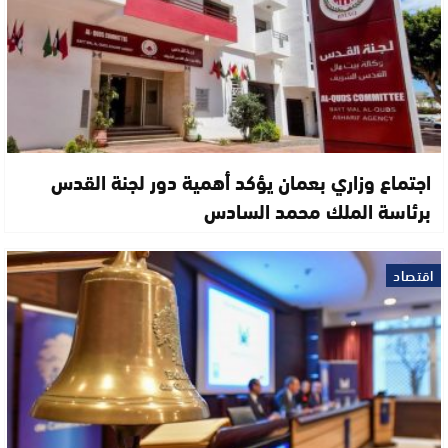
اجتماع وزاري بعمان يؤكد أهمية دور لجنة القدس
برئاسة الملك محمد السادس
اقتصاد