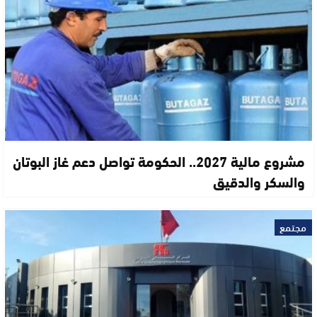
مشروع مالية 2027.. الحكومة تواصل دعم غاز البوتان
والسكر والدقيق
مجتمع