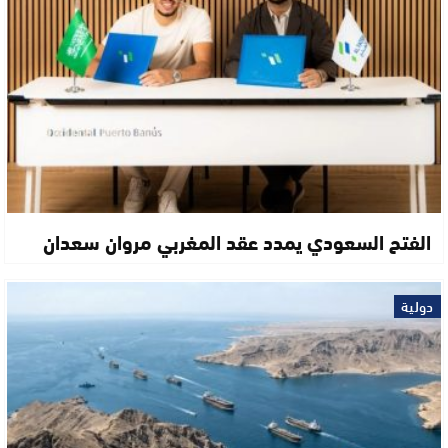
الفتح السعودي يمدد عقد المغربي مروان سعدان
دولية