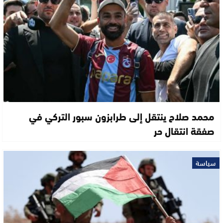
محمد صلاح ينتقل إلى طرابزون سبور التركي في
صفقة انتقال حر
سياسة