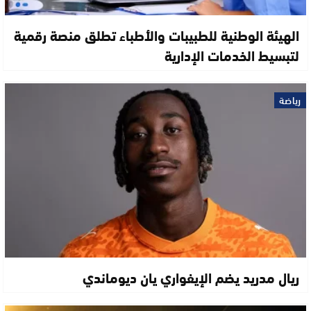
الهيئة الوطنية للطبيبات والأطباء تطلق منصة رقمية
لتبسيط الخدمات الإدارية
رياضة
ريال مدريد يضم الإيفواري يان ديوماندي