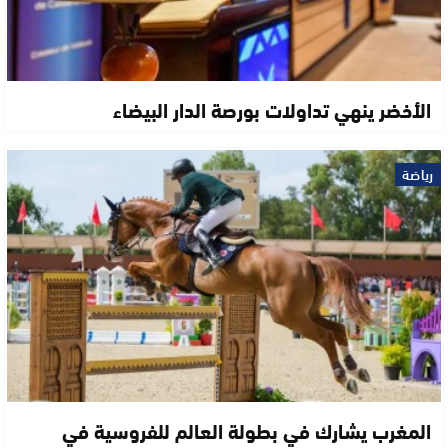
الأخضر ينهي تداولات بورصة الدار البيضاء
رياضة
المغرب يشارك في بطولة العالم للفروسية في