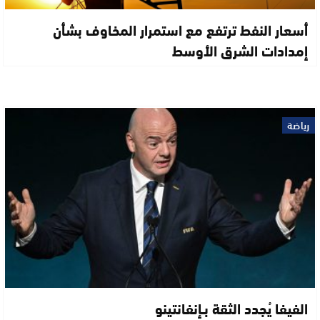
أسعار النفط ترتفع مع استمرار المخاوف بشأن
إمدادات الشرق الأوسط
رياضة
الفيفا يُجدد الثقة بـإنفانتينو