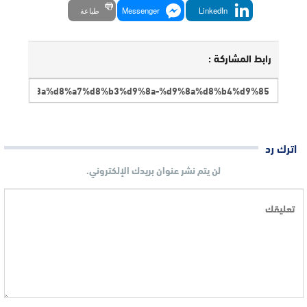
LinkedIn
Messenger
طباعة
رابط المشاركة :
اترك رد
لن يتم نشر عنوان بريدك الإلكتروني.