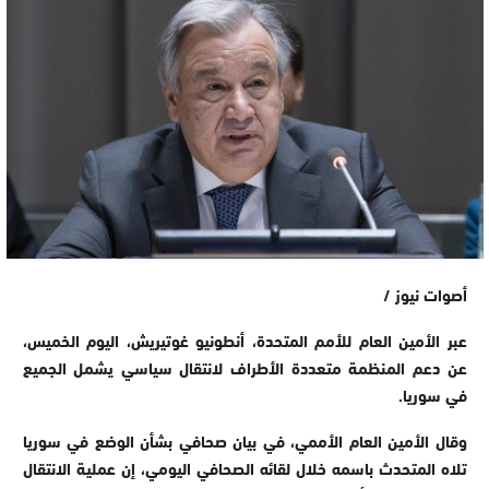
أصوات نيوز /
عبر الأمين العام للأمم المتحدة، أنطونيو غوتيريش، اليوم الخميس،
عن دعم المنظمة متعددة الأطراف لانتقال سياسي يشمل الجميع
في سوريا.
وقال الأمين العام الأممي، في بيان صحافي بشأن الوضع في سوريا
تلاه المتحدث باسمه خلال لقائه الصحافي اليومي، إن عملية الانتقال