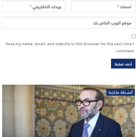
Save my name, email, and website in this browser for the next time I
comment.
أنشطة ملكية