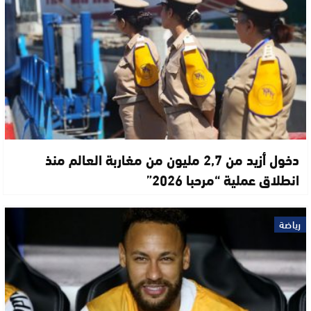
دخول أزيد من 2,7 مليون من مغاربة العالم منذ
انطلاق عملية “مرحبا 2026”
رياضة