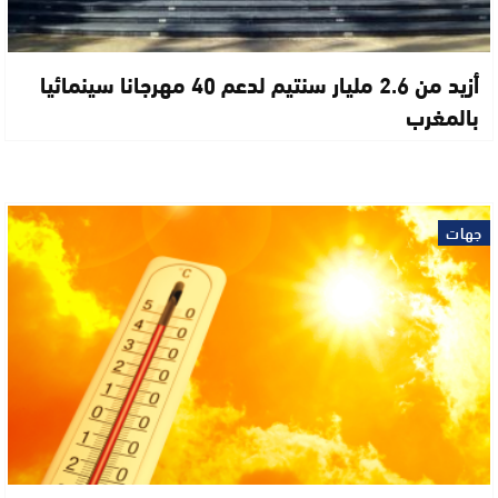
أزيد من 2.6 مليار سنتيم لدعم 40 مهرجانا سينمائيا
بالمغرب
جهات