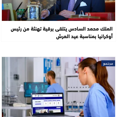
الملك محمد السادس يتلقى برقية تهنئة من رئيس
أوكرانيا بمناسبة عيد العرش
مجتمع