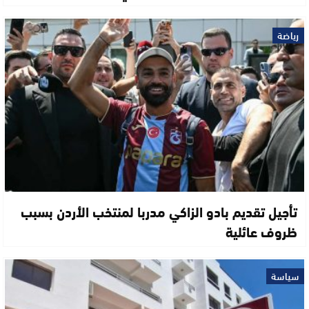
رياضة
تأجيل تقديم بادو الزاكي مدربا لمنتخب الأردن بسبب
ظروف عائلية
سياسة