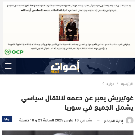
الرئيسية
دولية
غوتيريش يعبر عن دعمه لانتقال سياسي
يشمل الجميع في سوريا
نشر في
13 مارس 2025 الساعة 21 و 10 دقيقة
دولية
إدارة الموقع