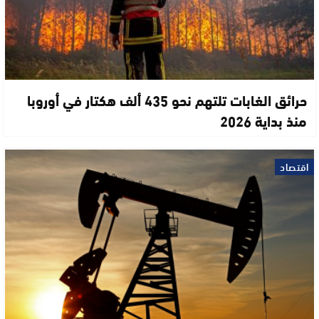
حرائق الغابات تلتهم نحو 435 ألف هكتار في أوروبا
منذ بداية 2026
اقتصاد