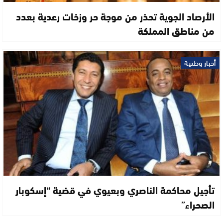
الأرصاد الجوية تحذر من موجة حر وزخات رعدية بعدد
من مناطق المملكة
أخبار وطنية
تأجيل محاكمة الناصري وبعيوي في قضية “إسكوبار
الصحراء”