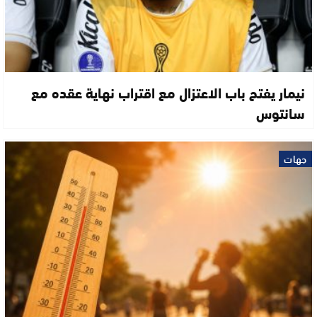
نيمار يفتح باب الاعتزال مع اقتراب نهاية عقده مع
سانتوس
جهات