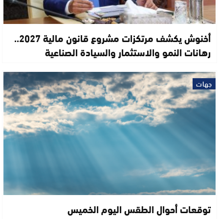
أخنوش يكشف مرتكزات مشروع قانون مالية 2027..
رهانات النمو والاستثمار والسيادة الصناعية
جهات
توقعات أحوال الطقس اليوم الخميس