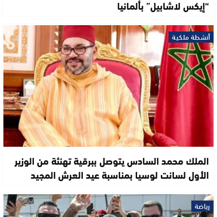
“إيكس لاشابيل” بألمانيا
أنشطة ملكية
الملك محمد السادس يتوصل ببرقية تهنئة من الوزير
الأول لسانت لوسيا بمناسبة عيد العرش المجيد
رياضة