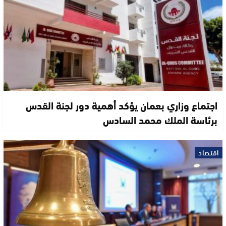
اجتماع وزاري بعمان يؤكد أهمية دور لجنة القدس
برئاسة الملك محمد السادس
اقتصاد