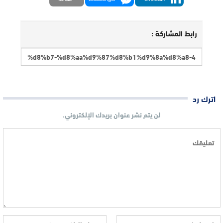
رابط المشاركة :
اترك رد
لن يتم نشر عنوان بريدك الإلكتروني.