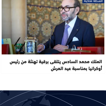
أنشطة ملكية
الملك محمد السادس يتلقى برقية تهنئة من رئيس
أوكرانيا بمناسبة عيد العرش