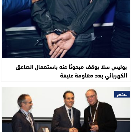
بوليس سلا يوقف مبحوثاً عنه باستعمال الصاعق
الكهربائي بعد مقاومة عنيفة
مجتمع