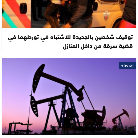
توقيف شخصين بالجديدة للاشتباه في تورطهما في
قضية سرقة من داخل المنازل
اقتصاد