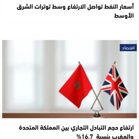
أسعار النفط تواصل الارتفاع وسط توترات الشرق
الأوسط
اقتصاد
ارتفاع حجم التبادل التجاري بين المملكة المتحدة
والمغرب بنسبة 16.7%