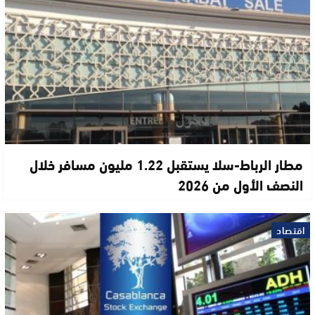
مطار الرباط-سلا يستقبل 1.22 مليون مسافر خلال
النصف الأول من 2026
اقتصاد