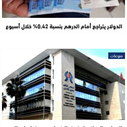
الدولار يتراجع أمام الدرهم بنسبة 0,42% خلال أسبوع
منوعات