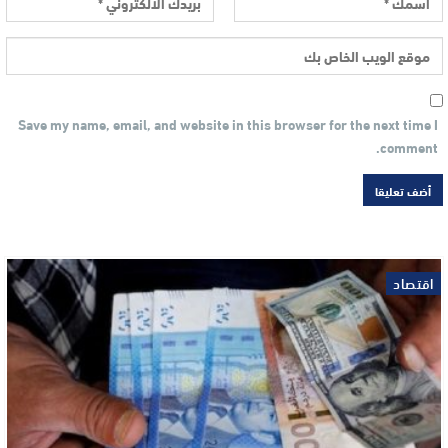
Save my name, email, and website in this browser for the next time I
comment.
اقتصاد