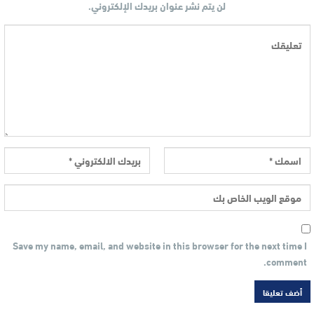
لن يتم نشر عنوان بريدك الإلكتروني.
Save my name, email, and website in this browser for the next time I
comment.