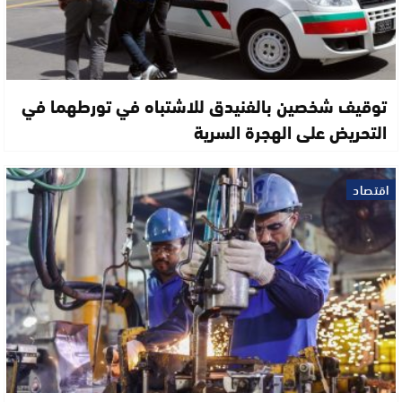
توقيف شخصين بالفنيدق للاشتباه في تورطهما في
التحريض على الهجرة السرية
اقتصاد