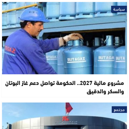
سياسة
مشروع مالية 2027.. الحكومة تواصل دعم غاز البوتان
والسكر والدقيق
مجتمع