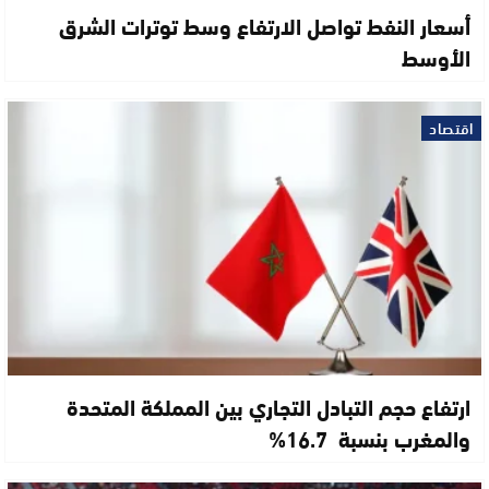
أسعار النفط تواصل الارتفاع وسط توترات الشرق
الأوسط
اقتصاد
ارتفاع حجم التبادل التجاري بين المملكة المتحدة
والمغرب بنسبة 16.7%