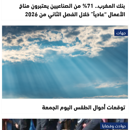
بنك المغرب.. 71% من الصناعيين يعتبرون مناخ
الأعمال “عادياً” خلال الفصل الثاني من 2026
جهات
توقعات أحوال الطقس اليوم الجمعة
حوادث وقضايا