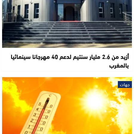
أزيد من 2.6 مليار سنتيم لدعم 40 مهرجانا سينمائيا
بالمغرب
جهات