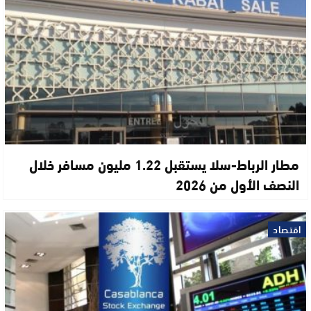
مطار الرباط-سلا يستقبل 1.22 مليون مسافر خلال
النصف الأول من 2026
اقتصاد