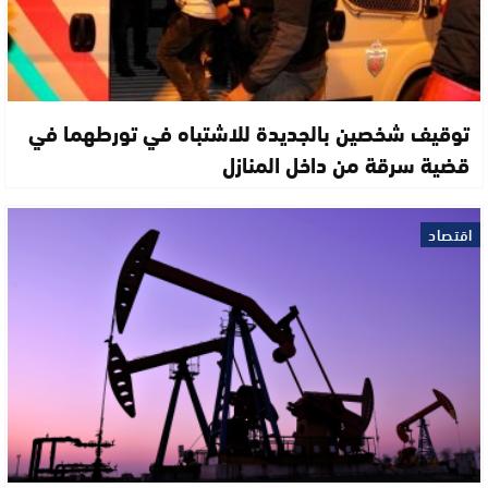
توقيف شخصين بالجديدة للاشتباه في تورطهما في
قضية سرقة من داخل المنازل
اقتصاد