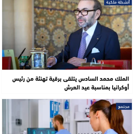
أنشطة ملكية
الملك محمد السادس يتلقى برقية تهنئة من رئيس
أوكرانيا بمناسبة عيد العرش
مجتمع