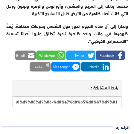
منضما بذلك إلى المريخ والمشتري وأورانوس والزهرة ونبتون وزحل
التي كانت أصلا ظاهرة من الأرض خلال الأسابيع الأخيرة.
ونظرا إلى أن هذه النجوم تدور حول الشمس بسرعات مختلفة، يُعَدُّ
ظهورها في وقت واحد ظاهرة نادرة تُطلق عليها أحيانا تسمية
“الاستعراض الكوكبي”.
Email
WhatsApp
Twitter
Facebook
LinkedIn
Messenger
طباعة
رابط المشاركة :
اترك رد