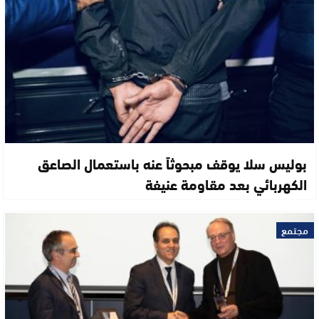
بوليس سلا يوقف مبحوثاً عنه باستعمال الصاعق
الكهربائي بعد مقاومة عنيفة
مجتمع