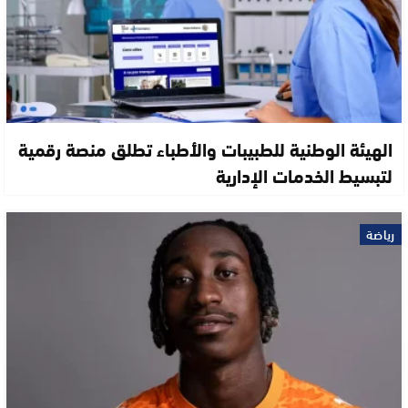
الهيئة الوطنية للطبيبات والأطباء تطلق منصة رقمية
لتبسيط الخدمات الإدارية
رياضة