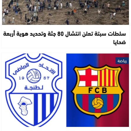
سلطات سبتة تعلن انتشال 80 جثة وتحديد هوية أربعة
ضحايا
رياضة