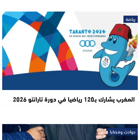
رياضة
المغرب يشارك بـ120 رياضيا في دورة تارانتو 2026
حوادث وقضايا