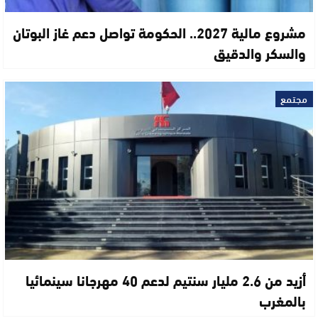
مشروع مالية 2027.. الحكومة تواصل دعم غاز البوتان
والسكر والدقيق
مجتمع
أزيد من 2.6 مليار سنتيم لدعم 40 مهرجانا سينمائيا
بالمغرب