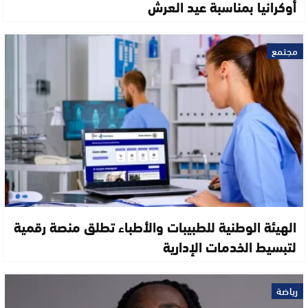
أوكرانيا بمناسبة عيد العرش
مجتمع
الهيئة الوطنية للطبيبات والأطباء تطلق منصة رقمية
لتبسيط الخدمات الإدارية
رياضة