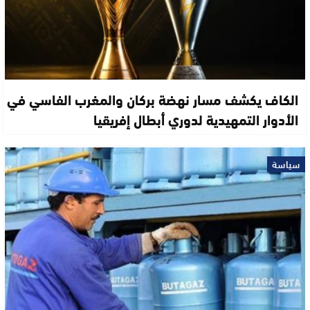
الكاف يكشف مسار نهضة بركان والمغرب الفاسي في
الأدوار التمهيدية لدوري أبطال إفريقيا
سياسة