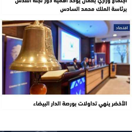
برئاسة الملك محمد السادس
اقتصاد
الأخضر ينهي تداولات بورصة الدار البيضاء