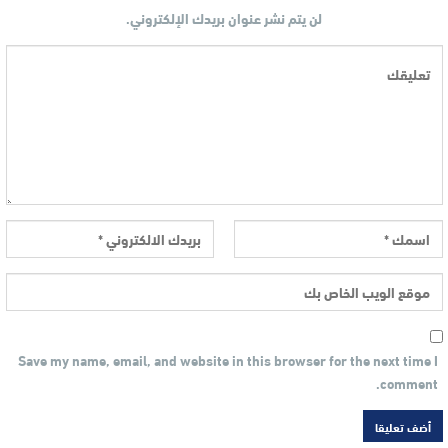
لن يتم نشر عنوان بريدك الإلكتروني.
Save my name, email, and website in this browser for the next time I
comment.