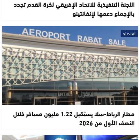
اللجنة التنفيذية للاتحاد الإفريقي لكرة القدم تجدد
بالإجماع دعمها لإنفانتينو
اقتصاد
مطار الرباط-سلا يستقبل 1.22 مليون مسافر خلال
النصف الأول من 2026