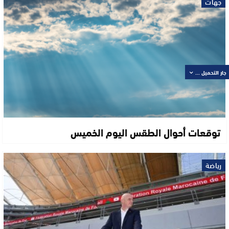
جهات
جار التحميل ...
توقعات أحوال الطقس اليوم الخميس
رياضة