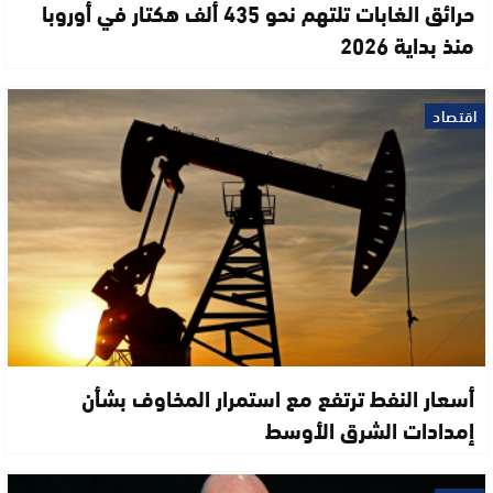
حرائق الغابات تلتهم نحو 435 ألف هكتار في أوروبا
منذ بداية 2026
اقتصاد
أسعار النفط ترتفع مع استمرار المخاوف بشأن
إمدادات الشرق الأوسط