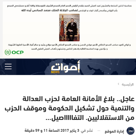
الرئيسية
عاجل.. بلاغ الأمانة العامة لحزب العدالة
والتنمية حول تشكيل الحكومة وموقف الحزب
من الاستقلاليين. التفاااااصيل…
نشر في
3 يناير 2017 الساعة 11 و 59 دقيقة
إدارة الموقع