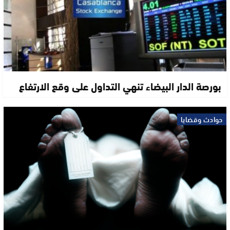
بورصة الدار البيضاء تنهي التداول على وقع الارتفاع
حوادث وقضايا