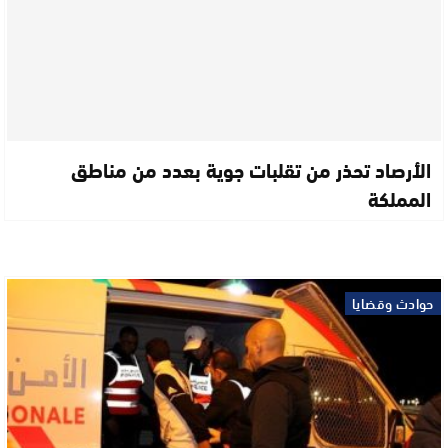
الأرصاد تحذر من تقلبات جوية بعدد من مناطق
المملكة
حوادث وقضايا