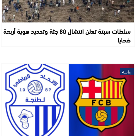
سلطات سبتة تعلن انتشال 80 جثة وتحديد هوية أربعة
ضحايا
رياضة