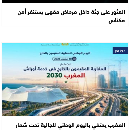
العثور على جثة داخل مرحاض مقهى يستنفر أمن
مكناس
مجتمع
المغرب يحتفي باليوم الوطني للجالية تحت شعار