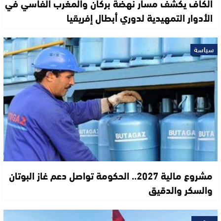
الكاف يكشف مسار نهضة بركان والمغرب الفاسي في
الأدوار التمهيدية لدوري أبطال إفريقيا
سياسة
مشروع مالية 2027.. الحكومة تواصل دعم غاز البوتان
والسكر والدقيق