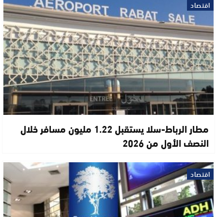
اقتصاد
مطار الرباط-سلا يستقبل 1.22 مليون مسافر خلال
النصف الأول من 2026
اقتصاد