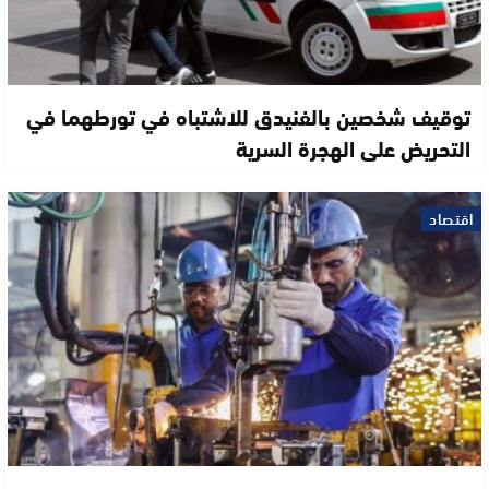
توقيف شخصين بالفنيدق للاشتباه في تورطهما في
التحريض على الهجرة السرية
اقتصاد