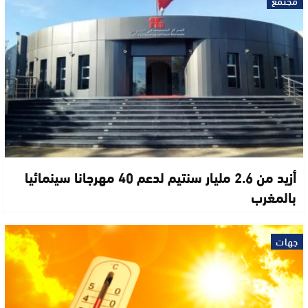
مجتمع
أزيد من 2.6 مليار سنتيم لدعم 40 مهرجانا سينمائيا
بالمغرب
جهات