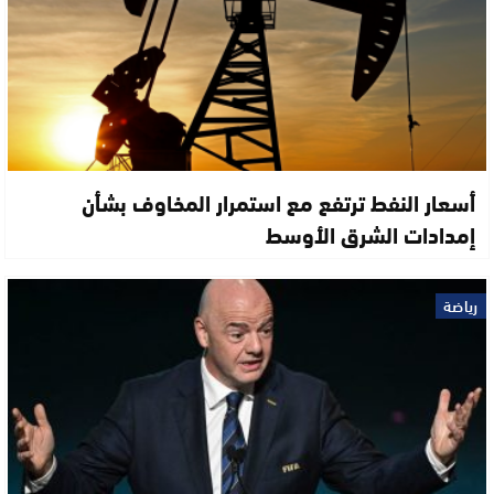
أسعار النفط ترتفع مع استمرار المخاوف بشأن
إمدادات الشرق الأوسط
رياضة