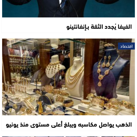
الفيفا يُجدد الثقة بـإنفانتينو
اقتصاد
الذهب يواصل مكاسبه ويبلغ أعلى مستوى منذ يونيو