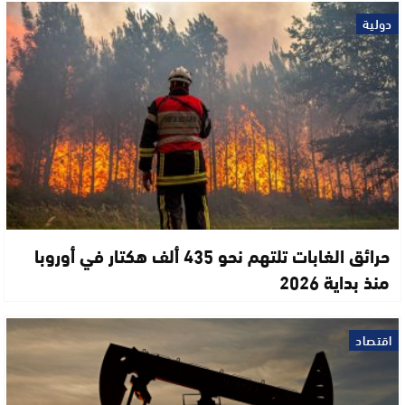
دولية
حرائق الغابات تلتهم نحو 435 ألف هكتار في أوروبا
منذ بداية 2026
اقتصاد