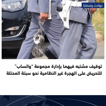
حوادث وقضايا
توقيف مشتبه فيهما بإدارة مجموعة “واتساب”
للتحريض على الهجرة غير النظامية نحو سبتة المحتلة