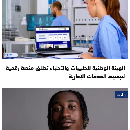
الهيئة الوطنية للطبيبات والأطباء تطلق منصة رقمية
لتبسيط الخدمات الإدارية
رياضة