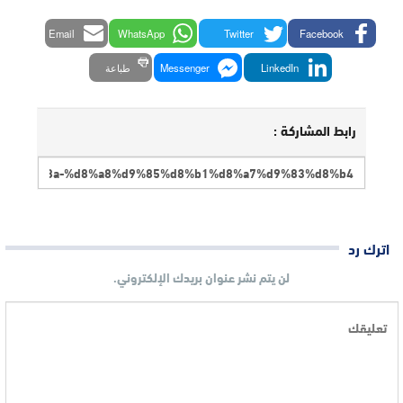
Email
WhatsApp
Twitter
Facebook
LinkedIn
Messenger
طباعة
رابط المشاركة :
اترك رد
لن يتم نشر عنوان بريدك الإلكتروني.