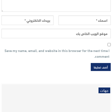
Save my name, email, and website in this browser for the next time I
comment.
جهات