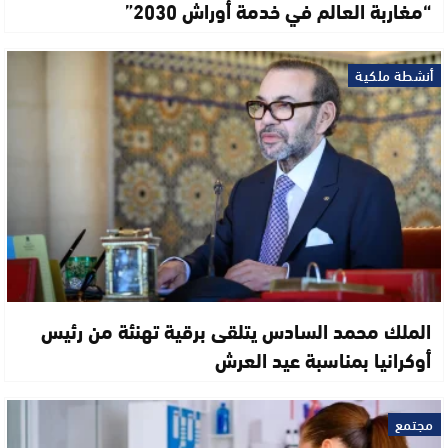
“مغاربة العالم في خدمة أوراش 2030”
أنشطة ملكية
الملك محمد السادس يتلقى برقية تهنئة من رئيس
أوكرانيا بمناسبة عيد العرش
مجتمع