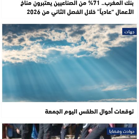
بنك المغرب.. 71% من الصناعيين يعتبرون مناخ
الأعمال “عادياً” خلال الفصل الثاني من 2026
جهات
توقعات أحوال الطقس اليوم الجمعة
حوادث وقضايا