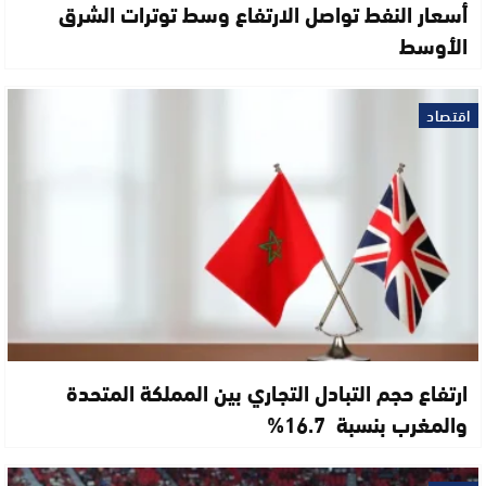
أسعار النفط تواصل الارتفاع وسط توترات الشرق
الأوسط
اقتصاد
ارتفاع حجم التبادل التجاري بين المملكة المتحدة
والمغرب بنسبة 16.7%