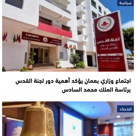
سياسة
اجتماع وزاري بعمان يؤكد أهمية دور لجنة القدس
برئاسة الملك محمد السادس
اقتصاد