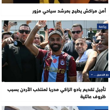
أمن مراكش يطيح بمرشد سياحي مزور
رياضة
جار التحميل ...
تأجيل تقديم بادو الزاكي مدربا لمنتخب الأردن بسبب
ظروف عائلية