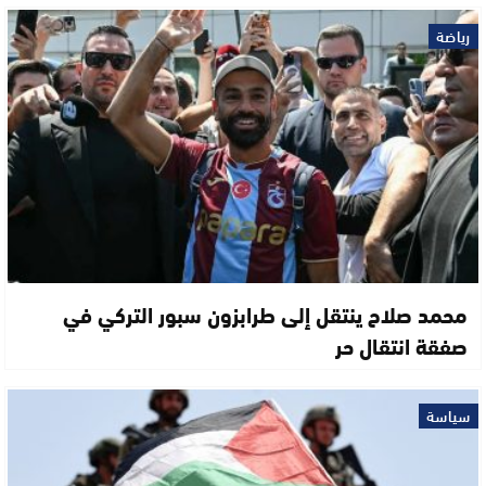
رياضة
محمد صلاح ينتقل إلى طرابزون سبور التركي في
صفقة انتقال حر
سياسة