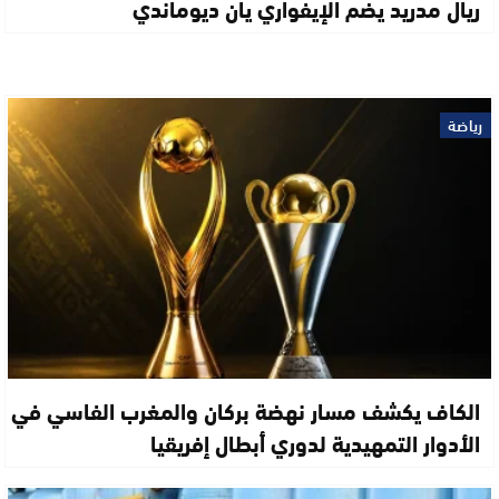
ريال مدريد يضم الإيفواري يان ديوماندي
رياضة
الكاف يكشف مسار نهضة بركان والمغرب الفاسي في
الأدوار التمهيدية لدوري أبطال إفريقيا