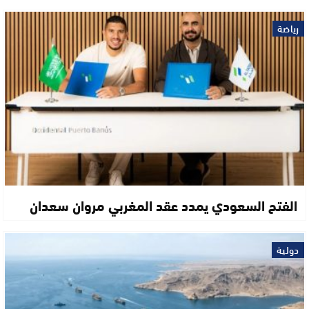
رياضة
الفتح السعودي يمدد عقد المغربي مروان سعدان
دولية