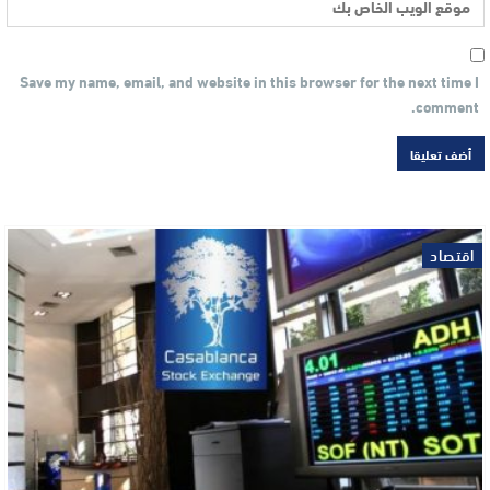
Save my name, email, and website in this browser for the next time I
comment.
اقتصاد