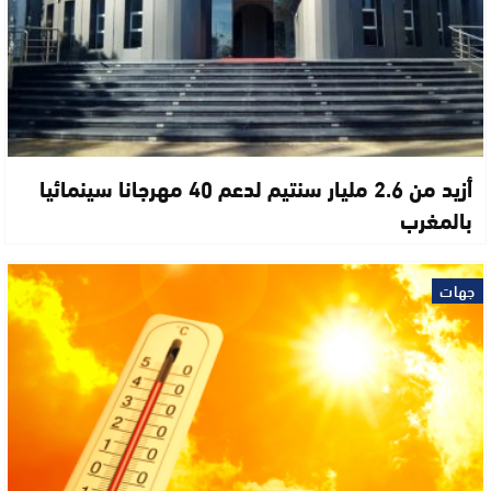
أزيد من 2.6 مليار سنتيم لدعم 40 مهرجانا سينمائيا
بالمغرب
جهات