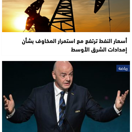
أسعار النفط ترتفع مع استمرار المخاوف بشأن
إمدادات الشرق الأوسط
رياضة