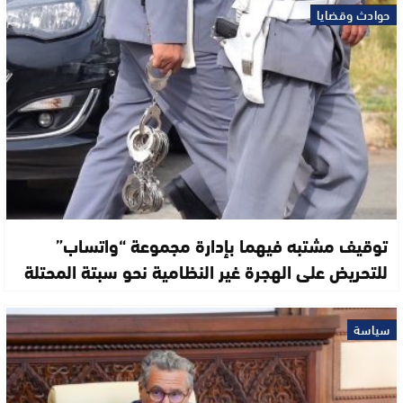
حوادث وقضايا
توقيف مشتبه فيهما بإدارة مجموعة “واتساب”
للتحريض على الهجرة غير النظامية نحو سبتة المحتلة
سياسة