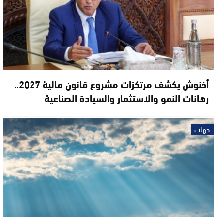
أخنوش يكشف مرتكزات مشروع قانون مالية 2027..
رهانات النمو والاستثمار والسيادة الصناعية
جهات