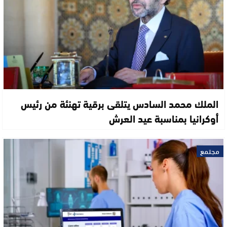
الملك محمد السادس يتلقى برقية تهنئة من رئيس
أوكرانيا بمناسبة عيد العرش
مجتمع