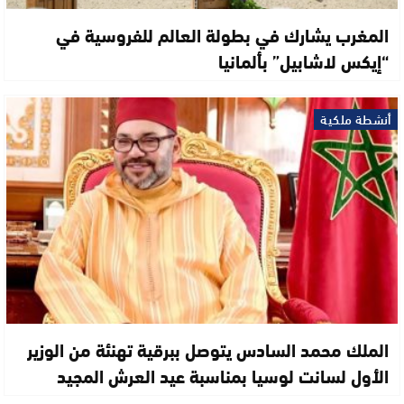
المغرب يشارك في بطولة العالم للفروسية في
“إيكس لاشابيل” بألمانيا
أنشطة ملكية
الملك محمد السادس يتوصل ببرقية تهنئة من الوزير
الأول لسانت لوسيا بمناسبة عيد العرش المجيد