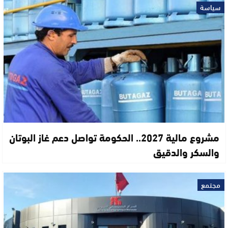
سياسة
مشروع مالية 2027.. الحكومة تواصل دعم غاز البوتان
والسكر والدقيق
مجتمع