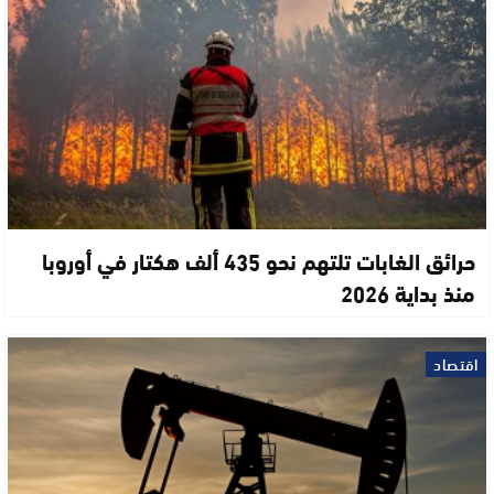
حرائق الغابات تلتهم نحو 435 ألف هكتار في أوروبا
منذ بداية 2026
اقتصاد