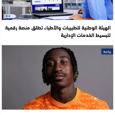
الهيئة الوطنية للطبيبات والأطباء تطلق منصة رقمية
لتبسيط الخدمات الإدارية
رياضة