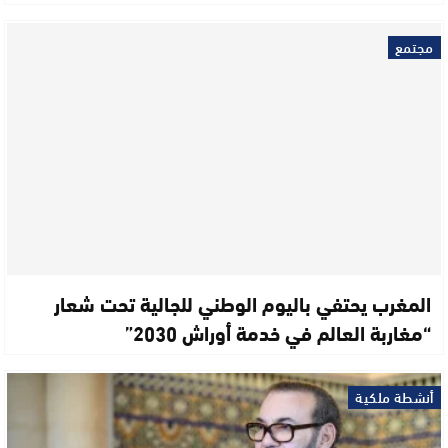
مجتمع
المغرب يحتفي باليوم الوطني للجالية تحت شعار
“مغاربة العالم في خدمة أوراش 2030”
أنشطة ملكية