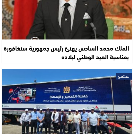
الملك محمد السادس يهنئ رئيس جمهورية سنغافورة
بمناسبة العيد الوطني لبلاده
مجتمع