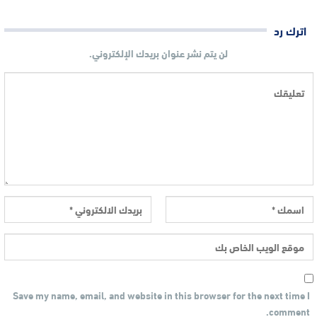
اترك رد
لن يتم نشر عنوان بريدك الإلكتروني.
Save my name, email, and website in this browser for the next time I
comment.