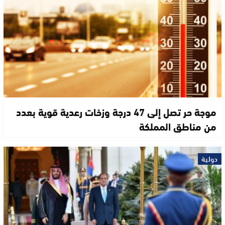
موجة حر تصل إلى 47 درجة وزخات رعدية قوية بعدد
من مناطق المملكة
دولية