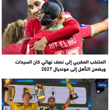
المنتخب المغربي إلى نصف نهائي كان السيدات
ويضمن التأهل إلى مونديال 2027
رياضة