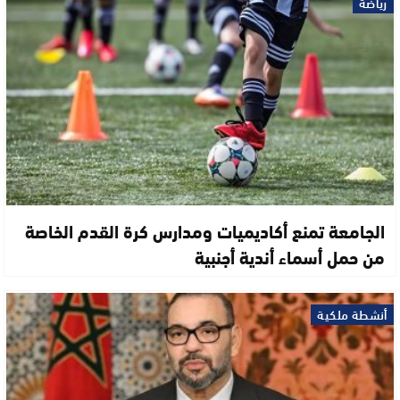
رياضة
الجامعة تمنع أكاديميات ومدارس كرة القدم الخاصة
من حمل أسماء أندية أجنبية
أنشطة ملكية