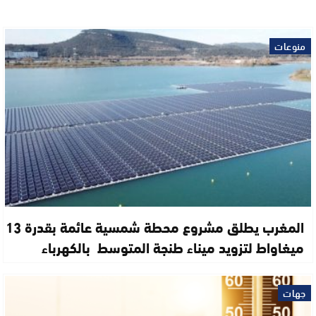
منوعات
المغرب يطلق مشروع محطة شمسية عائمة بقدرة 13
ميغاواط لتزويد ميناء طنجة المتوسط بالكهرباء
جهات