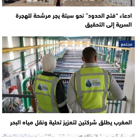
ادعاء “فتح الحدود” نحو سبتة يجر مرشحة للهجرة
السرية إلى التحقيق
مجتمع
المغرب يطلق شركتين لتعزيز تحلية ونقل مياه البحر