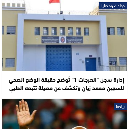
حوادث وقضايا
إدارة سجن “العرجات 1” تُوضح حقيقة الوضع الصحي
للسجين محمد زيان وتكشف عن حصيلة تتبعه الطبي
رياضة