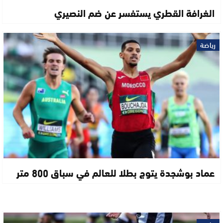
الغرافة القطري يستفسر عن ضم النصيري
رياضة
عماد بوشجدة يتوج بطلا للعالم في سباق 800 متر