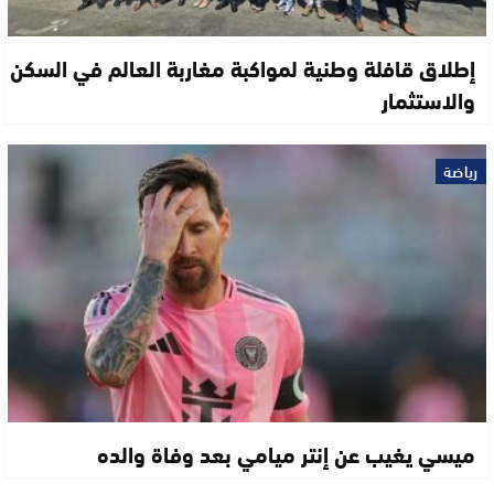
إطلاق قافلة وطنية لمواكبة مغاربة العالم في السكن
والاستثمار
رياضة
ميسي يغيب عن إنتر ميامي بعد وفاة والده