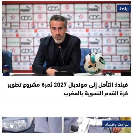
رياضة
فيلدا: التأهل إلى مونديال 2027 ثمرة مشروع تطوير
كرة القدم النسوية بالمغرب
حوادث وقضايا