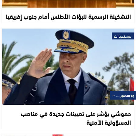
التشكيلة الرسمية للبؤات الأطلس أمام جنوب إفريقيا
مستجدات
جار التحميل ...
حموشي يؤشر على تعيينات جديدة في مناصب
المسؤولية الأمنية