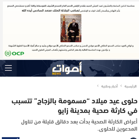
الرئيسية
أخبار وطنية
حلوى عيد ميلاد “مسمومة بالزجاج” تتسبب
في كارثة صحية بمدينة زايو
أعراض الكارثة الصحية بدأت بعد دقائق قليلة من تناول
المدعوين للحلوى.