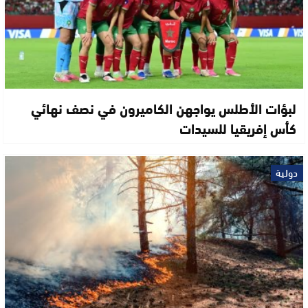
لبؤات الأطلس يواجهن الكاميرون في نصف نهائي
كأس إفريقيا للسيدات
دولية