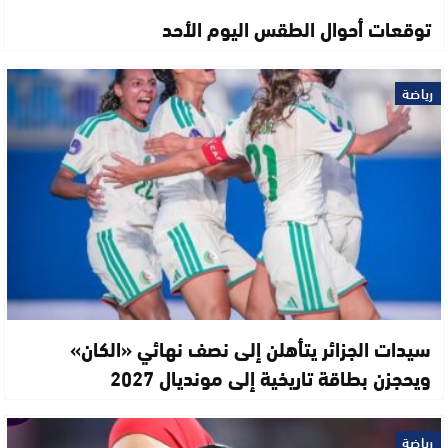
توقعات أحوال الطقس اليوم الأحد
رياضة
سيدات الجزائر يتأهلن إلى نصف نهائي «الكان»
ويحجزن بطاقة تاريخية إلى مونديال 2027
رياضة