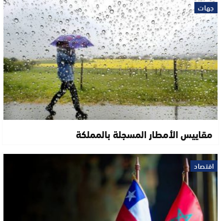
جهات
مقاييس الأمطار المسجلة بالمملكة
اقتصاد