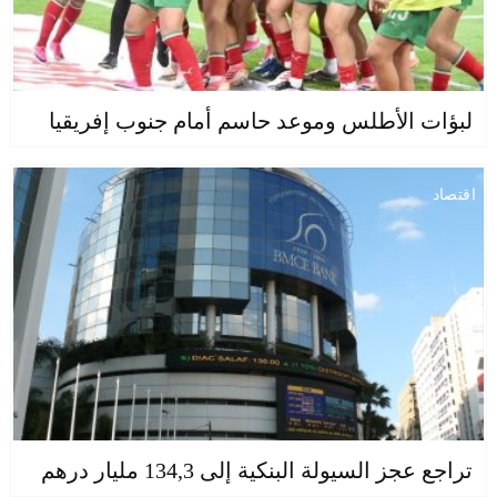
لبؤات الأطلس وموعد حاسم أمام جنوب إفريقيا
اقتصاد
تراجع عجز السيولة البنكية إلى 134,3 مليار درهم