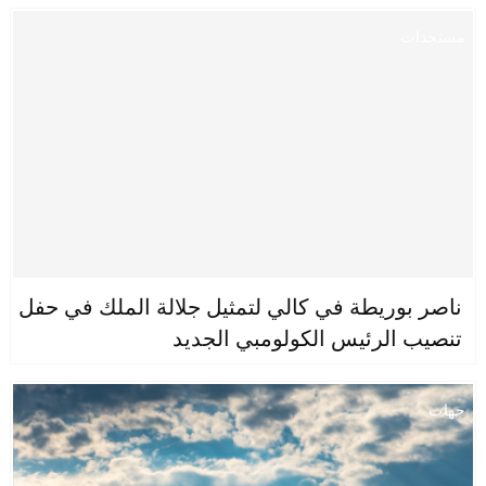
مستجدات
ناصر بوريطة في كالي لتمثيل جلالة الملك في حفل
تنصيب الرئيس الكولومبي الجديد
جهات