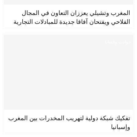
المغرب وتشيلي يعززان التعاون في المجال
الفلاحي ويفتحان آفاقا جديدة للمبادلات التجارية
حوادث وقضايا
تفكيك شبكة دولية لتهريب المخدرات بين المغرب
وإسبانيا