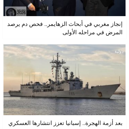
إنجاز مغربي في أبحاث الزهايمر.. فحص دم يرصد
المرض في مراحله الأولى
دولية
بعد أزمة الهجرة.. إسبانيا تعزز انتشارها العسكري