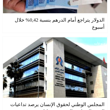
الدولار يتراجع أمام الدرهم بنسبة 0,42% خلال
أسبوع
منوعات
المجلس الوطني لحقوق الإنسان يرصد تداعيات