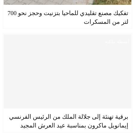
تفكيك مصنع تقليدي للماحيا بتزنيت وحجز نحو 700
لتر من المسكرات
أنشطة ملكية
برقية تهنئة إلى جلالة الملك من الرئيس الفرنسي
إيمانويل ماكرون بمناسبة عيد العرش المجيد