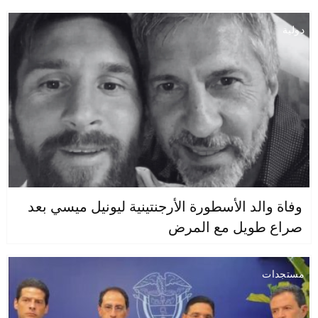
دولية
وفاة والد الأسطورة الأرجنتينية ليونيل ميسي بعد
صراع طويل مع المرض
مستجدات