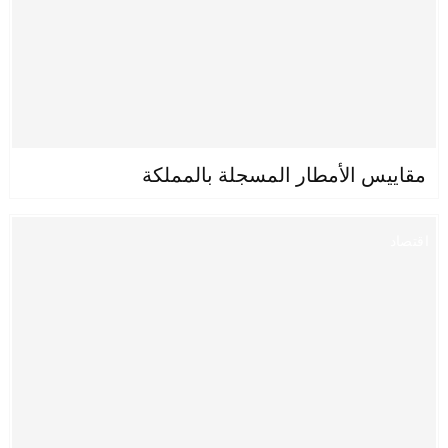
مقاييس الأمطار المسجلة بالمملكة
اقتصاد