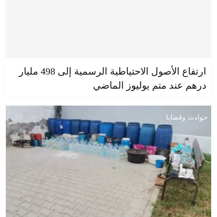
ارتفاع الأصول الاحتياطية الرسمية إلى 498 مليار
درهم عند متم يوليوز الماضي
حوادث وقضايا