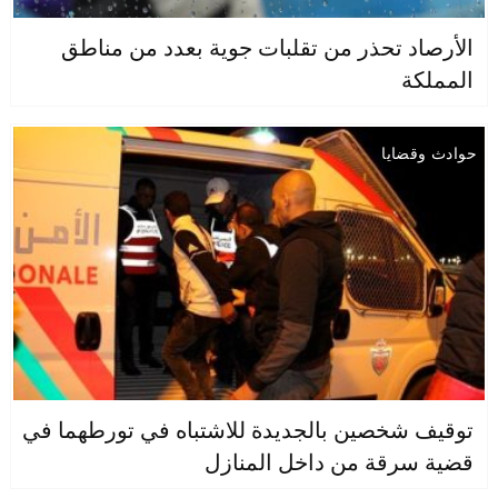
الأرصاد تحذر من تقلبات جوية بعدد من مناطق
المملكة
حوادث وقضايا
توقيف شخصين بالجديدة للاشتباه في تورطهما في
قضية سرقة من داخل المنازل