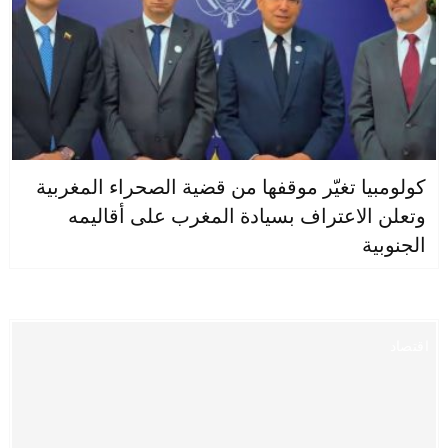
كولومبيا تغيّر موقفها من قضية الصحراء المغربية
وتعلن الاعتراف بسيادة المغرب على أقاليمه
الجنوبية
اقتصاد