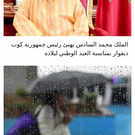
الملك محمد السادس يهنئ رئيس جمهورية كوت
ديفوار بمناسبة العيد الوطني لبلاده
جهات