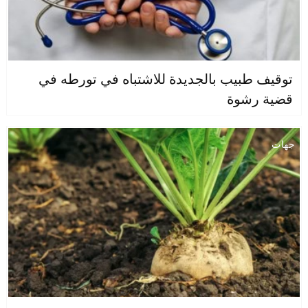
توقيف طبيب بالجديدة للاشتباه في تورطه في
قضية رشوة
جهات