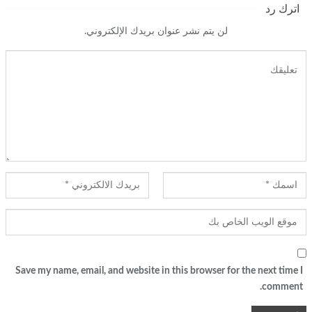
اترك رد
لن يتم نشر عنوان بريدك الإلكتروني.
Save my name, email, and website in this browser for the next time I
comment.