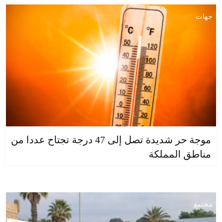
جهات
موجة حر شديدة تصل إلى 47 درجة تجتاح عددا من
مناطق المملكة
مجتمع