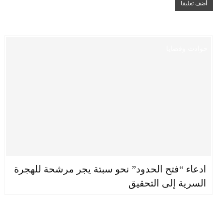
حوادث وقضايا
ادعاء “فتح الحدود” نحو سبتة يجر مرشحة للهجرة
السرية إلى التحقيق