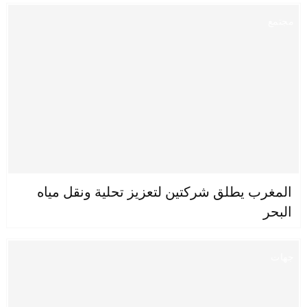
مجتمع
المغرب يطلق شركتين لتعزيز تحلية ونقل مياه
البحر
جهات