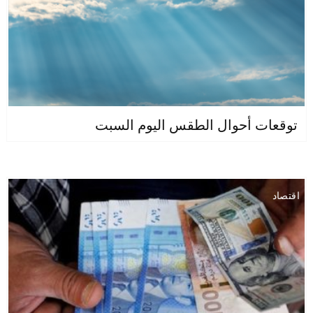
توقعات أحوال الطقس اليوم السبت
اقتصاد