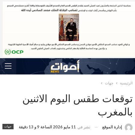
الرئيسية
جهات
توقعات طقس اليوم الاثنين
بالمغرب
جهات
إدارة الموقع
نشر في
11 مايو 2026 الساعة 9 و 13 دقيقة