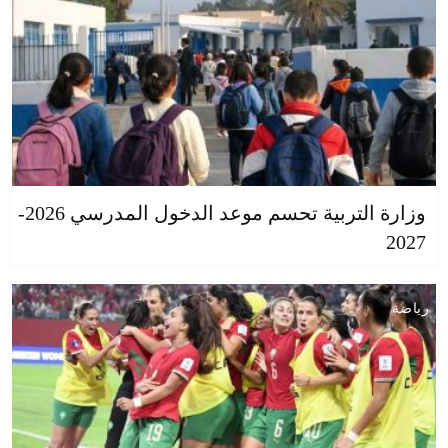
وزارة التربية تحسم موعد الدخول المدرسي 2026-
2027
رياضة