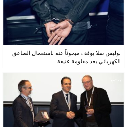
بوليس سلا يوقف مبحوثاً عنه باستعمال الصاعق
الكهربائي بعد مقاومة عنيفة
مجتمع