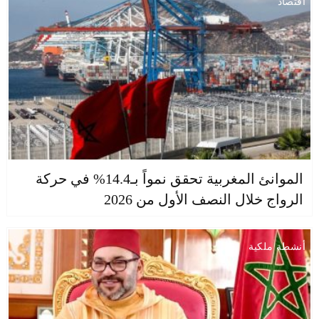
اقتصاد
الموانئ المغربية تحقق نمواً بـ14.4% في حركة
الرواج خلال النصف الأول من 2026
أنشطة ملكية