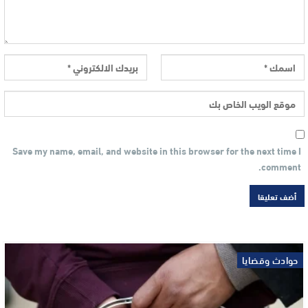
Save my name, email, and website in this browser for the next time I
comment.
حوادث وقضايا