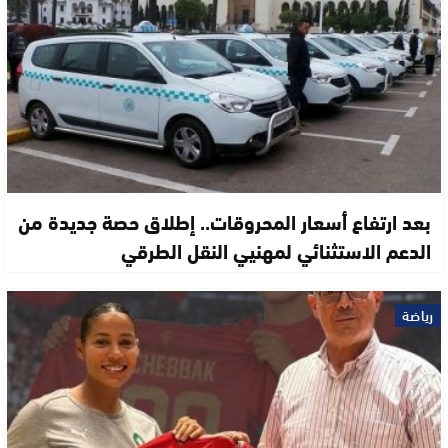
بعد ارتفاع أسعار المحروقات.. إطلاق حصة جديدة من
الدعم الاستثنائي لمهنيي النقل الطرقي
رياضة