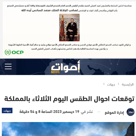
الرئيسية
جهات
توقعات احوال الطقس اليوم الثلاثاء بالمملكة
نشر في
19 ديسمبر 2023 الساعة 8 و 54 دقيقة
جهات
إدارة الموقع