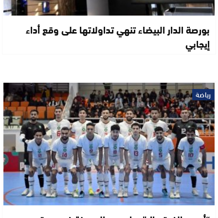
بورصة الدار البيضاء تنهي تداولاتها على وقع أداء
إيجابي
رياضة