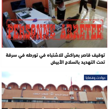
توقيف قاصر بمراكش للاشتباه في تورطه في سرقة
تحت التهديد بالسلاح الأبيض
حوادث وقضايا