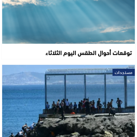
توقعات أحوال الطقس اليوم الثلاثاء
مستجدات