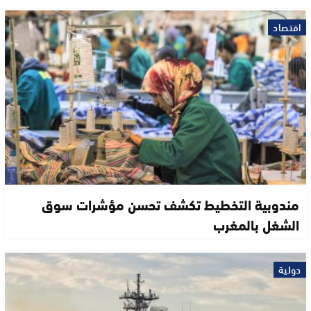
اقتصاد
مندوبية التخطيط تكشف تحسن مؤشرات سوق
الشغل بالمغرب
دولية