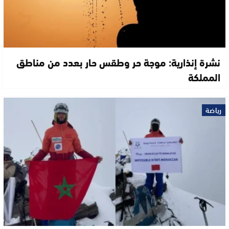
نشرة إنذارية: موجة حر وطقس حار بعدد من مناطق
المملكة
رياضة