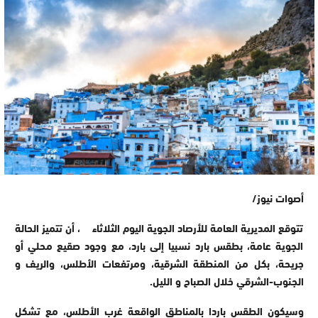
أصوات نيوز/
تتوقع المديرية العامة للأرصاد الجوية اليوم الثلاثاء ، أن تتميز الحالة
الجوية عامة، بطقس بارد نسبيا إلى بارد، مع وجود صقيع محلي أو
جريحة، بكل من المنطقة الشرقية، ومرتفعات الأطلس، والريف و
الجنوب-الشرقي خلال الصباح و الليل.
وسيكون الطقس باردا بالمناطق الواقعة غرب الأطلس، مع تشكل