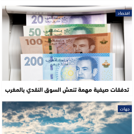
اقتصاد
تدفقات صيفية مهمة تنعش السوق النقدي بالمغرب
جهات