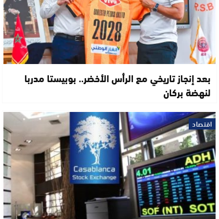
بعد إنجاز تاريخي مع الرأس الأخضر.. بوبيستا مدربا
لنهضة بركان
اقتصاد