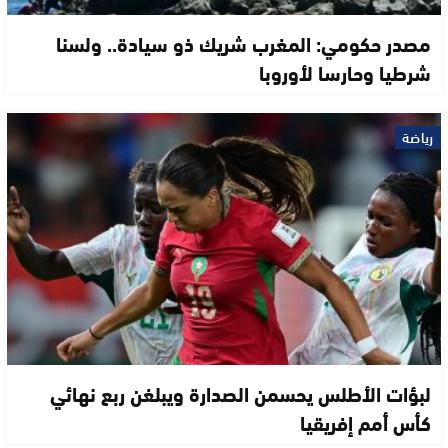
مصدر حكومي: المغرب شريك ذو سيادة.. ولسنا
شرطيا وحارسا لأوروبا
رياضة
لبؤات الأطلس يحسمن الصدارة ويبلغن ربع نهائي
كأس أمم إفريقيا