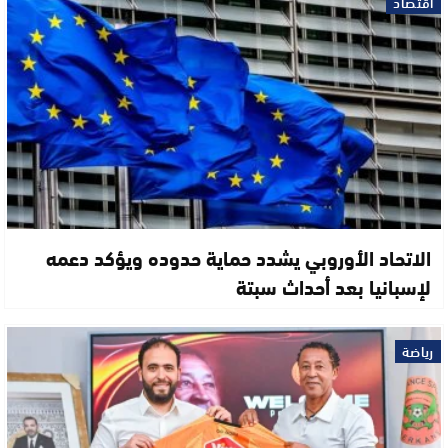
اقتصاد
الاتحاد الأوروبي يشدد حماية حدوده ويؤكد دعمه
لإسبانيا بعد أحداث سبتة
رياضة