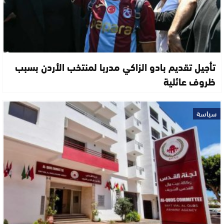
تأجيل تقديم بادو الزاكي مدربا لمنتخب الأردن بسبب
ظروف عائلية
سياسة