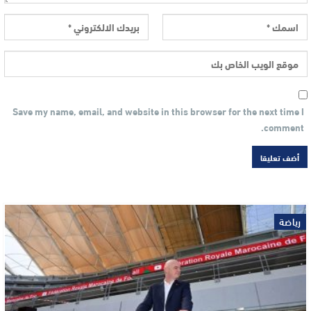
Save my name, email, and website in this browser for the next time I
comment.
رياضة