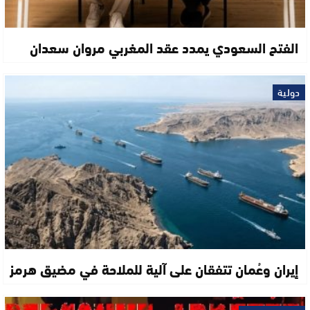
الفتح السعودي يمدد عقد المغربي مروان سعدان
دولية
إيران وعُمان تتفقان على آلية للملاحة في مضيق هرمز