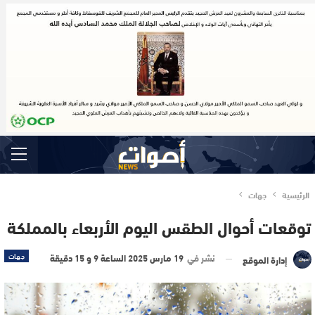
الرئيسية
جهات
توقعات أحوال الطقس اليوم الأربعاء بالمملكة
نشر في
19 مارس 2025 الساعة 9 و 15 دقيقة
جهات
إدارة الموقع