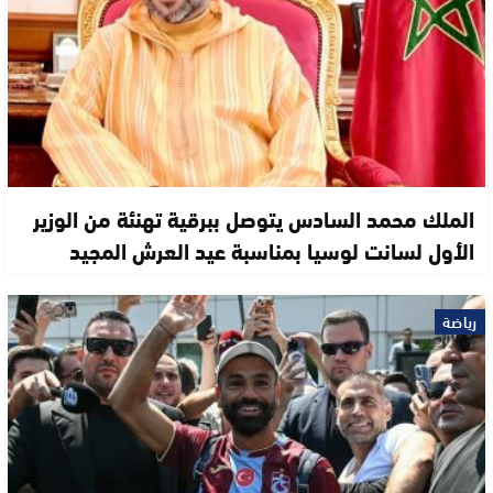
الملك محمد السادس يتوصل ببرقية تهنئة من الوزير
الأول لسانت لوسيا بمناسبة عيد العرش المجيد
رياضة