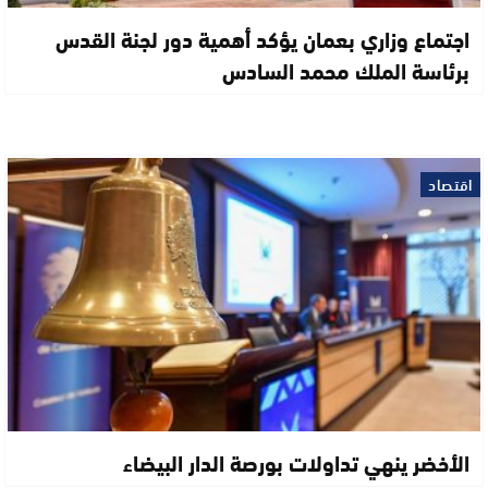
اجتماع وزاري بعمان يؤكد أهمية دور لجنة القدس
برئاسة الملك محمد السادس
اقتصاد
الأخضر ينهي تداولات بورصة الدار البيضاء