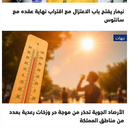
نيمار يفتح باب الاعتزال مع اقتراب نهاية عقده مع
سانتوس
جهات
الأرصاد الجوية تحذر من موجة حر وزخات رعدية بعدد
من مناطق المملكة