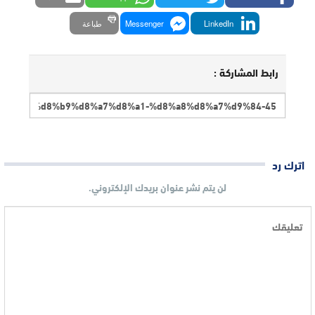
LinkedIn
Messenger
طباعة
رابط المشاركة :
اترك رد
لن يتم نشر عنوان بريدك الإلكتروني.