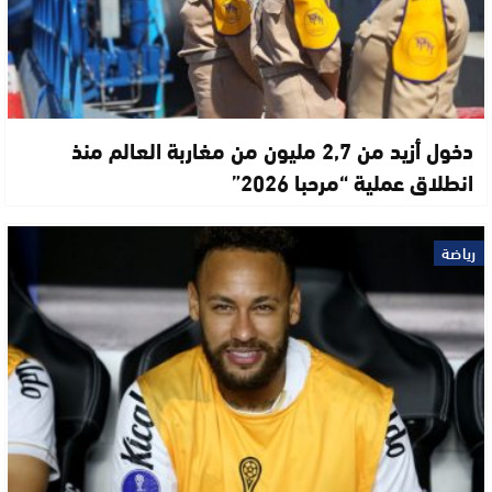
دخول أزيد من 2,7 مليون من مغاربة العالم منذ
انطلاق عملية “مرحبا 2026”
رياضة