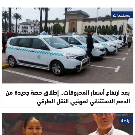
مستجدات
بعد ارتفاع أسعار المحروقات.. إطلاق حصة جديدة من
الدعم الاستثنائي لمهنيي النقل الطرقي
رياضة