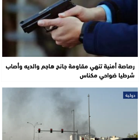
رصاصة أمنية تنهي مقاومة جانح هاجم والديه وأصاب
شرطيا ضواحي مكناس
دولية