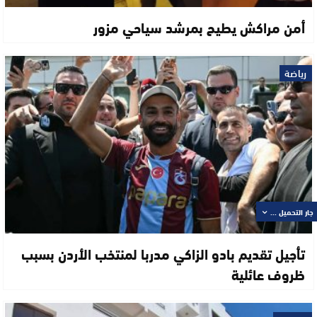
أمن مراكش يطيح بمرشد سياحي مزور
رياضة
جار التحميل ...
تأجيل تقديم بادو الزاكي مدربا لمنتخب الأردن بسبب
ظروف عائلية