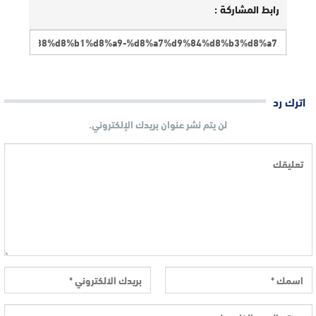
رابط المشاركة :
اترك رد
لن يتم نشر عنوان بريدك الإلكتروني.