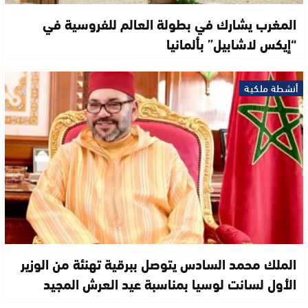
المغرب يشارك في بطولة العالم للفروسية في
“إيكس لاشابيل” بألمانيا
أنشطة ملكية
الملك محمد السادس يتوصل ببرقية تهنئة من الوزير
الأول لسانت لوسيا بمناسبة عيد العرش المجيد