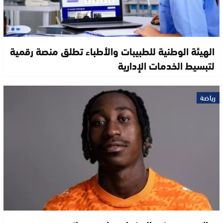
الهيئة الوطنية للطبيبات والأطباء تطلق منصة رقمية
لتبسيط الخدمات الإدارية
رياضة