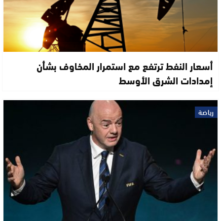
أسعار النفط ترتفع مع استمرار المخاوف بشأن
إمدادات الشرق الأوسط
رياضة