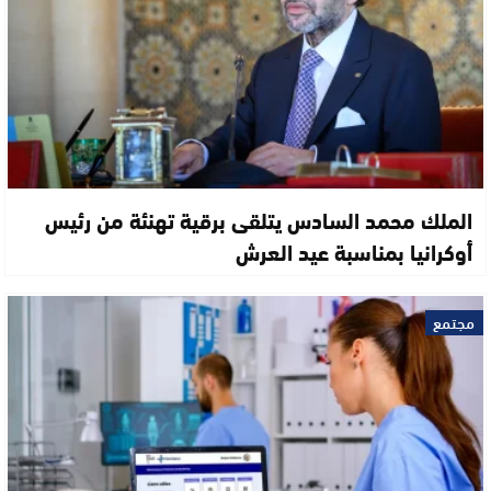
الملك محمد السادس يتلقى برقية تهنئة من رئيس
أوكرانيا بمناسبة عيد العرش
مجتمع