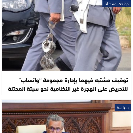
حوادث وقضايا
توقيف مشتبه فيهما بإدارة مجموعة “واتساب”
للتحريض على الهجرة غير النظامية نحو سبتة المحتلة
سياسة