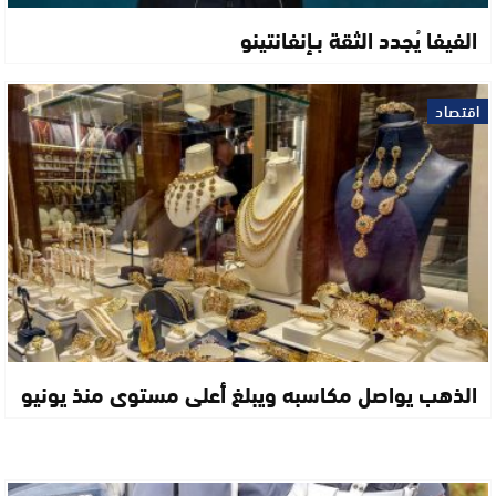
الفيفا يُجدد الثقة بـإنفانتينو
اقتصاد
الذهب يواصل مكاسبه ويبلغ أعلى مستوى منذ يونيو