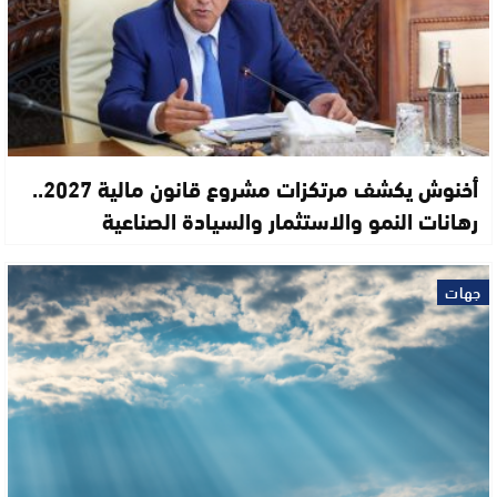
أخنوش يكشف مرتكزات مشروع قانون مالية 2027..
رهانات النمو والاستثمار والسيادة الصناعية
جهات