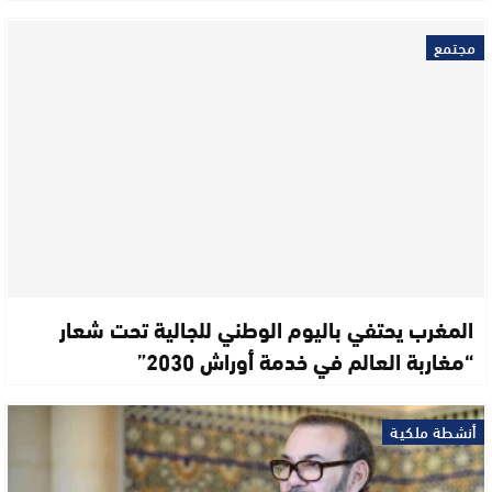
مجتمع
المغرب يحتفي باليوم الوطني للجالية تحت شعار
“مغاربة العالم في خدمة أوراش 2030”
أنشطة ملكية