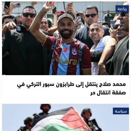
رياضة
محمد صلاح ينتقل إلى طرابزون سبور التركي في
صفقة انتقال حر
سياسة