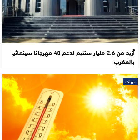
أزيد من 2.6 مليار سنتيم لدعم 40 مهرجانا سينمائيا
بالمغرب
جهات