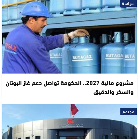
سياسة
مشروع مالية 2027.. الحكومة تواصل دعم غاز البوتان
والسكر والدقيق
مجتمع