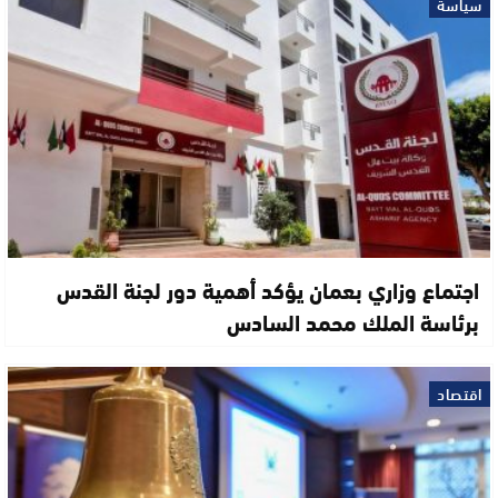
سياسة
اجتماع وزاري بعمان يؤكد أهمية دور لجنة القدس
برئاسة الملك محمد السادس
اقتصاد