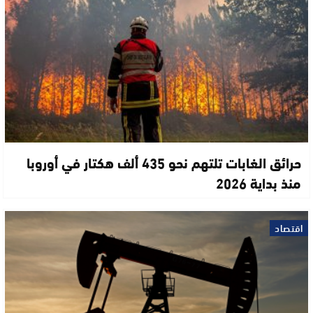
حرائق الغابات تلتهم نحو 435 ألف هكتار في أوروبا
منذ بداية 2026
اقتصاد