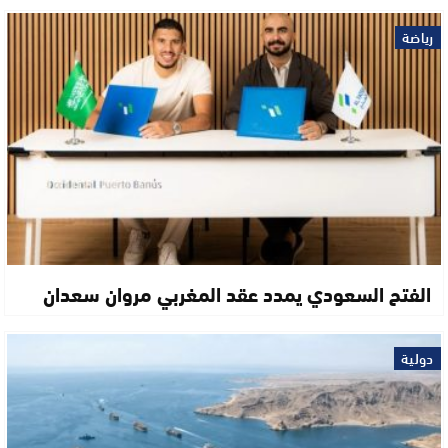
رياضة
الفتح السعودي يمدد عقد المغربي مروان سعدان
دولية