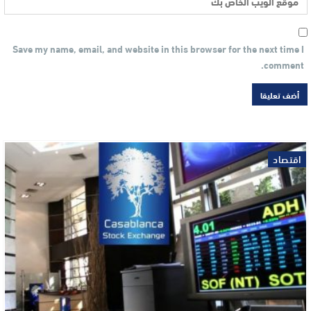
Save my name, email, and website in this browser for the next time I
comment.
اقتصاد