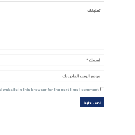
 website in this browser for the next time I comment.