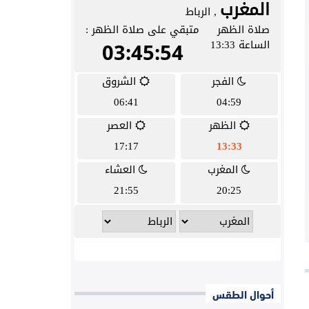
أحوال الطقس