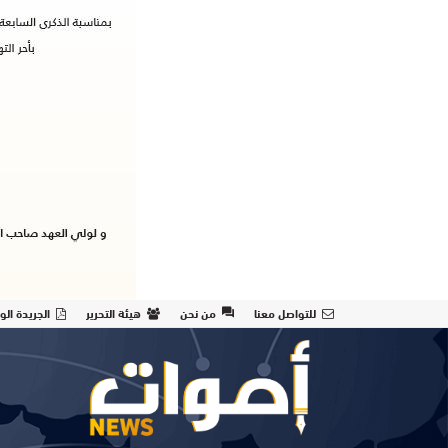
للتواصل معنا
من نحن
هيئة التحرير
الجريدة الو