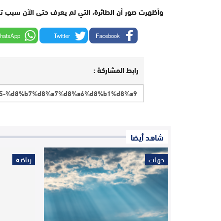
وأظهرت صور أن الطائرة، التي لم يعرف حتى الآن سبب تحطمها، سق
hatsApp
Twitter
Facebook
رابط المشاركة :
شاهد أيضا
جهات
رياضة