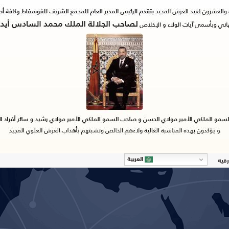
العربية
رقية