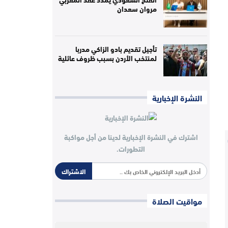
مروان سعدان
تأجيل تقديم بادو الزاكي مدربا
لمنتخب الأردن بسبب ظروف عائلية
النشرة الإخبارية
اشترك في النشرة الإخبارية لدينا من أجل مواكبة
التطورات.
الاشتراك
مواقيت الصلاة