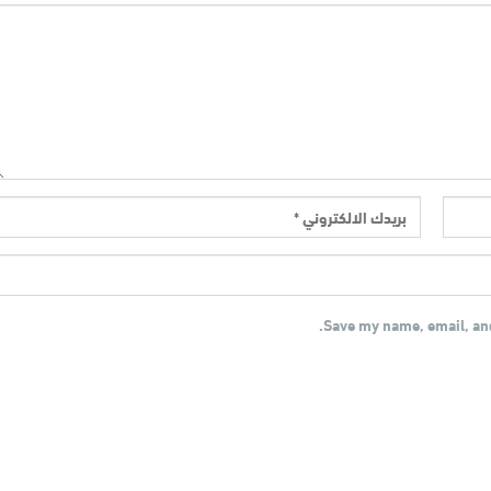
Save my name, email, and