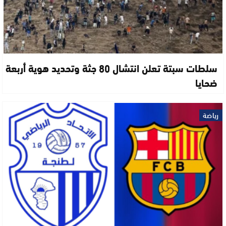
سلطات سبتة تعلن انتشال 80 جثة وتحديد هوية أربعة
ضحايا
رياضة