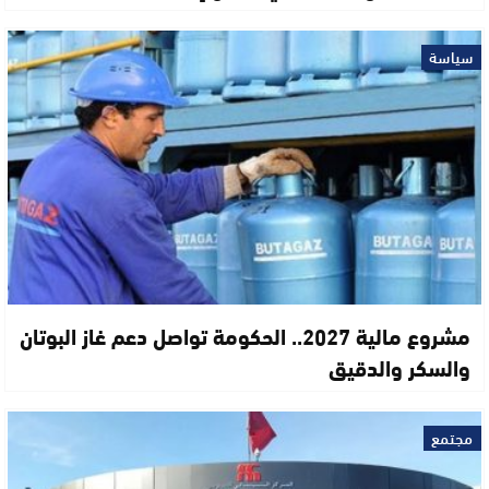
سياسة
مشروع مالية 2027.. الحكومة تواصل دعم غاز البوتان
والسكر والدقيق
مجتمع