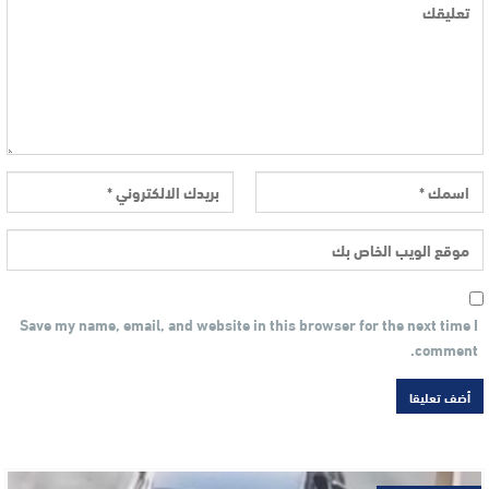
Save my name, email, and website in this browser for the next time I
comment.