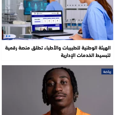
الهيئة الوطنية للطبيبات والأطباء تطلق منصة رقمية
لتبسيط الخدمات الإدارية
رياضة