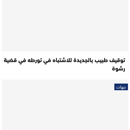
توقيف طبيب بالجديدة للاشتباه في تورطه في قضية
رشوة
جهات