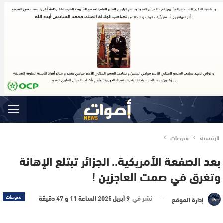
الرئيسية
منوعات
بعد الصفعة الأمريكية.. الجزائر تبتلع الإهانة
وتغرق في صمت العاجزين !
نشر في
9 أبريل 2025 الساعة 11 و 47 دقيقة
منوعات
إدارة الموقع