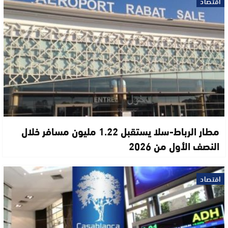
اقتصاد
مطار الرباط-سلا يستقبل 1.22 مليون مسافر خلال
النصف الأول من 2026
اقتصاد