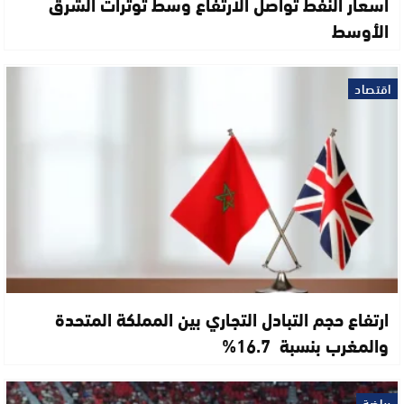
أسعار النفط تواصل الارتفاع وسط توترات الشرق
الأوسط
اقتصاد
ارتفاع حجم التبادل التجاري بين المملكة المتحدة
والمغرب بنسبة 16.7%
رياضة