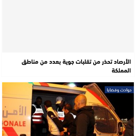
الأرصاد تحذر من تقلبات جوية بعدد من مناطق
المملكة
حوادث وقضايا