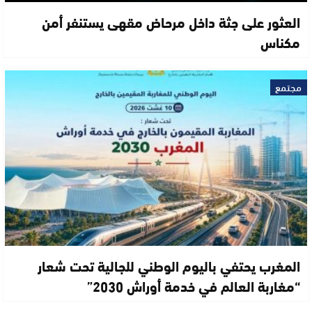
العثور على جثة داخل مرحاض مقهى يستنفر أمن
مكناس
مجتمع
المغرب يحتفي باليوم الوطني للجالية تحت شعار
“مغاربة العالم في خدمة أوراش 2030”