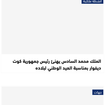
أنشطة ملكية
الملك محمد السادس يهنئ رئيس جمهورية كوت
ديفوار بمناسبة العيد الوطني لبلاده
جهات