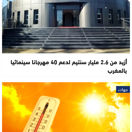
أزيد من 2.6 مليار سنتيم لدعم 40 مهرجانا سينمائيا
بالمغرب
جهات