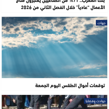
الأعمال “عادياً” خلال الفصل الثاني من 2026
جهات
توقعات أحوال الطقس اليوم الجمعة
حوادث وقضايا