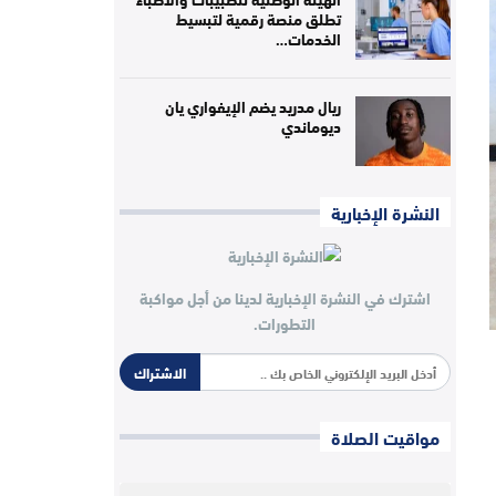
تطلق منصة رقمية لتبسيط
الخدمات…
ريال مدريد يضم الإيفواري يان
ديوماندي
النشرة الإخبارية
اشترك في النشرة الإخبارية لدينا من أجل مواكبة
التطورات.
الاشتراك
مواقيت الصلاة