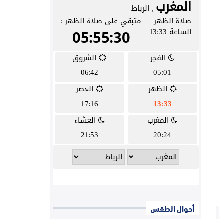
أحوال الطقس