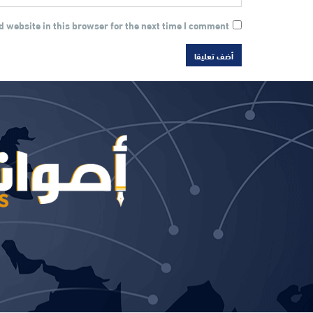
 website in this browser for the next time I comment.