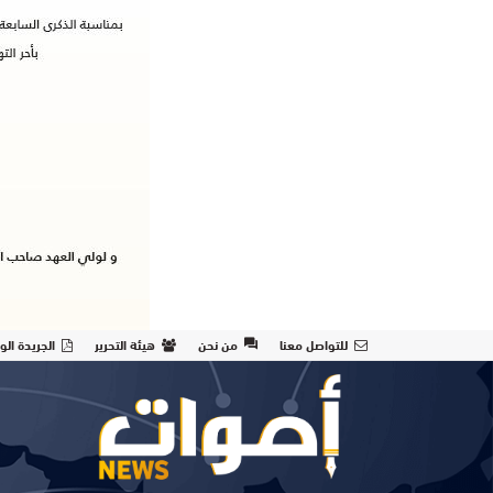
للتواصل معنا
من نحن
هيئة التحرير
الجريدة الو