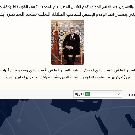
العربية
رقية